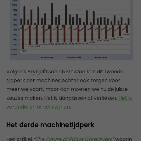
Volgens Brynjolfsson en McAfee kan dit tweede
tijdperk der machines echter ook zorgen voor
meer welvaart, maar dan moeten we nu de juiste
keuzes maken. Het is aanpassen of verliezen.
Het is
veranderen of verdwijnen
.
Het derde machinetijdperk
Het artikel
“
The Future of Robot Caregivers
”
waarin