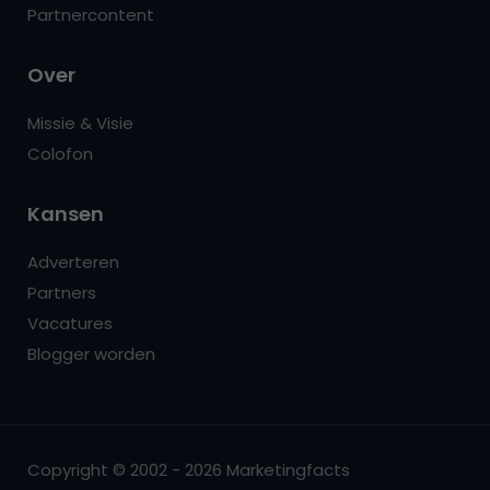
Partnercontent
Over
Missie & Visie
Colofon
Kansen
Adverteren
Partners
Vacatures
Blogger worden
Copyright © 2002 - 2026 Marketingfacts