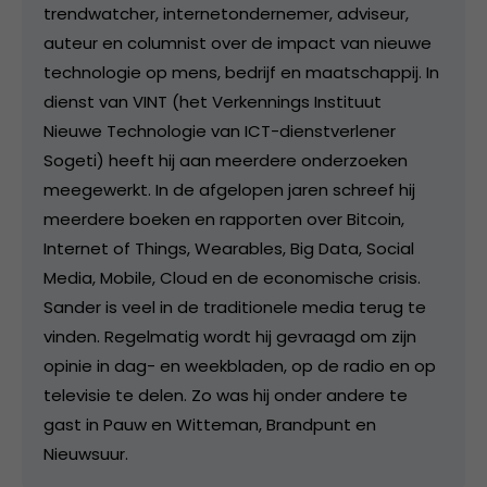
trendwatcher, internetondernemer, adviseur,
auteur en columnist over de impact van nieuwe
technologie op mens, bedrijf en maatschappij. In
dienst van VINT (het Verkennings Instituut
Nieuwe Technologie van ICT-dienstverlener
Sogeti) heeft hij aan meerdere onderzoeken
meegewerkt. In de afgelopen jaren schreef hij
meerdere boeken en rapporten over Bitcoin,
Internet of Things, Wearables, Big Data, Social
Media, Mobile, Cloud en de economische crisis.
Sander is veel in de traditionele media terug te
vinden. Regelmatig wordt hij gevraagd om zijn
opinie in dag- en weekbladen, op de radio en op
televisie te delen. Zo was hij onder andere te
gast in Pauw en Witteman, Brandpunt en
Nieuwsuur.