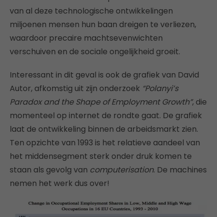
van al deze technologische ontwikkelingen
miljoenen mensen hun baan dreigen te verliezen,
waardoor precaire machtsevenwichten
verschuiven en de sociale ongelijkheid groeit.
Interessant in dit geval is ook de grafiek van David
Autor, afkomstig uit zijn onderzoek
“Polanyi’s
Paradox and the Shape of Employment Growth”
, die
momenteel op internet de rondte gaat.
De grafiek
laat de ontwikkeling binnen de arbeidsmarkt zien.
Ten opzichte van 1993 is het relatieve aandeel van
het middensegment sterk onder druk komen te
staan als gevolg van
computerisation
. De machines
nemen het werk dus over!