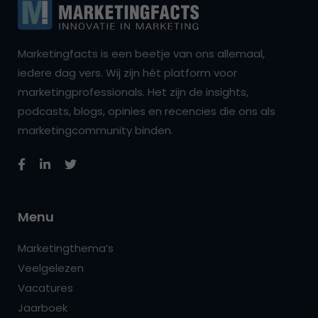
Marketingfacts is een beetje van ons allemaal,
iedere dag vers. Wij zijn hét platform voor
marketingprofessionals. Het zijn de insights,
podcasts, blogs, opinies en recencies die ons als
marketingcommunity binden.
Menu
Marketingthema’s
Veelgelezen
Vacatures
Jaarboek