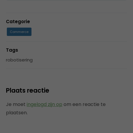
Categorie
Commerce
Tags
robotisering
Plaats reactie
Je moet
ingelogd zijn op
om een reactie te
plaatsen.