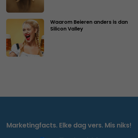
Waarom Beieren anders is dan
Silicon Valley
Marketingfacts. Elke dag vers. Mis niks!