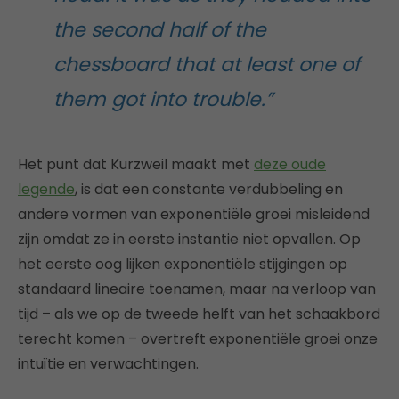
the second half of the
chessboard that at least one of
them got into trouble.”
Het punt dat Kurzweil maakt met
deze oude
legende
, is dat een constante verdubbeling en
andere vormen van exponentiële groei misleidend
zijn omdat ze in eerste instantie niet opvallen. Op
het eerste oog lijken exponentiële stijgingen op
standaard lineaire toenamen, maar na verloop van
tijd – als we op de tweede helft van het schaakbord
terecht komen – overtreft exponentiële groei onze
intuïtie en verwachtingen.