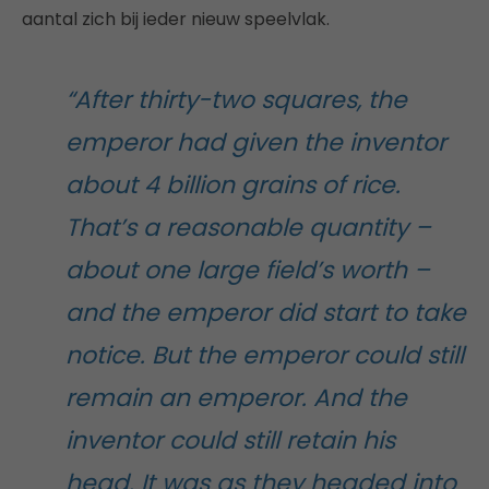
aantal zich bij ieder nieuw speelvlak.
“After thirty-two squares, the
emperor had given the inventor
about 4 billion grains of rice.
That’s a reasonable quantity –
about one large field’s worth –
and the emperor did start to take
notice. But the emperor could still
remain an emperor. And the
inventor could still retain his
head. It was as they headed into