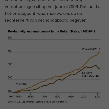
verdubbelingen uit op het jaartal 2006. Dat jaar is
het omslagpunt, waarmee we ons op de
rechterhelft van het schaakbord begeven.