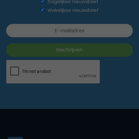
Dagelijkse nieuwsbrief
Wekelijkse nieuwsbrief