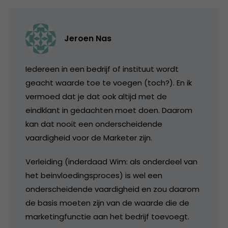
Jeroen Nas
Iedereen in een bedrijf of instituut wordt
geacht waarde toe te voegen (toch?). En ik
vermoed dat je dat ook altijd met de
eindklant in gedachten moet doen. Daarom
kan dat nooit een onderscheidende
vaardigheid voor de Marketer zijn.
Verleiding (inderdaad Wim: als onderdeel van
het beinvloedingsproces) is wel een
onderscheidende vaardigheid en zou daarom
de basis moeten zijn van de waarde die de
marketingfunctie aan het bedrijf toevoegt.