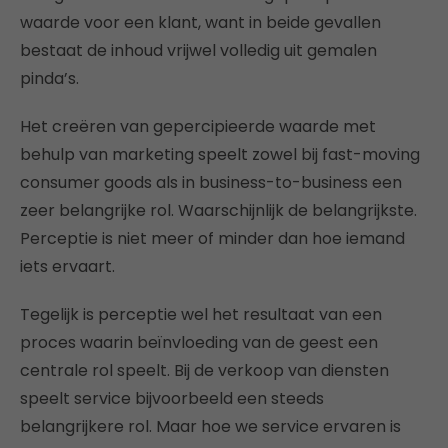
waarde voor een klant, want in beide gevallen
bestaat de inhoud vrijwel volledig uit gemalen
pinda’s.
Het creëren van gepercipieerde waarde met
behulp van marketing speelt zowel bij fast-moving
consumer goods als in business-to-business een
zeer belangrijke rol. Waarschijnlijk de belangrijkste.
Perceptie is niet meer of minder dan hoe iemand
iets ervaart.
Tegelijk is perceptie wel het resultaat van een
proces waarin beïnvloeding van de geest een
centrale rol speelt. Bij de verkoop van diensten
speelt service bijvoorbeeld een steeds
belangrijkere rol. Maar hoe we service ervaren is