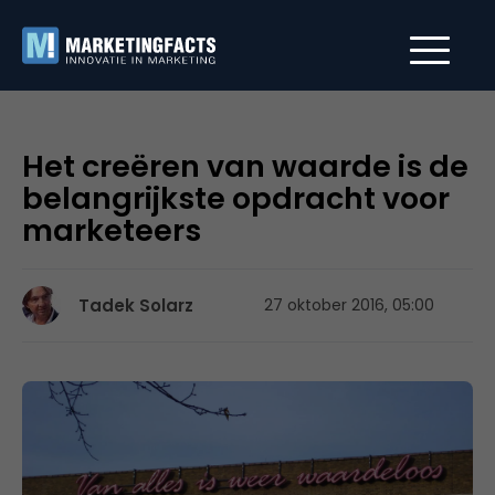
Het creëren van waarde is de
belangrijkste opdracht voor
marketeers
Tadek Solarz
27 oktober 2016, 05:00