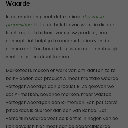
Waarde
In de marketing heet dat medicijn
the value
proposition
. Het is de belofte van waarde die een
klant krijgt als hij kiest voor jouw product, een
concept dat helpt je te onderscheiden van de
concurrent. Een boodschap waarmee je natuurlijk
veel beter thuis kunt komen.
Marketeers maken er werk van om klanten zo te
beïnvloeden dat product A meer mentale waarde
vertegenwoordigt dan product B. Zo geloven we
dat A-merken, bekende merken, meer waarde
vertegenwoordigen dan B-merken. Een pot Calvé
pindakaas is duurder dan een van Bongo. Dat
verschil in waarde voor de klant is in negen van de
tien gevallen niet meer dan de gepercipieerde