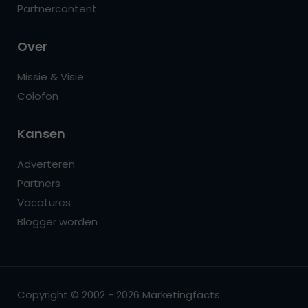
Partnercontent
Over
Missie & Visie
Colofon
Kansen
Adverteren
Partners
Vacatures
Blogger worden
Copyright © 2002 - 2026 Marketingfacts