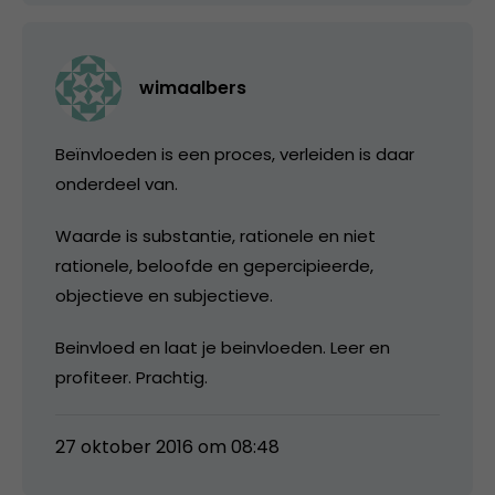
wimaalbers
Beïnvloeden is een proces, verleiden is daar
onderdeel van.
Waarde is substantie, rationele en niet
rationele, beloofde en gepercipieerde,
objectieve en subjectieve.
Beinvloed en laat je beinvloeden. Leer en
profiteer. Prachtig.
27 oktober 2016 om 08:48