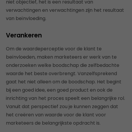
niet objectief, het is een resultaat van
verwachtingen en verwachtingen zijn het resultaat
van beïnvloeding.
Verankeren
Om de waardeperceptie voor de klant te
beïnvloeden, maken marketeers er werk van te
onderzoeken welke boodschap die zelfbedachte
waarde het beste overbrengt. Vanzelfsprekend
gaat het niet alleen om de boodschap. Het begint
bij een goed idee, een goed product en ook de
inrichting van het proces speelt een belangrijke rol.
Vanuit dat perspectief zou je kunnen zeggen dat
het creëren van waarde voor de klant voor
marketeers de belangrijkste opdracht is.