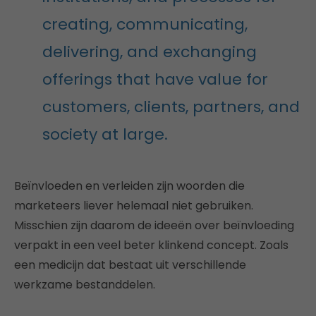
creating, communicating,
delivering, and exchanging
offerings that have value for
customers, clients, partners, and
society at large.
Beïnvloeden en verleiden zijn woorden die
marketeers liever helemaal niet gebruiken.
Misschien zijn daarom de ideeën over beïnvloeding
verpakt in een veel beter klinkend concept. Zoals
een medicijn dat bestaat uit verschillende
werkzame bestanddelen.