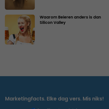
Waarom Beieren anders is dan
Silicon Valley
Marketingfacts. Elke dag vers. Mis niks!