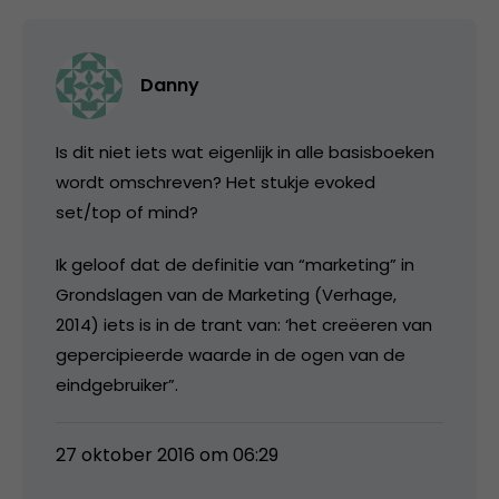
Danny
Is dit niet iets wat eigenlijk in alle basisboeken
wordt omschreven? Het stukje evoked
set/top of mind?
Ik geloof dat de definitie van “marketing” in
Grondslagen van de Marketing (Verhage,
2014) iets is in de trant van: ‘het creëeren van
gepercipieerde waarde in de ogen van de
eindgebruiker”.
27 oktober 2016 om 06:29