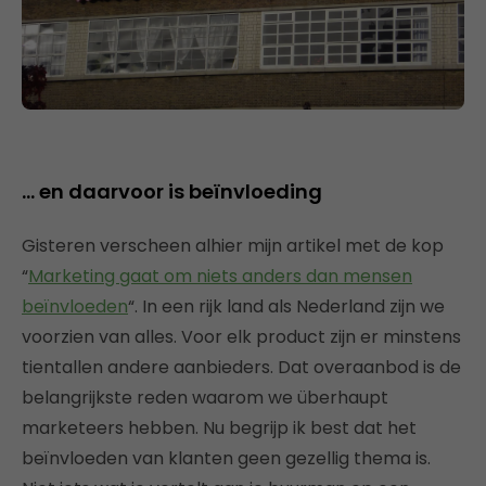
… en daarvoor is beïnvloeding
Gisteren verscheen alhier mijn artikel met de kop
“
Marketing gaat om niets anders dan mensen
beïnvloeden
“. In een rijk land als Nederland zijn we
voorzien van alles. Voor elk product zijn er minstens
tientallen andere aanbieders. Dat overaanbod is de
belangrijkste reden waarom we überhaupt
marketeers hebben. Nu begrijp ik best dat het
beïnvloeden van klanten geen gezellig thema is.