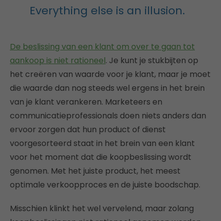
Everything else is an illusion.
De beslissing van een klant om over te gaan tot
aankoop is niet rationeel
. Je kunt je stukbijten op
het creëren van waarde voor je klant, maar je moet
die waarde dan nog steeds wel ergens in het brein
van je klant verankeren. Marketeers en
communicatieprofessionals doen niets anders dan
ervoor zorgen dat hun product of dienst
voorgesorteerd staat in het brein van een klant
voor het moment dat die koopbeslissing wordt
genomen. Met het juiste product, het meest
optimale verkoopproces en de juiste boodschap.
Misschien klinkt het wel vervelend, maar zolang