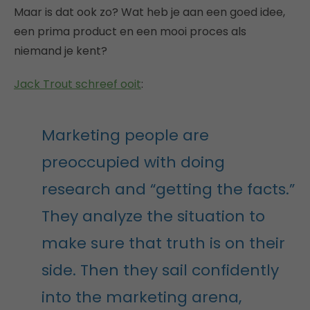
Maar is dat ook zo? Wat heb je aan een goed idee,
een prima product en een mooi proces als
niemand je kent?
Jack Trout schreef ooit
:
Marketing people are
preoccupied with doing
research and “getting the facts.”
They analyze the situation to
make sure that truth is on their
side. Then they sail confidently
into the marketing arena,