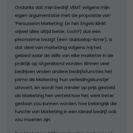
Ondanks dat mijn bedrijf VEMT volgens mijn
eigen argumentatie met de propositie van
‘Persuasion Marketing’ (in het Engels klinkt
vrijwel alles altijd beter, toch?) dus een
pleonasme bezigt (een ‘dubbelop-isme’), is
dat deel van marketing volgens mij het
gebied waar de skills van elke marketer in de
praktijk op afgerekend worden. Binnen veel
bedrijven vinden andere bedrijfsfuncties het
prima als Marketing ‘hun verleidingskunstje’
uitvoert, en wordt het minder op prijs gesteld
als Marketing hen verteld hoe het werk beter
gedaan zou kunnen worden, hoe belangrijk die
functie van Marketing in een ideaal bedrijf ook
zou moeten zijn.