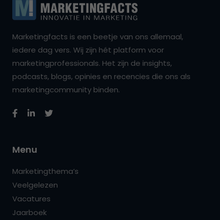
Marketingfacts is een beetje van ons allemaal,
iedere dag vers. Wij zijn hét platform voor
marketingprofessionals. Het zijn de insights,
podcasts, blogs, opinies en recencies die ons als
marketingcommunity binden.
Menu
Marketingthema’s
Veelgelezen
Vacatures
Jaarboek