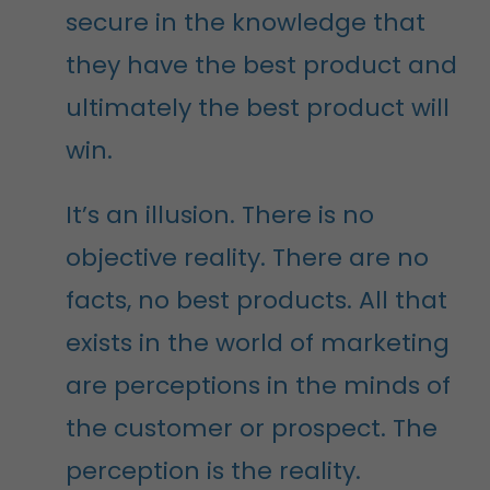
secure in the knowledge that
they have the best product and
ultimately the best product will
win.
It’s an illusion. There is no
objective reality. There are no
facts, no best products. All that
exists in the world of marketing
are perceptions in the minds of
the customer or prospect. The
perception is the reality.