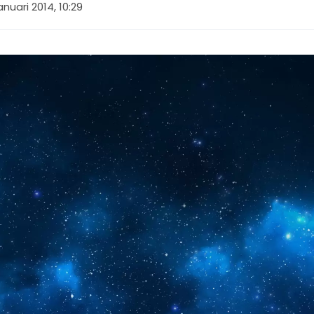
anuari 2014, 10:29