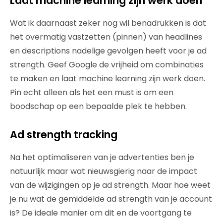
Laat machine learning zijn werk doen
Wat ik daarnaast zeker nog wil benadrukken is dat
het overmatig vastzetten (pinnen) van headlines
en descriptions nadelige gevolgen heeft voor je ad
strength. Geef Google de vrijheid om combinaties
te maken en laat machine learning zijn werk doen.
Pin echt alleen als het een must is om een
boodschap op een bepaalde plek te hebben.
Ad strength tracking
Na het optimaliseren van je advertenties ben je
natuurlijk maar wat nieuwsgierig naar de impact
van de wijzigingen op je ad strength. Maar hoe weet
je nu wat de gemiddelde ad strength van je account
is? De ideale manier om dit en de voortgang te