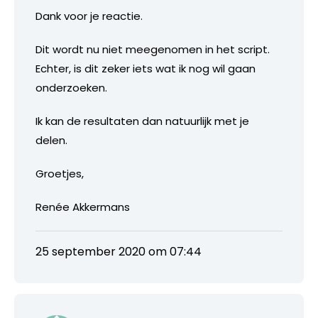
Dank voor je reactie.
Dit wordt nu niet meegenomen in het script.
Echter, is dit zeker iets wat ik nog wil gaan
onderzoeken.
Ik kan de resultaten dan natuurlijk met je
delen.
Groetjes,
Renée Akkermans
25 september 2020 om 07:44