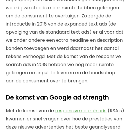
waarbij we steeds meer ruimte hebben gekregen
om de consument te overtuigen. Zo zorgde de
introductie in 2016 van de expanded text ads (de
opvolging van de standaard text ads) er al voor dat
we onder andere een extra headline en description
konden toevoegen en werd daarnaast het aantal
tekens verhoogd. Met de komst van de responsive
search ads in 2018 hebben we nóg meer ruimte
gekregen om input te leveren en de boodschap
aan de consument over te brengen.
De komst van Google ad strength
Met de komst van de
responsive search ads
(RSA’s)
kwamen er snel vragen over hoe de prestaties van
deze nieuwe advertenties het beste geanalyseerd