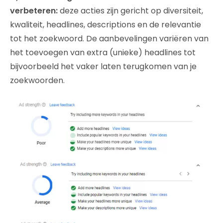
verbeteren:
deze acties zijn gericht op diversiteit,
kwaliteit, headlines, descriptions en de relevantie
tot het zoekwoord. De aanbevelingen variëren van
het toevoegen van extra (unieke) headlines tot
bijvoorbeeld het vaker laten terugkomen van je
zoekwoorden.