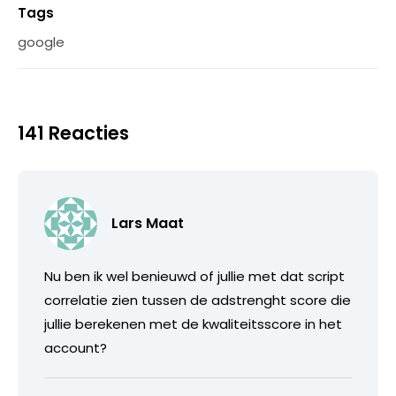
Tags
google
141 Reacties
Lars Maat
Nu ben ik wel benieuwd of jullie met dat script
correlatie zien tussen de adstrenght score die
jullie berekenen met de kwaliteitsscore in het
account?