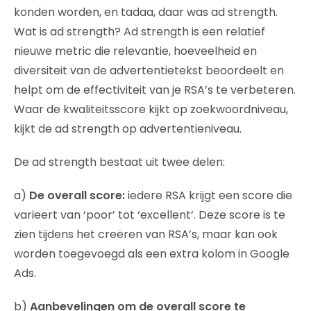
konden worden, en tadaa, daar was ad strength.
Wat is ad strength? Ad strength is een relatief
nieuwe metric die relevantie, hoeveelheid en
diversiteit van de advertentietekst beoordeelt en
helpt om de effectiviteit van je RSA’s te verbeteren.
Waar de kwaliteitsscore kijkt op zoekwoordniveau,
kijkt de ad strength op advertentieniveau.
De ad strength bestaat uit twee delen:
a)
De overall score:
iedere RSA krijgt een score die
varieert van ‘poor’ tot ‘excellent’. Deze score is te
zien tijdens het creëren van RSA’s, maar kan ook
worden toegevoegd als een extra kolom in Google
Ads.
b)
Aanbevelingen om de overall score te