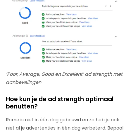
‘Poor, Average, Good en Excellent’ ad strength met
aanbevelingen
Hoe kun je de ad strength optimaal
benutten?
Rome is niet in één dag gebouwd en zo heb je ook
niet al je advertenties in één dag verbeterd. Bepaal