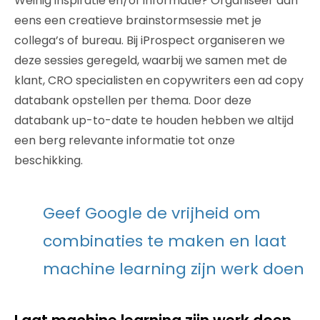
Weinig inspiratie en/of informatie? Organiseer dan
eens een creatieve brainstormsessie met je
collega’s of bureau. Bij iProspect organiseren we
deze sessies geregeld, waarbij we samen met de
klant, CRO specialisten en copywriters een ad copy
databank opstellen per thema. Door deze
databank up-to-date te houden hebben we altijd
een berg relevante informatie tot onze
beschikking.
Geef Google de vrijheid om
combinaties te maken en laat
machine learning zijn werk doen