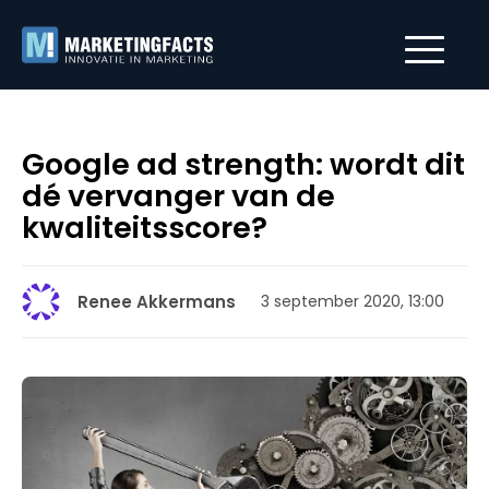
Google ad strength: wordt dit
dé vervanger van de
kwaliteitsscore?
Renee Akkermans
3 september 2020, 13:00