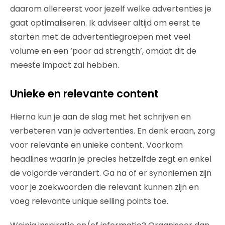
daarom allereerst voor jezelf welke advertenties je
gaat optimaliseren. Ik adviseer altijd om eerst te
starten met de advertentiegroepen met veel
volume en een ‘poor ad strength’, omdat dit de
meeste impact zal hebben.
Unieke en relevante content
Hierna kun je aan de slag met het schrijven en
verbeteren van je advertenties. En denk eraan, zorg
voor relevante en unieke content. Voorkom
headlines waarin je precies hetzelfde zegt en enkel
de volgorde verandert. Ga na of er synoniemen zijn
voor je zoekwoorden die relevant kunnen zijn en
voeg relevante unique selling points toe.