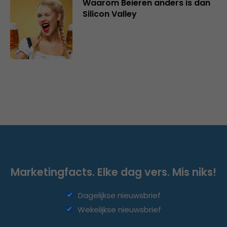
Waarom Beieren anders is dan
Silicon Valley
Marketingfacts. Elke dag vers. Mis niks!
Dagelijkse nieuwsbrief
Wekelijkse nieuwsbrief