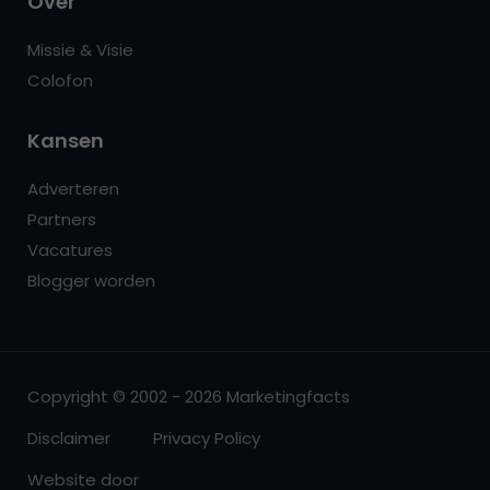
Over
Missie & Visie
Colofon
Kansen
Adverteren
Partners
Vacatures
Blogger worden
Copyright © 2002 - 2026 Marketingfacts
Disclaimer
Privacy Policy
Website door