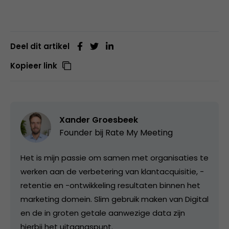
Deel dit artikel
Kopieer link
Xander Groesbeek
Founder bij
Rate My Meeting
Het is mijn passie om samen met organisaties te
werken aan de verbetering van klantacquisitie, -
retentie en -ontwikkeling resultaten binnen het
marketing domein. Slim gebruik maken van Digital
en de in groten getale aanwezige data zijn
hierbij het uitgangspunt.