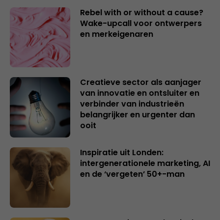
Rebel with or without a cause?
Wake-upcall voor ontwerpers
en merkeigenaren
Creatieve sector als aanjager
van innovatie en ontsluiter en
verbinder van industrieën
belangrijker en urgenter dan
ooit
Inspiratie uit Londen:
intergenerationele marketing, AI
en de ‘vergeten’ 50+-man