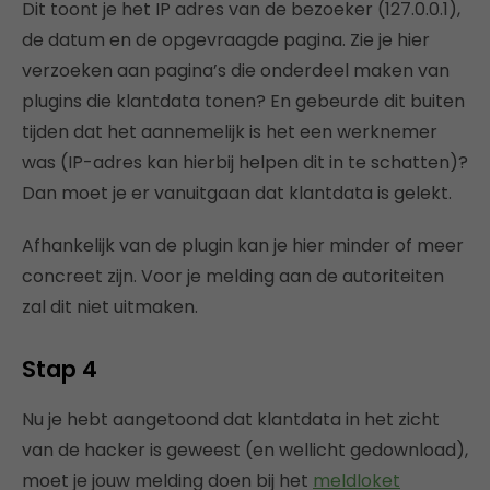
Dit toont je het IP adres van de bezoeker (127.0.0.1),
de datum en de opgevraagde pagina. Zie je hier
verzoeken aan pagina’s die onderdeel maken van
plugins die klantdata tonen? En gebeurde dit buiten
tijden dat het aannemelijk is het een werknemer
was (IP-adres kan hierbij helpen dit in te schatten)?
Dan moet je er vanuitgaan dat klantdata is gelekt.
Afhankelijk van de plugin kan je hier minder of meer
concreet zijn. Voor je melding aan de autoriteiten
zal dit niet uitmaken.
Stap 4
Nu je hebt aangetoond dat klantdata in het zicht
van de hacker is geweest (en wellicht gedownload),
moet je jouw melding doen bij het
meldloket