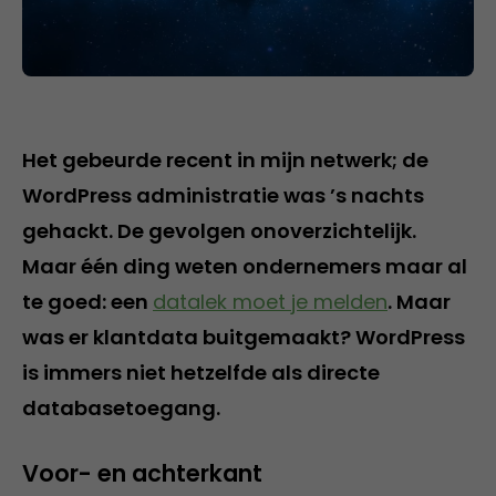
Het gebeurde recent in mijn netwerk; de
WordPress administratie was ’s nachts
gehackt. De gevolgen onoverzichtelijk.
Maar één ding weten ondernemers maar al
te goed: een
datalek moet je melden
. Maar
was er klantdata buitgemaakt? WordPress
is immers niet hetzelfde als directe
databasetoegang.
Voor- en achterkant