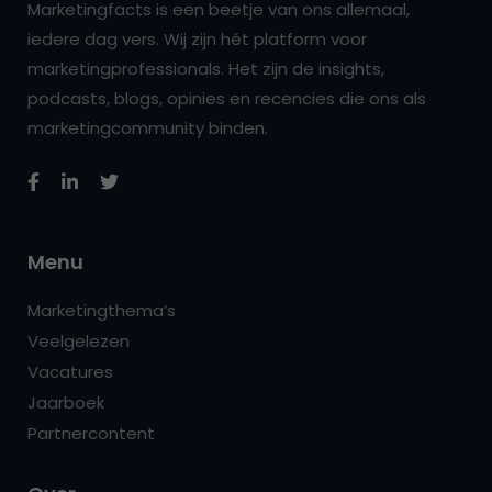
Marketingfacts is een beetje van ons allemaal,
iedere dag vers. Wij zijn hét platform voor
marketingprofessionals. Het zijn de insights,
podcasts, blogs, opinies en recencies die ons als
marketingcommunity binden.
Menu
Marketingthema’s
Veelgelezen
Vacatures
Jaarboek
Partnercontent