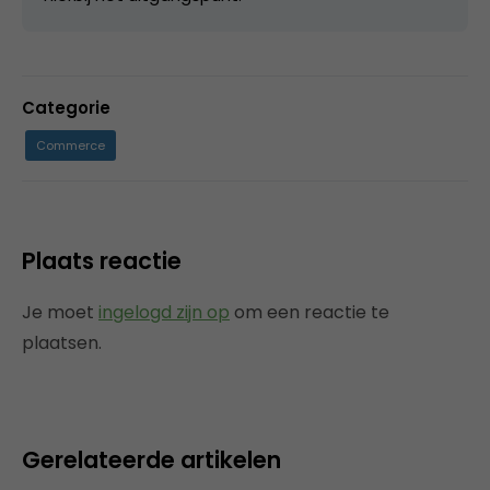
Categorie
Commerce
Plaats reactie
Je moet
ingelogd zijn op
om een reactie te
plaatsen.
Gerelateerde artikelen