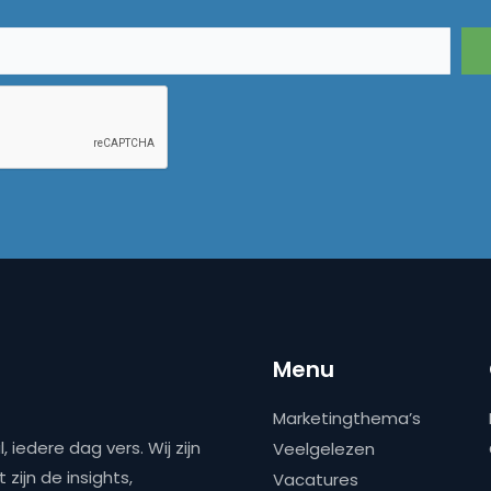
Menu
Marketingthema’s
 iedere dag vers. Wij zijn
Veelgelezen
zijn de insights,
Vacatures