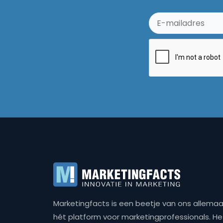
Marketingfacts is een beetje van ons allemaal,
hét platform voor marketingprofessionals. Het 