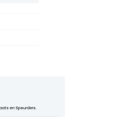
laats en Speurders.