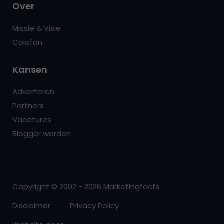
Over
Missie & Visie
Colofon
Kansen
Adverteren
Partners
Vacatures
Blogger worden
Copyright © 2002 - 2026 Marketingfacts
Disclaimer
Privacy Policy