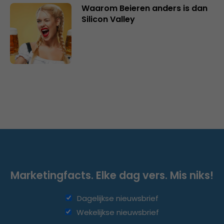
Waarom Beieren anders is dan
Silicon Valley
Marketingfacts. Elke dag vers. Mis niks!
Dagelijkse nieuwsbrief
Wekelijkse nieuwsbrief