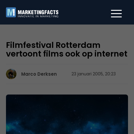
Filmfestival Rotterdam
vertoont films ook op internet
Marco Derksen
23 januari 2005, 20:23