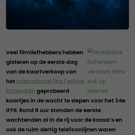
Veel filmliefhebbers hebben
gisteren op de eerste dag
van de kaartverkoop van
het
International Film Festival
Rotterdam
geprobeerd
kaartjes in de wacht te slepen voor het 34e
IFFR. Rond 6 uur stonden de eerste
wachtenden al in de rij voor de kassa’s en
ook de ruim dertig telefoonlijnen waren