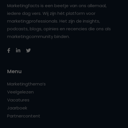
Marketingfacts is een beetje van ons allemaal,
iedere dag vers. Wij zijn hét platform voor
marketingprofessionals. Het zijn de insights,
podcasts, blogs, opinies en recencies die ons als
marketingcommunity binden.
Menu
Marketingthema’s
Veelgelezen
Vacatures
Jaarboek
Partnercontent