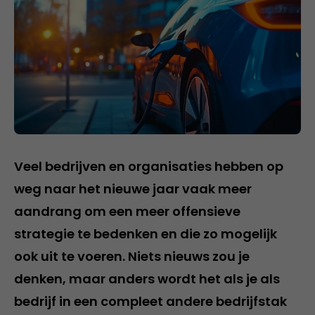
Veel bedrijven en organisaties hebben op
weg naar het nieuwe jaar vaak meer
aandrang om een meer offensieve
strategie te bedenken en die zo mogelijk
ook uit te voeren. Niets nieuws zou je
denken, maar anders wordt het als je als
bedrijf in een compleet andere bedrijfstak