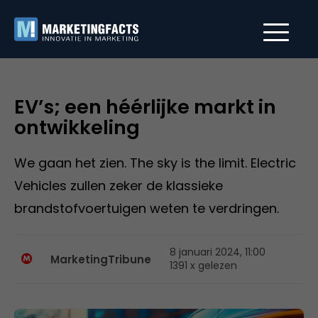
EV’s; een héérlijke markt in
ontwikkeling
We gaan het zien. The sky is the limit. Electric
Vehicles zullen zeker de klassieke
brandstofvoertuigen weten te verdringen.
8 januari 2024, 11:00
MarketingTribune
1391 x gelezen