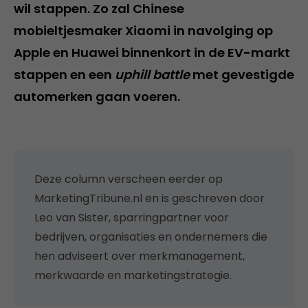
wil stappen. Zo zal Chinese
mobieltjesmaker Xiaomi in navolging op
Apple en Huawei binnenkort in de EV-markt
stappen en een
uphill battle
met gevestigde
automerken gaan voeren.
Deze column verscheen eerder op
MarketingTribune.nl en is geschreven door
Leo van Sister, sparringpartner voor
bedrijven, organisaties en ondernemers die
hen adviseert over merkmanagement,
merkwaarde en marketingstrategie.