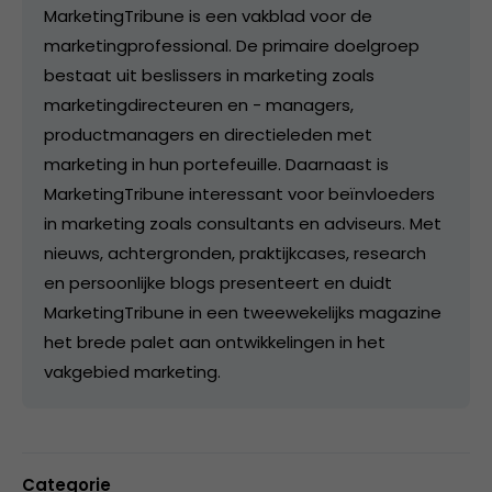
MarketingTribune is een vakblad voor de
marketingprofessional. De primaire doelgroep
bestaat uit beslissers in marketing zoals
marketingdirecteuren en - managers,
productmanagers en directieleden met
marketing in hun portefeuille. Daarnaast is
MarketingTribune interessant voor beïnvloeders
in marketing zoals consultants en adviseurs. Met
nieuws, achtergronden, praktijkcases, research
en persoonlijke blogs presenteert en duidt
MarketingTribune in een tweewekelijks magazine
het brede palet aan ontwikkelingen in het
vakgebied marketing.
Categorie