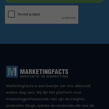
Marketingfacts is een beetje van ons allemaal,
iedere dag vers. Wij zijn hét platform voor
marketingprofessionals. Het zijn de insights,
podcasts, blogs, opinies en recencies die ons als