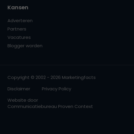
Kansen
Adverteren
Partners
Vacatures
Blogger worden
Copyright © 2002 - 2026 Marketingfacts
Disclaimer
Privacy Policy
Website door
Communicatiebureau Proven Context