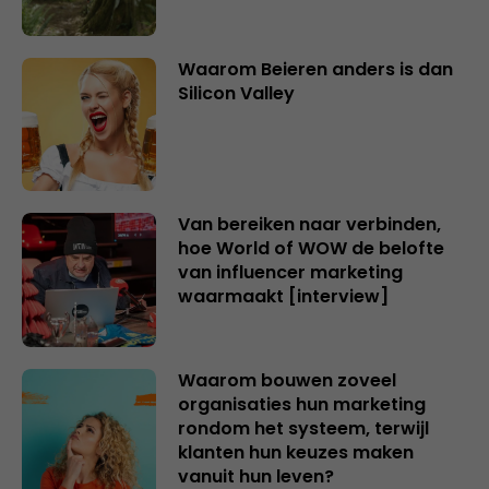
Waarom Beieren anders is dan
Silicon Valley
Van bereiken naar verbinden,
hoe World of WOW de belofte
van influencer marketing
waarmaakt [interview]
Waarom bouwen zoveel
organisaties hun marketing
rondom het systeem, terwijl
klanten hun keuzes maken
vanuit hun leven?