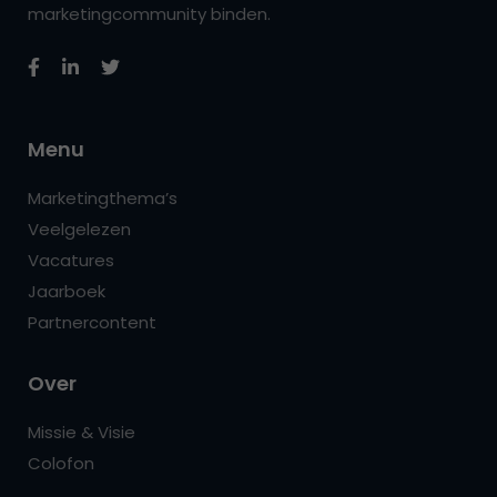
marketingcommunity binden.
Menu
Marketingthema’s
Veelgelezen
Vacatures
Jaarboek
Partnercontent
Over
Missie & Visie
Colofon