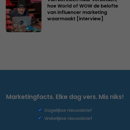
hoe World of WOW de belofte
van influencer marketing
waarmaakt [interview]
Marketingfacts. Elke dag vers. Mis niks!
Dagelijkse nieuwsbrief
Wekelijkse nieuwsbrief