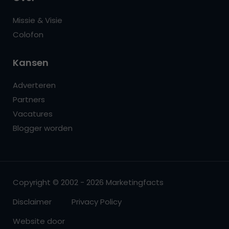
Missie & Visie
Colofon
Kansen
Adverteren
Partners
Vacatures
Blogger worden
Copyright © 2002 - 2026 Marketingfacts
Disclaimer
Privacy Policy
Website door