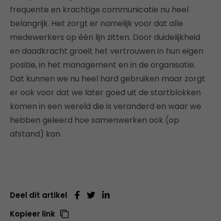
frequente en krachtige communicatie nu heel
belangrijk. Het zorgt er namelijk voor dat alle
medewerkers op één lijn zitten. Door duidelijkheid
en daadkracht groeit het vertrouwen in hun eigen
positie, in het management en in de organisatie.
Dat kunnen we nu heel hard gebruiken maar zorgt
er ook voor dat we later goed uit de startblokken
komen in een wereld die is veranderd en waar we
hebben geleerd hoe samenwerken ook (op
afstand) kan.
Deel dit artikel
Kopieer link