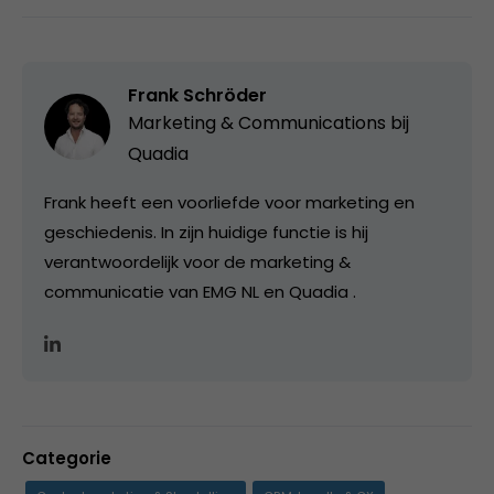
Frank Schröder
Marketing & Communications bij
Quadia
Frank heeft een voorliefde voor marketing en
geschiedenis. In zijn huidige functie is hij
verantwoordelijk voor de marketing &
communicatie van EMG NL en Quadia .
Categorie