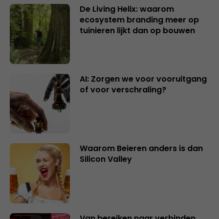
De Living Helix: waarom
ecosystem branding meer op
tuinieren lijkt dan op bouwen
AI: Zorgen we voor vooruitgang
of voor verschraling?
Waarom Beieren anders is dan
Silicon Valley
Van bereiken naar verbinden,