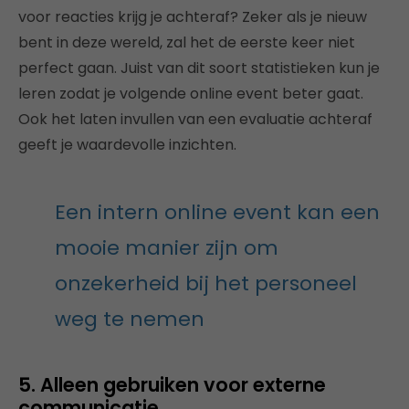
voor reacties krijg je achteraf? Zeker als je nieuw
bent in deze wereld, zal het de eerste keer niet
perfect gaan. Juist van dit soort statistieken kun je
leren zodat je volgende online event beter gaat.
Ook het laten invullen van een evaluatie achteraf
geeft je waardevolle inzichten.
Een intern online event kan een
mooie manier zijn om
onzekerheid bij het personeel
weg te nemen
5. Alleen gebruiken voor externe
communicatie