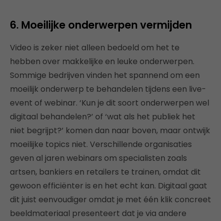
6. Moeilijke onderwerpen vermijden
Video is zeker niet alleen bedoeld om het te
hebben over makkelijke en leuke onderwerpen.
Sommige bedrijven vinden het spannend om een
moeilijk onderwerp te behandelen tijdens een live-
event of webinar. ‘Kun je dit soort onderwerpen wel
digitaal behandelen?’ of ‘wat als het publiek het
niet begrijpt?’ komen dan naar boven, maar ontwijk
moeilijke topics niet. Verschillende organisaties
geven al jaren webinars om specialisten zoals
artsen, bankiers en retailers te trainen, omdat dit
gewoon efficiënter is en het echt kan. Digitaal gaat
dit juist eenvoudiger omdat je met één klik concreet
beeldmateriaal presenteert dat je via andere