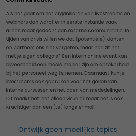
Als het gaat om het organiseren van livestreams en
webinars dan wordt er in eerste instantie vaak
alleen maar gedacht aan externe communicatie. In
tijden van crisis willen we dat (potentiële) klanten
en partners ons niet vergeten, maar hoe zit het
met je eigen collega’s? Een intern online event kan
bijvoorbeeld een mooie manier zijn om onzekerheid
bij het personeel weg te nemen. Daarnaast kun je
livestreams ook gebruiken voor het geven van
interne cursussen en het doen van mededelingen.
Dit maakt het niet alleen visueler maar het is ook
krachtiger dan een (te) lange e-mail.
Ontwijk geen moeilijke topics