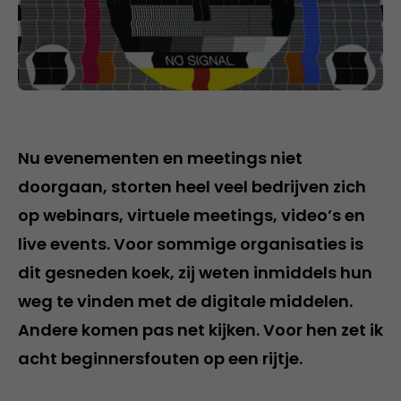
Nu evenementen en meetings niet
doorgaan, storten heel veel bedrijven zich
op webinars, virtuele meetings, video’s en
live events. Voor sommige organisaties is
dit gesneden koek, zij weten inmiddels hun
weg te vinden met de digitale middelen.
Andere komen pas net kijken. Voor hen zet ik
acht beginnersfouten op een rijtje.