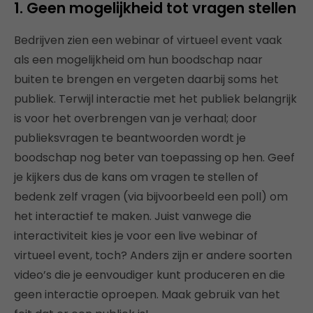
1. Geen mogelijkheid tot vragen stellen
Bedrijven zien een webinar of virtueel event vaak
als een mogelijkheid om hun boodschap naar
buiten te brengen en vergeten daarbij soms het
publiek. Terwijl interactie met het publiek belangrijk
is voor het overbrengen van je verhaal; door
publieksvragen te beantwoorden wordt je
boodschap nog beter van toepassing op hen. Geef
je kijkers dus de kans om vragen te stellen of
bedenk zelf vragen (via bijvoorbeeld een poll) om
het interactief te maken. Juist vanwege die
interactiviteit kies je voor een live webinar of
virtueel event, toch? Anders zijn er andere soorten
video’s die je eenvoudiger kunt produceren en die
geen interactie oproepen. Maak gebruik van het