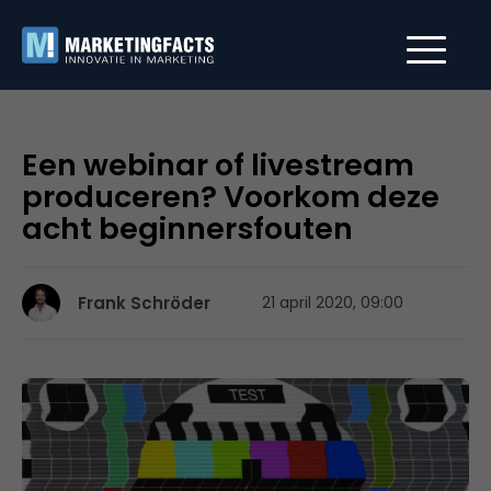
Een webinar of livestream
produceren? Voorkom deze
acht beginnersfouten
Frank Schröder
21 april 2020, 09:00