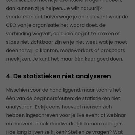
dan kunnen zij je helpen. Je wilt natuurlijk
voorkomen dat halverwege je online event waar de
CEO van je organisatie het woord doet, de
verbinding wegvalt, de audio begint te kraken of
slides niet zichtbaar zijn en je niet weet wat je moet
doen terwijl je klanten, medewerkers of prospects
meekijken. Je kunt het maar één keer goed doen.
4. De statistieken niet analyseren
Misschien voor de hand liggend, maar toch is het
één van de beginnersfouten: de statistieken niet
analyseren. Bekijk eens hoeveel mensen zich
hebben ingeschreven voor je live event of webinar
en hoeveel er ook daadwerkelijk komen opdagen.
Hoe lang blijven ze kijken? Stellen ze vragen? Wat