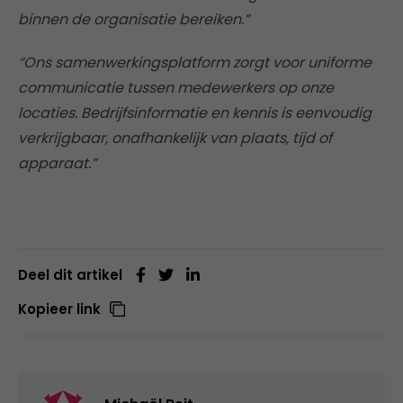
binnen de organisatie bereiken.”
“Ons samenwerkingsplatform zorgt voor uniforme
communicatie tussen medewerkers op onze
locaties. Bedrijfsinformatie en kennis is eenvoudig
verkrijgbaar, onafhankelijk van plaats, tijd of
apparaat.”
Deel dit artikel
Kopieer link