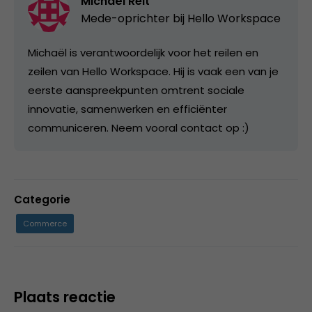
Michaël Reit
Mede-oprichter bij
Hello Workspace
Michaël is verantwoordelijk voor het reilen en
zeilen van Hello Workspace. Hij is vaak een van je
eerste aanspreekpunten omtrent sociale
innovatie, samenwerken en efficiënter
communiceren. Neem vooral contact op :)
Categorie
Commerce
Plaats reactie