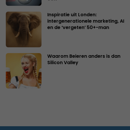
Inspiratie uit Londen:
intergenerationele marketing, AI
en de ‘vergeten’ 50+-man
Waarom Beieren anders is dan
Silicon Valley