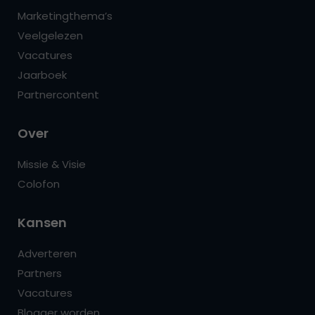
Marketingthema’s
Veelgelezen
Vacatures
Jaarboek
Partnercontent
Over
Missie & Visie
Colofon
Kansen
Adverteren
Partners
Vacatures
Blogger worden