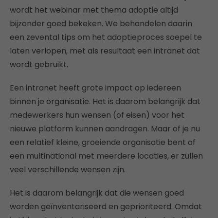
wordt het webinar met thema adoptie altijd
bijzonder goed bekeken. We behandelen daarin
een zevental tips om het adoptieproces soepel te
laten verlopen, met als resultaat een intranet dat
wordt gebruikt.
Een intranet heeft grote impact op iedereen
binnen je organisatie. Het is daarom belangrijk dat
medewerkers hun wensen (of eisen) voor het
nieuwe platform kunnen aandragen. Maar of je nu
een relatief kleine, groeiende organisatie bent of
een multinational met meerdere locaties, er zullen
veel verschillende wensen zijn.
Het is daarom belangrijk dat die wensen goed
worden geïnventariseerd en geprioriteerd. Omdat