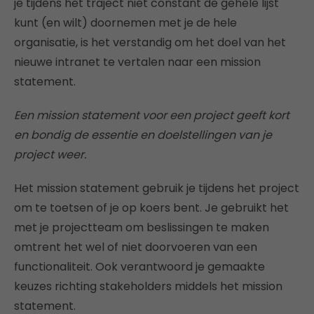
je tijdens het traject niet constant de gehele lijst
kunt (en wilt) doornemen met je de hele
organisatie, is het verstandig om het doel van het
nieuwe intranet te vertalen naar een mission
statement.
Een mission statement voor een project geeft kort
en bondig de essentie en doelstellingen van je
project weer.
Het mission statement gebruik je tijdens het project
om te toetsen of je op koers bent. Je gebruikt het
met je projectteam om beslissingen te maken
omtrent het wel of niet doorvoeren van een
functionaliteit. Ook verantwoord je gemaakte
keuzes richting stakeholders middels het mission
statement.