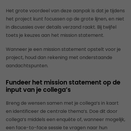
Het grote voordeel van deze aanpak is dat je tijdens
het project kunt focussen op de grote lijnen, en niet
in discussies over details verzand raakt. Bij twijfel
toets je keuzes aan het mission statement.
Wanneer je een mission statement opstelt voor je
project, houd dan rekening met onderstaande
aandachtspunten.
Fundeer het mission statement op de
input van je collega’s
Breng de wensen samen met je collega’s in kaart
en identificeer de centrale thema’s. Doe dit door
collega’s middels een enquête of, wanneer mogelijk,
een face-to-face sessie te vragen naar hun