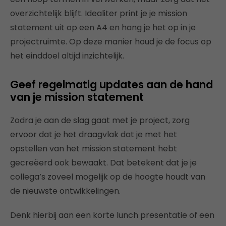
overzichtelijk blijft. Idealiter print je je mission
statement uit op een A4 en hang je het op in je
projectruimte. Op deze manier houd je de focus op
het einddoel altijd inzichtelijk.
Geef regelmatig updates aan de hand
van je mission statement
Zodra je aan de slag gaat met je project, zorg
ervoor dat je het draagvlak dat je met het
opstellen van het mission statement hebt
gecreëerd ook bewaakt. Dat betekent dat je je
collega’s zoveel mogelijk op de hoogte houdt van
de nieuwste ontwikkelingen.
Denk hierbij aan een korte lunch presentatie of een