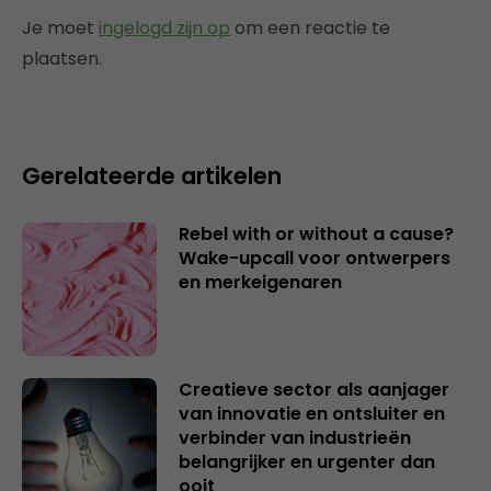
Je moet
ingelogd zijn op
om een reactie te
plaatsen.
Gerelateerde artikelen
Rebel with or without a cause?
Wake-upcall voor ontwerpers
en merkeigenaren
Creatieve sector als aanjager
van innovatie en ontsluiter en
verbinder van industrieën
belangrijker en urgenter dan
ooit