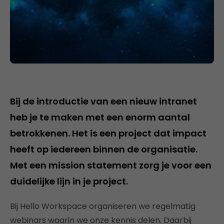
Bij de introductie van een nieuw intranet
heb je te maken met een enorm aantal
betrokkenen. Het is een project dat impact
heeft op iedereen binnen de organisatie.
Met een mission statement zorg je voor een
duidelijke lijn in je project.
Bij Hello Workspace organiseren we regelmatig
webinars waarin we onze kennis delen. Daarbij