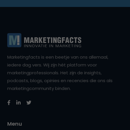
Marketingfacts is een beetje van ons allemaal,
iedere dag vers. Wij zijn hét platform voor
marketingprofessionals. Het zijn de insights,
podcasts, blogs, opinies en recencies die ons als
marketingcommunity binden.
Menu