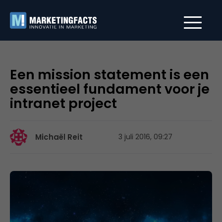
Een mission statement is een
essentieel fundament voor je
intranet project
Michaël Reit
3 juli 2016, 09:27