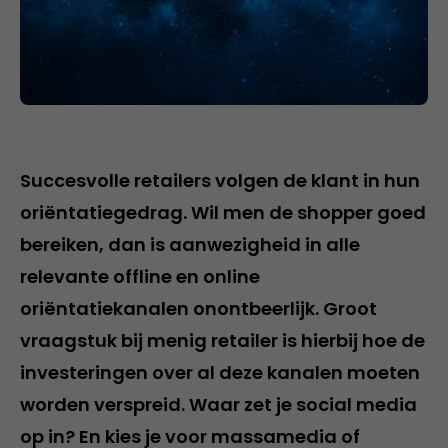
Succesvolle retailers volgen de klant in hun
oriëntatiegedrag. Wil men de shopper goed
bereiken, dan is aanwezigheid in alle
relevante offline en online
oriëntatiekanalen onontbeerlijk. Groot
vraagstuk bij menig retailer is hierbij hoe de
investeringen over al deze kanalen moeten
worden verspreid. Waar zet je social media
op in? En kies je voor massamedia of