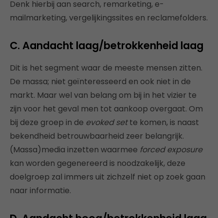
Denk hierbij aan search, remarketing, e-
mailmarketing, vergelijkingssites en reclamefolders.
C. Aandacht laag/betrokkenheid laag
Dit is het segment waar de meeste mensen zitten.
De massa; niet geïnteresseerd en ook niet in de
markt. Maar wel van belang om bij in het vizier te
zijn voor het geval men tot aankoop overgaat. Om
bij deze groep in de
evoked set
te komen, is naast
bekendheid betrouwbaarheid zeer belangrijk.
(Massa)media inzetten waarmee
forced exposure
kan worden gegenereerd is noodzakelijk, deze
doelgroep zal immers uit zichzelf niet op zoek gaan
naar informatie.