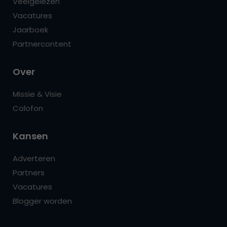
Veelgelezen
Vacatures
Jaarboek
Partnercontent
Over
Missie & Visie
Colofon
Kansen
Adverteren
Partners
Vacatures
Blogger worden