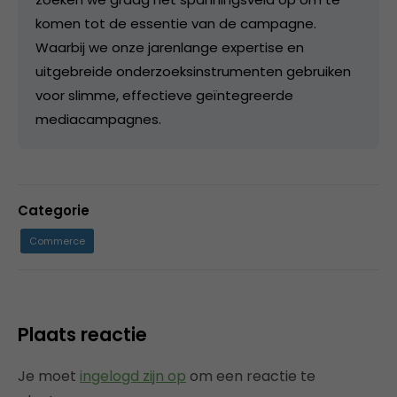
komen tot de essentie van de campagne.
Waarbij we onze jarenlange expertise en
uitgebreide onderzoeksinstrumenten gebruiken
voor slimme, effectieve geïntegreerde
mediacampagnes.
Categorie
Commerce
Plaats reactie
Je moet
ingelogd zijn op
om een reactie te