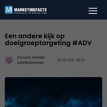
Een andere kijk op
doelgroeptargeting #ADV
Stroom media
29 juli 2015, 08:30
adviesbureau