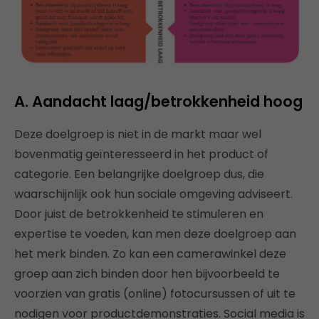
A. Aandacht laag/betrokkenheid hoog
Deze doelgroep is niet in de markt maar wel
bovenmatig geïnteresseerd in het product of
categorie. Een belangrijke doelgroep dus, die
waarschijnlijk ook hun sociale omgeving adviseert.
Door juist de betrokkenheid te stimuleren en
expertise te voeden, kan men deze doelgroep aan
het merk binden. Zo kan een camerawinkel deze
groep aan zich binden door hen bijvoorbeeld te
voorzien van gratis (online) fotocursussen of uit te
nodigen voor productdemonstraties. Social media is