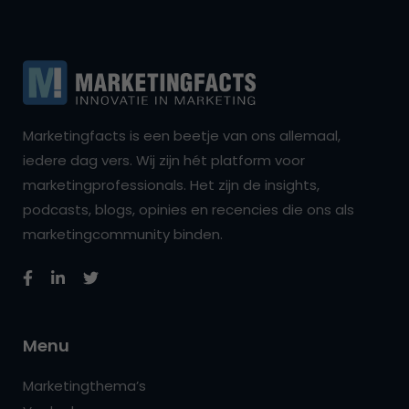
Marketingfacts is een beetje van ons allemaal,
iedere dag vers. Wij zijn hét platform voor
marketingprofessionals. Het zijn de insights,
podcasts, blogs, opinies en recencies die ons als
marketingcommunity binden.
Menu
Marketingthema’s