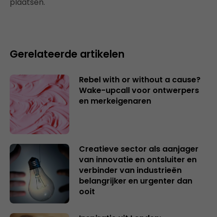
plaatsen.
Gerelateerde artikelen
Rebel with or without a cause?
Wake-upcall voor ontwerpers
en merkeigenaren
Creatieve sector als aanjager
van innovatie en ontsluiter en
verbinder van industrieën
belangrijker en urgenter dan
ooit