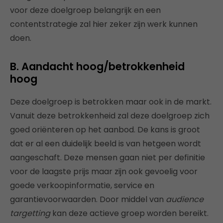
voor deze doelgroep belangrijk en een
contentstrategie zal hier zeker zijn werk kunnen
doen.
B. Aandacht hoog/betrokkenheid
hoog
Deze doelgroep is betrokken maar ook in de markt.
Vanuit deze betrokkenheid zal deze doelgroep zich
goed oriënteren op het aanbod. De kans is groot
dat er al een duidelijk beeld is van hetgeen wordt
aangeschaft. Deze mensen gaan niet per definitie
voor de laagste prijs maar zijn ook gevoelig voor
goede verkoopinformatie, service en
garantievoorwaarden. Door middel van
audience
targetting
kan deze actieve groep worden bereikt.