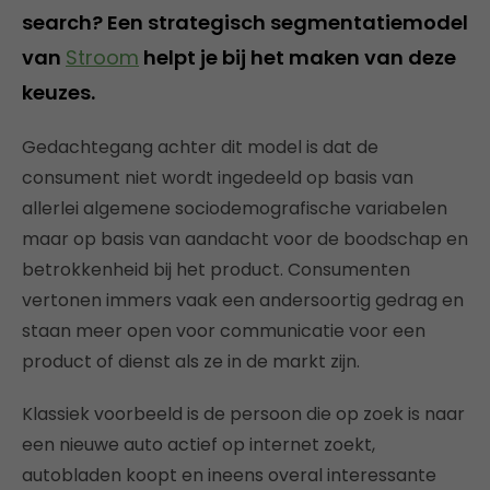
search? Een strategisch segmentatiemodel
van
Stroom
helpt je bij het maken van deze
keuzes.
Gedachtegang achter dit model is dat de
consument niet wordt ingedeeld op basis van
allerlei algemene sociodemografische variabelen
maar op basis van aandacht voor de boodschap en
betrokkenheid bij het product. Consumenten
vertonen immers vaak een andersoortig gedrag en
staan meer open voor communicatie voor een
product of dienst als ze in de markt zijn.
Klassiek voorbeeld is de persoon die op zoek is naar
een nieuwe auto actief op internet zoekt,
autobladen koopt en ineens overal interessante