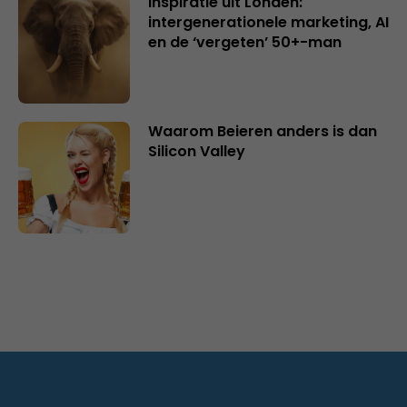
Inspiratie uit Londen:
intergenerationele marketing, AI
en de ‘vergeten’ 50+-man
Waarom Beieren anders is dan
Silicon Valley