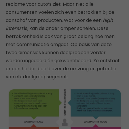
reclame voor auto’s ziet. Maar niet alle
consumenten voelen zich even betrokken bij de
aanschaf van producten. Wat voor de een
high
interest
is, kan de ander amper schelen. Deze
betrokkenheid is ook van groot belang hoe men
met communicatie omgaat. Op basis van deze
twee dimensies kunnen doelgroepen verder
worden ingedeeld én gekwantificeerd. Zo ontstaat
er een helder beeld over de omvang en potentie
van elk doelgroepsegment.