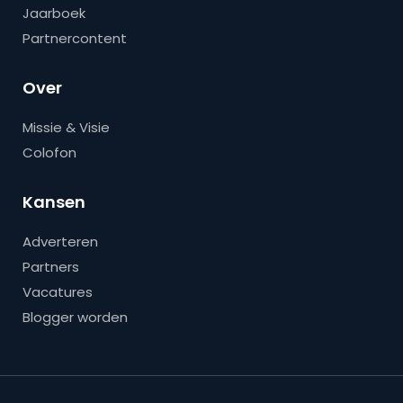
Jaarboek
Partnercontent
Over
Missie & Visie
Colofon
Kansen
Adverteren
Partners
Vacatures
Blogger worden