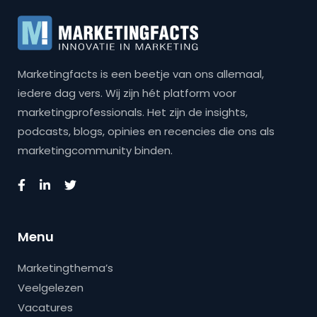
Marketingfacts is een beetje van ons allemaal,
iedere dag vers. Wij zijn hét platform voor
marketingprofessionals. Het zijn de insights,
podcasts, blogs, opinies en recencies die ons als
marketingcommunity binden.
Menu
Marketingthema’s
Veelgelezen
Vacatures