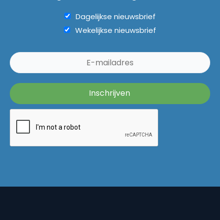
Dagelijkse nieuwsbrief
Wekelijkse nieuwsbrief