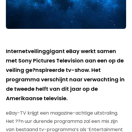
Internetveilinggigant eBay werkt samen
met Sony Pictures Television aan een op de
veiling ge?nspireerde tv-show. Het
programma verschijnt naar verwachting in
de tweede helft van dit jaar op de
Amerikaanse televisie.
eBay-TV krijgt een magazine-achtige uitstraling.
Het ??n uur durende programma zal een mix zijn
van bestaand tv-programma’s als ‘Entertainment