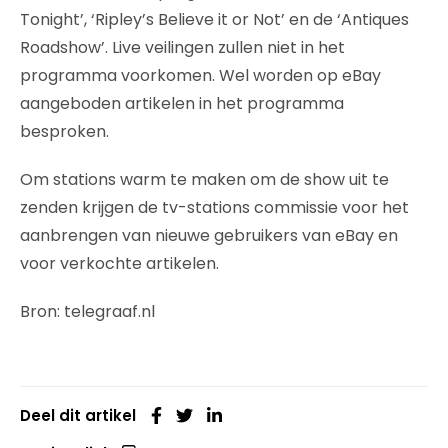
Tonight’, ‘Ripley’s Believe it or Not’ en de ‘Antiques
Roadshow’. Live veilingen zullen niet in het
programma voorkomen. Wel worden op eBay
aangeboden artikelen in het programma
besproken.
Om stations warm te maken om de show uit te
zenden krijgen de tv-stations commissie voor het
aanbrengen van nieuwe gebruikers van eBay en
voor verkochte artikelen.
Bron: telegraaf.nl
Deel dit artikel