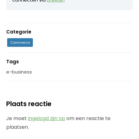
Categorie
Commerce
Tags
e-business
Plaats reactie
Je moet
ingelogd zijn op
om een reactie te
plaatsen.