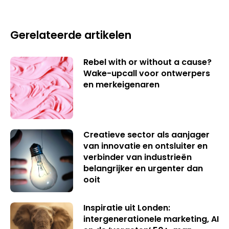
Gerelateerde artikelen
Rebel with or without a cause?
Wake-upcall voor ontwerpers
en merkeigenaren
Creatieve sector als aanjager
van innovatie en ontsluiter en
verbinder van industrieën
belangrijker en urgenter dan
ooit
Inspiratie uit Londen:
intergenerationele marketing, AI