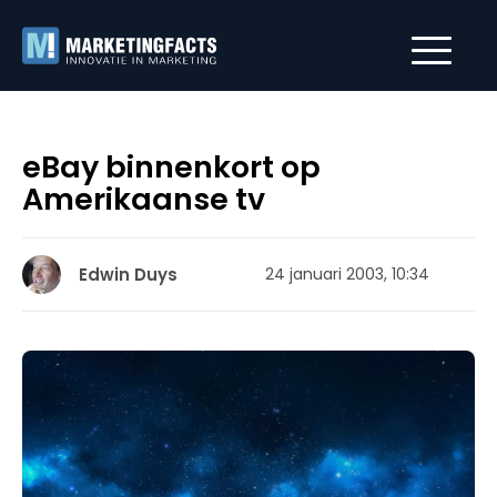
eBay binnenkort op
Amerikaanse tv
Edwin Duys
24 januari 2003, 10:34