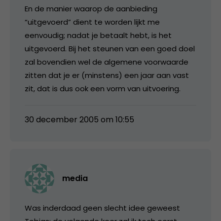
En de manier waarop de aanbieding
“uitgevoerd” dient te worden lijkt me
eenvoudig; nadat je betaalt hebt, is het
uitgevoerd. Bij het steunen van een goed doel
zal bovendien wel de algemene voorwaarde
zitten dat je er (minstens) een jaar aan vast
zit, dat is dus ook een vorm van uitvoering.
30 december 2005 om 10:55
media
Was inderdaad geen slecht idee geweest