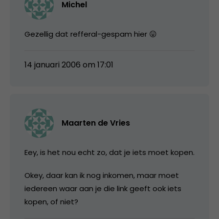
Michel
Gezellig dat refferal-gespam hier 😛
14 januari 2006 om 17:01
Maarten de Vries
Eey, is het nou echt zo, dat je iets moet kopen.
Okey, daar kan ik nog inkomen, maar moet
iedereen waar aan je die link geeft ook iets
kopen, of niet?