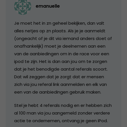
emanuelle
Je moet het in zn geheel bekijken, dan valt
alles netjes op zn plaats. Als je je aanmeldt
(ongeacht of je dit via iemand anders doet of
onafhankelijk) moet je deelnemen aan een
van de aanbiedingen om in de race voor een
ipod te zijn. Het is dan aan jou om te zorgen
dat je het benodigde aantal referals scoort.
Dat wil zeggen dat je zorgt dat er mensen
zich via jou referal link aanmelden en elk van
een van de aanbiedingen gebruik maken.
Stel je hebt 4 referals nodig en er hebben zich
al 100 man via jou aangemeld zonder verdere
actie te ondernemen, ontvang je geen iPod.