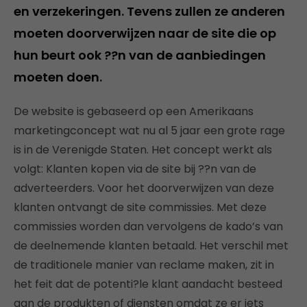
en verzekeringen. Tevens zullen ze anderen
moeten doorverwijzen naar de site die op
hun beurt ook ??n van de aanbiedingen
moeten doen.
De website is gebaseerd op een Amerikaans
marketingconcept wat nu al 5 jaar een grote rage
is in de Verenigde Staten. Het concept werkt als
volgt: Klanten kopen via de site bij ??n van de
adverteerders. Voor het doorverwijzen van deze
klanten ontvangt de site commissies. Met deze
commissies worden dan vervolgens de kado’s van
de deelnemende klanten betaald. Het verschil met
de traditionele manier van reclame maken, zit in
het feit dat de potenti?le klant aandacht besteed
aan de produkten of diensten omdat ze er iets