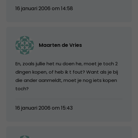
16 januari 2006 om 14:58
Maarten de Vries
En, zoals jullie het nu doen he, moet je toch 2
dingen kopen, of heb ik t fout? Want als je bij
die ander aanmeldt, moet je nog iets kopen
toch?
16 januari 2006 om 15:43