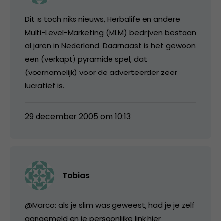
Dit is toch niks nieuws, Herbalife en andere
Multi-Level-Marketing (MLM) bedrijven bestaan
al jaren in Nederland. Daarnaast is het gewoon
een (verkapt) pyramide spel, dat
(voornamelijk) voor de adverteerder zeer
lucratief is.
29 december 2005 om 10:13
Tobias
@Marco: als je slim was geweest, had je je zelf
aangemeld en je persoonlijke link hier