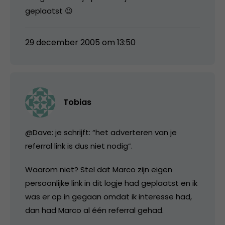
geplaatst 😉
29 december 2005 om 13:50
Tobias
@Dave: je schrijft: “het adverteren van je
referral link is dus niet nodig”.
Waarom niet? Stel dat Marco zijn eigen
persoonlijke link in dit logje had geplaatst en ik
was er op in gegaan omdat ik interesse had,
dan had Marco al één referral gehad.