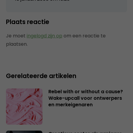
Plaats reactie
Je moet
ingelogd zijn op
om een reactie te
plaatsen.
Gerelateerde artikelen
Rebel with or without a cause?
Wake-upcall voor ontwerpers
en merkeigenaren