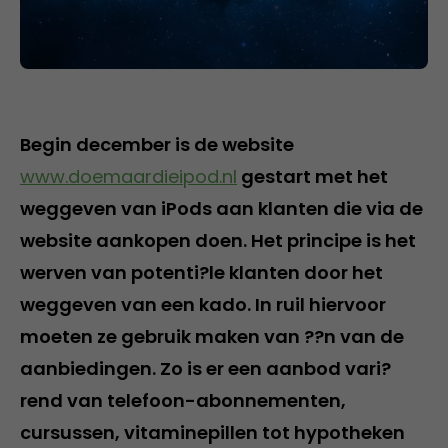
Begin december is de website
www.doemaardieipod.nl
gestart met het
weggeven van iPods aan klanten die via de
website aankopen doen. Het principe is het
werven van potenti?le klanten door het
weggeven van een kado. In ruil hiervoor
moeten ze gebruik maken van ??n van de
aanbiedingen. Zo is er een aanbod vari?
rend van telefoon-abonnementen,
cursussen, vitaminepillen tot hypotheken