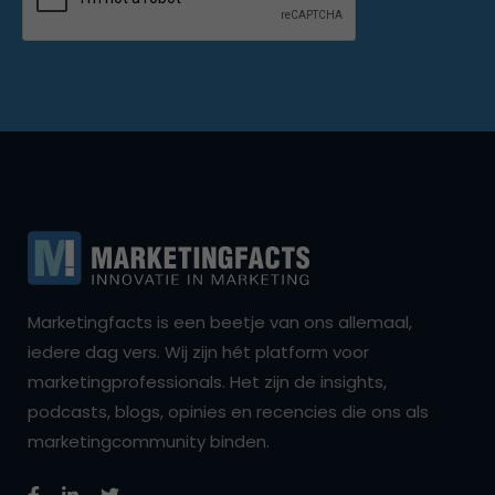
Marketingfacts is een beetje van ons allemaal,
iedere dag vers. Wij zijn hét platform voor
marketingprofessionals. Het zijn de insights,
podcasts, blogs, opinies en recencies die ons als
marketingcommunity binden.