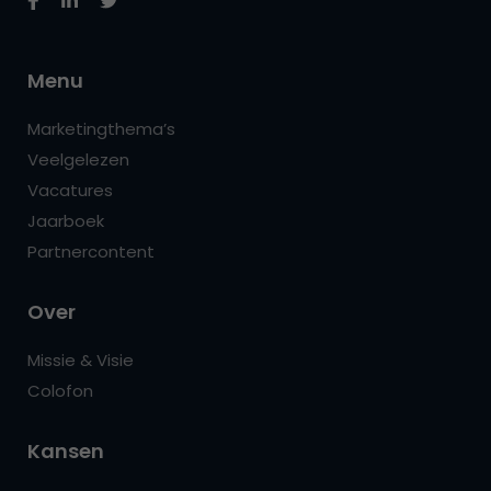
Menu
Marketingthema’s
Veelgelezen
Vacatures
Jaarboek
Partnercontent
Over
Missie & Visie
Colofon
Kansen