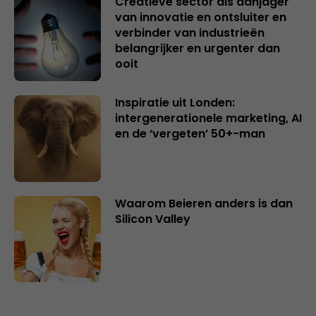
Creatieve sector als aanjager
van innovatie en ontsluiter en
verbinder van industrieën
belangrijker en urgenter dan
ooit
Inspiratie uit Londen:
intergenerationele marketing, AI
en de ‘vergeten’ 50+-man
Waarom Beieren anders is dan
Silicon Valley