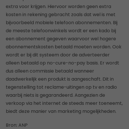
extra voor krijgen. Hiervoor worden geen extra
kosten in rekening gebracht zoals dat wel is met
bijvoorbeeld mobiele telefoon abonnementen. Bij
de meeste telefoonwinkels wordt er een kado bij
een abonnement gegeven waarvoor wel hogere
abonnementskosten betaald moeten worden. Ook
wordt er bij dit systeem door de adverteerder
alleen betaald op no-cure-no-pay basis. Er wordt
dus alleen commissie betaald wanneer
daadwerkelijk een produkt is aangeschaft. Dit in
tegenstelling tot reclame-uitingen op tv en radio
waarbij niets is gegarandeerd. Aangezien de
verkoop via het internet de steeds meer toeneemt,
biedt deze manier van marketing mogelijkheden.
Bron: ANP