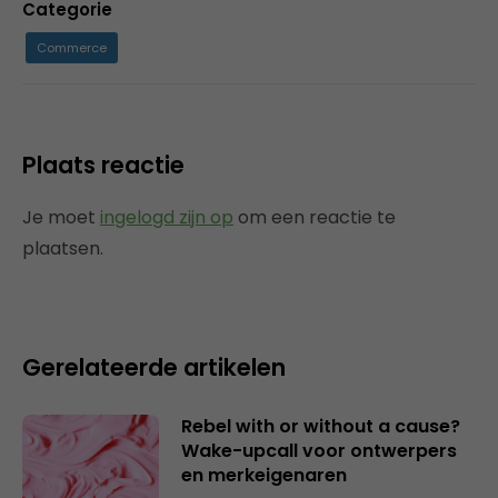
Categorie
Commerce
Plaats reactie
Je moet
ingelogd zijn op
om een reactie te
plaatsen.
Gerelateerde artikelen
Rebel with or without a cause?
Wake-upcall voor ontwerpers
en merkeigenaren