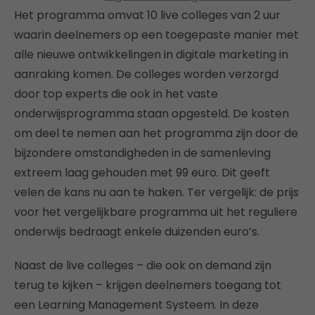
Het programma omvat 10 live colleges van 2 uur
waarin deelnemers op een toegepaste manier met
alle nieuwe ontwikkelingen in digitale marketing in
aanraking komen. De colleges worden verzorgd
door top experts die ook in het vaste
onderwijsprogramma staan opgesteld. De kosten
om deel te nemen aan het programma zijn door de
bijzondere omstandigheden in de samenleving
extreem laag gehouden met 99 euro. Dit geeft
velen de kans nu aan te haken. Ter vergelijk: de prijs
voor het vergelijkbare programma uit het reguliere
onderwijs bedraagt enkele duizenden euro’s.
Naast de live colleges – die ook on demand zijn
terug te kijken – krijgen deelnemers toegang tot
een Learning Management Systeem. In deze