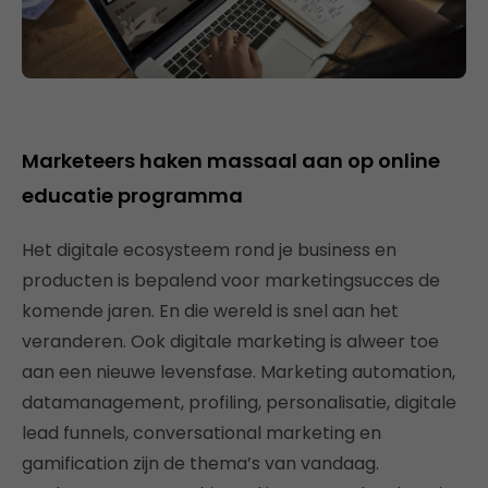
Marketeers haken massaal aan op online
educatie programma
Het digitale ecosysteem rond je business en
producten is bepalend voor marketingsucces de
komende jaren. En die wereld is snel aan het
veranderen. Ook digitale marketing is alweer toe
aan een nieuwe levensfase. Marketing automation,
datamanagement, profiling, personalisatie, digitale
lead funnels, conversational marketing en
gamification zijn de thema’s van vandaag.