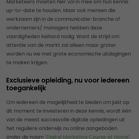
Marketeers moeten hier vol in mee om hun kennis
up-to-date te houden. Maar ook mensen die
werkzaam zijn in de communicatie-branche of
ondernemers/ managers hebben deze
vaardigheden keihard nodig. Want de strijd om
attentie van de markt zal alleen maar groter
worden nu we met grote economische uitdagingen
te maken krijgen.
Exclusieve opleiding, nu voor iedereen
toegankelijk
Om iedereen de mogelijkheid te bieden om juist op
dit moment te investeren in deze kennis, wordt één
van de meest succesvolle digitale opleidingen uit
het reguliere onderwijs nu online aangeboden
onder de naam ‘
Digital Marketing Course at Home
’.