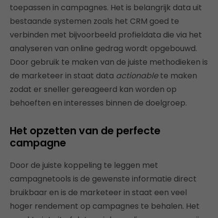
toepassen in campagnes. Het is belangrijk data uit
bestaande systemen zoals het CRM goed te
verbinden met bijvoorbeeld profieldata die via het
analyseren van online gedrag wordt opgebouwd.
Door gebruik te maken van de juiste methodieken is
de marketeer in staat data
actionable
te maken
zodat er sneller gereageerd kan worden op
behoeften en interesses binnen de doelgroep.
Het opzetten van de perfecte
campagne
Door de juiste koppeling te leggen met
campagnetools is de gewenste informatie direct
bruikbaar en is de marketeer in staat een veel
hoger rendement op campagnes te behalen. Het