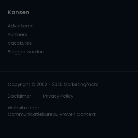
Kansen
Adverteren
Partners
Vacatures
Blogger worden
Copyright © 2002 - 2026 Marketingfacts
Disclaimer
Privacy Policy
Website door
Communicatiebureau Proven Context