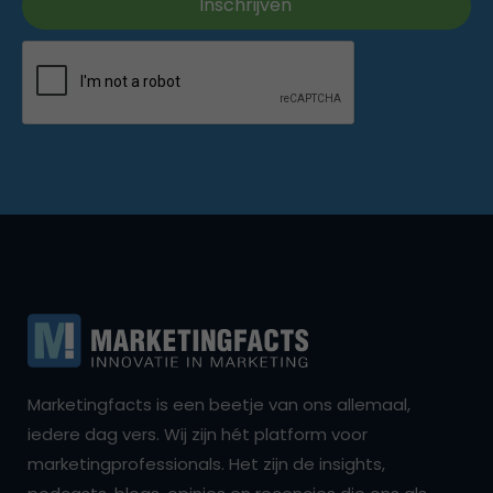
Marketingfacts is een beetje van ons allemaal,
iedere dag vers. Wij zijn hét platform voor
marketingprofessionals. Het zijn de insights,