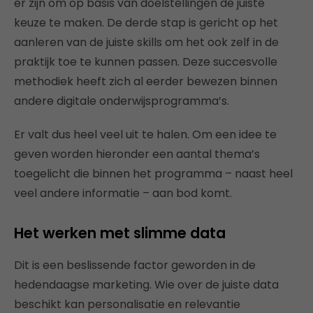
er zijn om op basis van doelstellingen de juiste
keuze te maken. De derde stap is gericht op het
aanleren van de juiste skills om het ook zelf in de
praktijk toe te kunnen passen. Deze succesvolle
methodiek heeft zich al eerder bewezen binnen
andere digitale onderwijsprogramma’s.
Er valt dus heel veel uit te halen. Om een idee te
geven worden hieronder een aantal thema’s
toegelicht die binnen het programma – naast heel
veel andere informatie – aan bod komt.
Het werken met slimme data
Dit is een beslissende factor geworden in de
hedendaagse marketing. Wie over de juiste data
beschikt kan personalisatie en relevantie