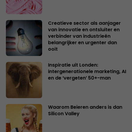
Creatieve sector als aanjager
van innovatie en ontsluiter en
verbinder van industrieën
belangrijker en urgenter dan
ooit
Inspiratie uit Londen:
intergenerationele marketing, AI
en de ‘vergeten’ 50+-man
Waarom Beieren anders is dan
Silicon Valley