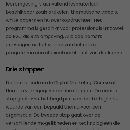
leeromgeving is aanvullend lesmateriaal
beschikbaar zoals artikelen, thematische video’s,
white papers en huiswerkopdrachten. Het
programma is geschikt voor professionals uit zowel
de B2C als B2b omgeving. Alle deelnemers
ontvangen na het volgen van het unieke
programma een officieel certificaat van deelname.
Drie stappen
De lesmethode in de Digital Marketing Course at
Home is vormgegeven in drie stappen. De eerste
stap gaat over het begrijpen van de strategische
waarde van een bepaald thema voor een
organisatie. De tweede stap gaat over de
verschillende mogelijkheden en technologieën die