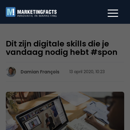
Dit zijn digitale skills die je
vandaag nodig hebt #spon
Damian François
13 april 2020, 10:23