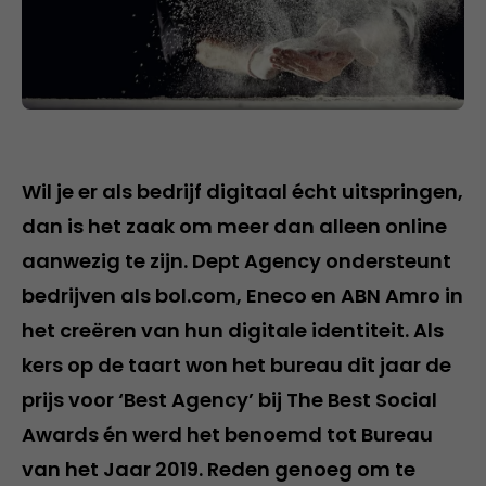
Wil je er als bedrijf digitaal écht uitspringen,
dan is het zaak om meer dan alleen online
aanwezig te zijn. Dept Agency ondersteunt
bedrijven als bol.com, Eneco en ABN Amro in
het creëren van hun digitale identiteit. Als
kers op de taart won het bureau dit jaar de
prijs voor ‘Best Agency’ bij The Best Social
Awards én werd het benoemd tot Bureau
van het Jaar 2019. Reden genoeg om te