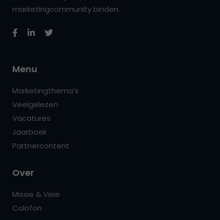
marketingcommunity binden.
Menu
Marketingthema’s
Veelgelezen
Vacatures
Jaarboek
Partnercontent
Over
Missie & Visie
Colofon