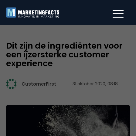
Dit zijn de ingrediënten voor
een ijzersterke customer
experience
CustomerFirst
31 oktober 2020, 08:18