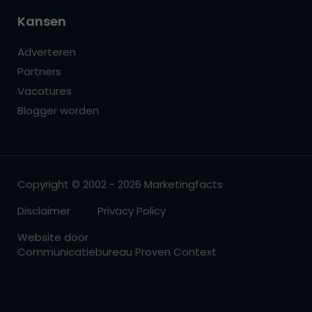
Kansen
Adverteren
Partners
Vacatures
Blogger worden
Copyright © 2002 - 2026 Marketingfacts
Disclaimer
Privacy Policy
Website door
Communicatiebureau Proven Context