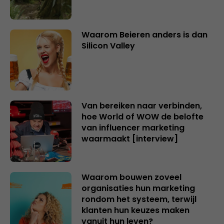
Waarom Beieren anders is dan
Silicon Valley
Van bereiken naar verbinden,
hoe World of WOW de belofte
van influencer marketing
waarmaakt [interview]
Waarom bouwen zoveel
organisaties hun marketing
rondom het systeem, terwijl
klanten hun keuzes maken
vanuit hun leven?