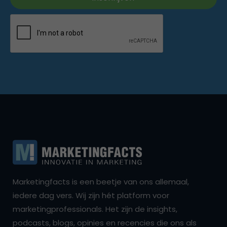
Marketingfacts is een beetje van ons allemaal,
iedere dag vers. Wij zijn hét platform voor
marketingprofessionals. Het zijn de insights,
podcasts, blogs, opinies en recencies die ons als