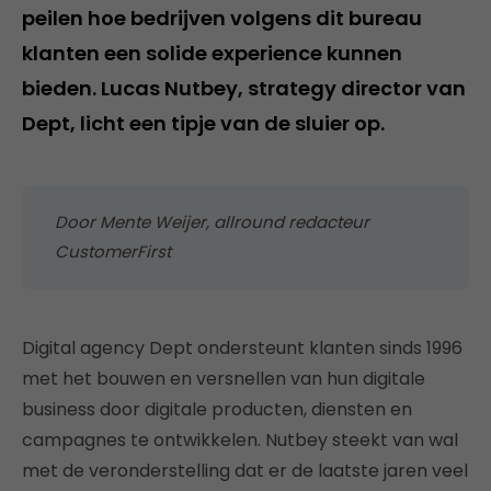
peilen hoe bedrijven volgens dit bureau
klanten een solide experience kunnen
bieden. Lucas Nutbey, strategy director van
Dept, licht een tipje van de sluier op.
Door Mente Weijer, allround redacteur
CustomerFirst
Digital agency Dept ondersteunt klanten sinds 1996
met het bouwen en versnellen van hun digitale
business door digitale producten, diensten en
campagnes te ontwikkelen. Nutbey steekt van wal
met de veronderstelling dat er de laatste jaren veel