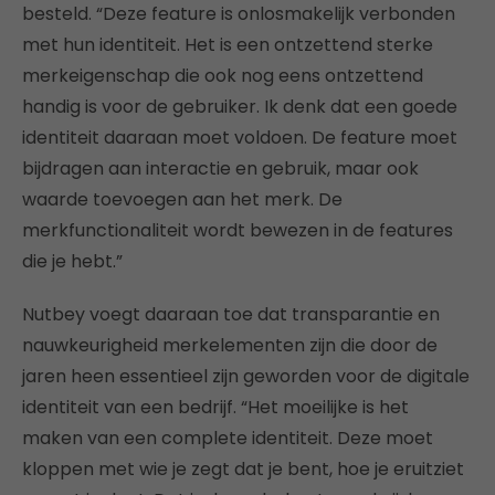
besteld. “Deze feature is onlosmakelijk verbonden
met hun identiteit. Het is een ontzettend sterke
merkeigenschap die ook nog eens ontzettend
handig is voor de gebruiker. Ik denk dat een goede
identiteit daaraan moet voldoen. De feature moet
bijdragen aan interactie en gebruik, maar ook
waarde toevoegen aan het merk. De
merkfunctionaliteit wordt bewezen in de features
die je hebt.”
Nutbey voegt daaraan toe dat transparantie en
nauwkeurigheid merkelementen zijn die door de
jaren heen essentieel zijn geworden voor de digitale
identiteit van een bedrijf. “Het moeilijke is het
maken van een complete identiteit. Deze moet
kloppen met wie je zegt dat je bent, hoe je eruitziet