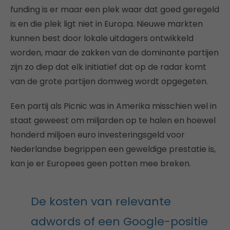
funding is er maar een plek waar dat goed geregeld
is en die plek ligt niet in Europa. Nieuwe markten
kunnen best door lokale uitdagers ontwikkeld
worden, maar de zakken van de dominante partijen
zijn zo diep dat elk initiatief dat op de radar komt
van de grote partijen domweg wordt opgegeten.
Een partij als Picnic was in Amerika misschien wel in
staat geweest om miljarden op te halen en hoewel
honderd miljoen euro investeringsgeld voor
Nederlandse begrippen een geweldige prestatie is,
kan je er Europees geen potten mee breken.
De kosten van relevante
adwords of een Google-positie