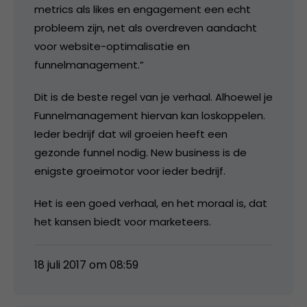
metrics als likes en engagement een echt
probleem zijn, net als overdreven aandacht
voor website-optimalisatie en
funnelmanagement.”
Dit is de beste regel van je verhaal. Alhoewel je
Funnelmanagement hiervan kan loskoppelen.
Ieder bedrijf dat wil groeien heeft een
gezonde funnel nodig. New business is de
enigste groeimotor voor ieder bedrijf.
Het is een goed verhaal, en het moraal is, dat
het kansen biedt voor marketeers.
18 juli 2017 om 08:59