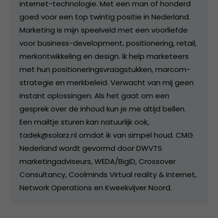
internet-technologie. Met een man of honderd
goed voor een top twintig positie in Nederland.
Marketing is mijn speelveld met een voorliefde
voor business-development, positionering, retail,
merkontwikkeling en design. Ik help marketeers
met hun positioneringsvraagstukken, marcom-
strategie en merkbeleid. Verwacht van mij geen
instant oplossingen. Als het gaat om een
gesprek over de inhoud kun je me altijd bellen.
Een mailtje sturen kan natuurlijk ook,
tadek@solarz.nl omdat ik van simpel houd. CMG
Nederland wordt gevormd door DWVTS
marketingadviseurs, WEDA/BigID, Crossover
Consultancy, Coolminds Virtual reality & internet,
Network Operations en Kweekvijver Noord.