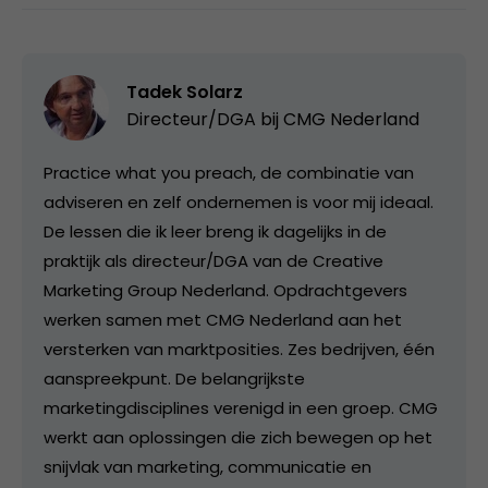
Tadek Solarz
Directeur/DGA bij
CMG Nederland
Practice what you preach, de combinatie van
adviseren en zelf ondernemen is voor mij ideaal.
De lessen die ik leer breng ik dagelijks in de
praktijk als directeur/DGA van de Creative
Marketing Group Nederland. Opdrachtgevers
werken samen met CMG Nederland aan het
versterken van marktposities. Zes bedrijven, één
aanspreekpunt. De belangrijkste
marketingdisciplines verenigd in een groep. CMG
werkt aan oplossingen die zich bewegen op het
snijvlak van marketing, communicatie en