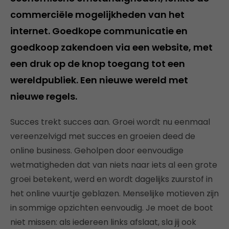
commerciële mogelijkheden van het
internet. Goedkope communicatie en
goedkoop zakendoen via een website, met
een druk op de knop toegang tot een
wereldpubliek. Een nieuwe wereld met
nieuwe regels.
Succes trekt succes aan. Groei wordt nu eenmaal
vereenzelvigd met succes en groeien deed de
online business. Geholpen door eenvoudige
wetmatigheden dat van niets naar iets al een grote
groei betekent, werd en wordt dagelijks zuurstof in
het online vuurtje geblazen. Menselijke motieven zijn
in sommige opzichten eenvoudig. Je moet de boot
niet missen: als iedereen links afslaat, sla jij ook