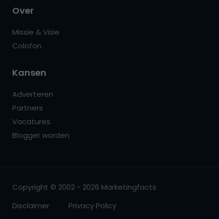
Over
Missie & Visie
Colofon
Kansen
Adverteren
Partners
Vacatures
Blogger worden
Copyright © 2002 - 2026 Marketingfacts
Disclaimer
Privacy Policy