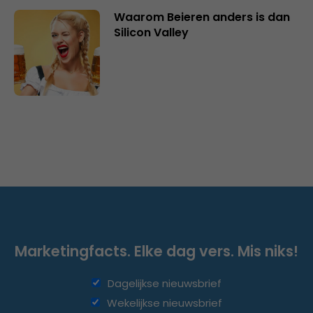
Waarom Beieren anders is dan
Silicon Valley
Marketingfacts. Elke dag vers. Mis niks!
Dagelijkse nieuwsbrief
Wekelijkse nieuwsbrief