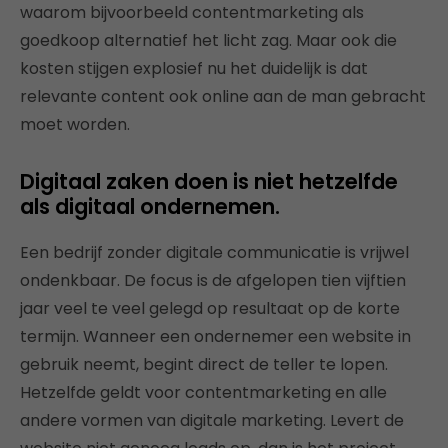
waarom bijvoorbeeld contentmarketing als
goedkoop alternatief het licht zag. Maar ook die
kosten stijgen explosief nu het duidelijk is dat
relevante content ook online aan de man gebracht
moet worden.
Digitaal zaken doen is niet hetzelfde
als digitaal ondernemen.
Een bedrijf zonder digitale communicatie is vrijwel
ondenkbaar. De focus is de afgelopen tien vijftien
jaar veel te veel gelegd op resultaat op de korte
termijn. Wanneer een ondernemer een website in
gebruik neemt, begint direct de teller te lopen.
Hetzelfde geldt voor contentmarketing en alle
andere vormen van digitale marketing. Levert de