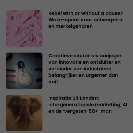
Rebel with or without a cause?
Wake-upcall voor ontwerpers
en merkeigenaren
Creatieve sector als aanjager
van innovatie en ontsluiter en
verbinder van industrieën
belangrijker en urgenter dan
ooit
Inspiratie uit Londen:
intergenerationele marketing, AI
en de ‘vergeten’ 50+-man