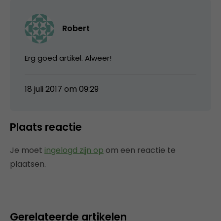
Robert
Erg goed artikel. Alweer!
18 juli 2017 om 09:29
Plaats reactie
Je moet
ingelogd zijn op
om een reactie te
plaatsen.
Gerelateerde artikelen