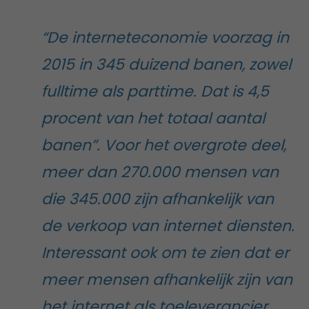
“De interneteconomie voorzag in
2015 in 345 duizend banen, zowel
fulltime als parttime. Dat is 4,5
procent van het totaal aantal
banen”. Voor het overgrote deel,
meer dan 270.000 mensen van
die 345.000 zijn afhankelijk van
de verkoop van internet diensten.
Interessant ook om te zien dat er
meer mensen afhankelijk zijn van
het internet als toeleverancier