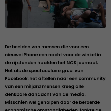
De beelden van mensen die voor een
nieuwe iPhone een nacht voor de winkel in
de rij stonden haalden het NOS journaal.
Net als de spectaculaire groei van
Facebook: het aftellen naar een community
van een miljard mensen kreeg alle
denkbare aandacht van de media.
Misschien wel geholpen door de beroerde
economische omstandigheden, lonkte de