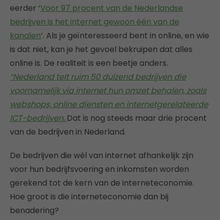
eerder ‘
Voor 97 procent van de Nederlandse
bedrijven is het internet gewoon één van de
kanalen
‘.
Als je geïnteresseerd bent in online, en wie
is dat niet, kan je het gevoel bekruipen dat alles
online is. De realiteit is een beetje anders.
“Nederland telt ruim 50 duizend bedrijven die
voornamelijk via internet hun omzet behalen, zoals
webshops, online diensten en internetgerelateerde
ICT-bedrijven.
Dat is nog steeds maar drie procent
van de bedrijven in Nederland.
De bedrijven die wèl van internet afhankelijk zijn
voor hun bedrijfsvoering en inkomsten worden
gerekend tot de kern van de interneteconomie.
Hoe groot is die interneteconomie dan bij
benadering?