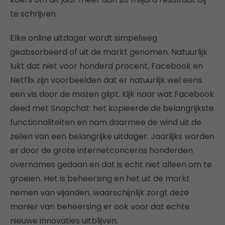
te schrijven.
Elke online uitdager wordt simpelweg
geabsorbeerd of uit de markt genomen. Natuurlijk
lukt dat niet voor honderd procent, Facebook en
Netflix zijn voorbeelden dat er natuurlijk wel eens
een vis door de mazen glipt. Kijk naar wat Facebook
deed met Snapchat: het kopieerde de belangrijkste
functionaliteiten en nam daarmee de wind uit de
zeilen van een belangrijke uitdager. Jaarlijks worden
er door de grote internetconcerns honderden
overnames gedaan en dat is echt niet alleen om te
groeien. Het is beheersing en het uit de markt
nemen van vijanden, waarschijnlijk zorgt deze
manier van beheersing er ook voor dat echte
nieuwe innovaties uitblijven.