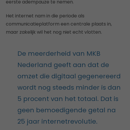
eerste adempauze te nemen.
Het internet nam in die periode als
communicatieplatform een centrale plaats in,
maar zakelijk wil het nog niet echt vlotten.
De meerderheid van MKB
Nederland geeft aan dat de
omzet die digitaal gegenereerd
wordt nog steeds minder is dan
5 procent van het totaal. Dat is
geen bemoedigende getal na
25 jaar internetrevolutie.