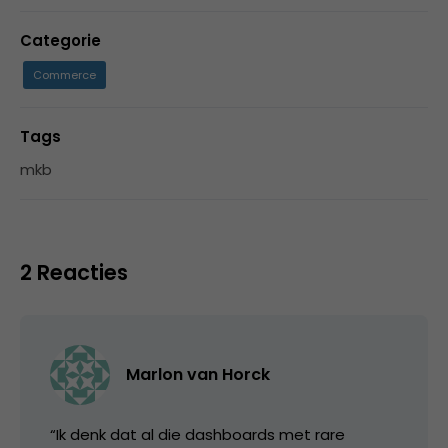
Categorie
Commerce
Tags
mkb
2 Reacties
Marlon van Horck
“Ik denk dat al die dashboards met rare