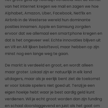
van het internet kregen we mail en zagen we hoe
Alphabet, Amazon, Uber, Facebook, Netflix en
Airbnb in de Westerse wereld hun dominante
posities innamen. Apple en Samsung zorgden
ervoor dat we allemaal een smartphone kregen en
dat is het ongeveer wel. Echte innovaties blijven uit
en VR en AR lijken beloftevol, maar hebben op zijn
minst nog een lange weg te gaan.
De markt is verdeeld en groot, en wordt alleen
maar groter. Lokaal zijn er natuurlijk in elk land
uitdagers, maar als je eerlijk bent ziet de toekomst
er voor lokale spelers niet goed uit. Tenzij je een
eigen hoekje hebt waar je best aardig geld kunt
verdienen. Wil je echt groot worden dan zijn funding
en schaal doorslaggevend en juist als het gaat om