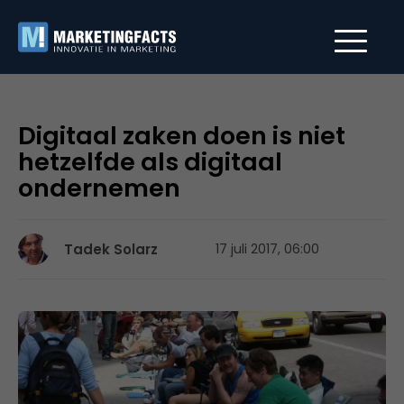
Digitaal zaken doen is niet
hetzelfde als digitaal
ondernemen
Tadek Solarz
17 juli 2017, 06:00