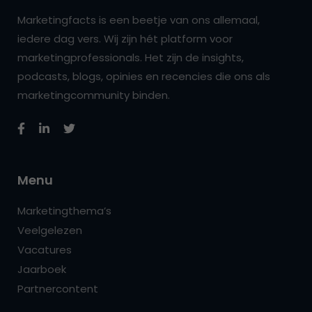
Marketingfacts is een beetje van ons allemaal,
iedere dag vers. Wij zijn hét platform voor
marketingprofessionals. Het zijn de insights,
podcasts, blogs, opinies en recencies die ons als
marketingcommunity binden.
Menu
Marketingthema’s
Veelgelezen
Vacatures
Jaarboek
Partnercontent