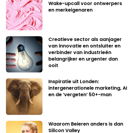
Wake-upcall voor ontwerpers
en merkeigenaren
Creatieve sector als aanjager
van innovatie en ontsluiter en
verbinder van industrieën
belangrijker en urgenter dan
ooit
Inspiratie uit Londen:
intergenerationele marketing, AI
en de ‘vergeten’ 50+-man
Waarom Beieren anders is dan
Silicon Valley