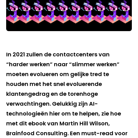
In 2021 zullen de contactcenters van
“harder werken” naar “slimmer werken”
moeten evolueren om gelijke tred te
houden met het snel evoluerende
klantengedrag en de torenhoge
verwachtingen. Gelukkig zijn AI-
technologieën hier om te helpen, zie hoe
met dit ebook van Martin Hill Wilson,
Brainfood Consulting. Een must-read voor