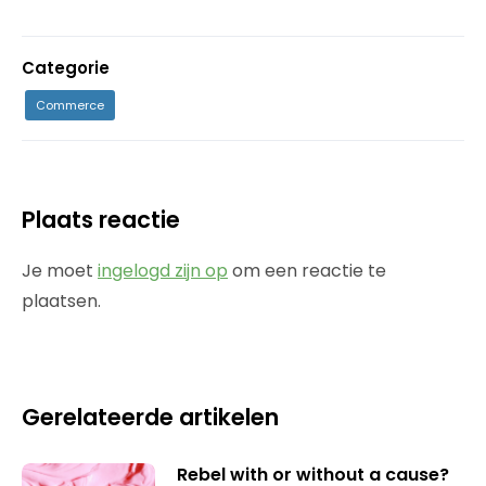
Categorie
Commerce
Plaats reactie
Je moet
ingelogd zijn op
om een reactie te
plaatsen.
Gerelateerde artikelen
Rebel with or without a cause?