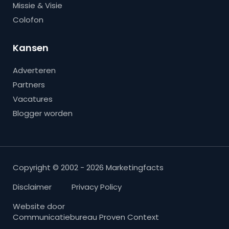
Missie & Visie
Colofon
Kansen
Adverteren
Partners
Vacatures
Blogger worden
Copyright © 2002 - 2026 Marketingfacts
Disclaimer
Privacy Policy
Website door
Communicatiebureau Proven Context