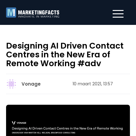
Designing AI Driven Contact
Centres in the New Era of
Remote Working #adv
Vonage
10 maart 2021, 13:57