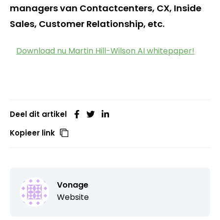
managers van Contactcenters, CX, Inside
Sales, Customer Relationship, etc.
Download nu Martin Hill-Wilson AI whitepaper!
Deel dit artikel
Kopieer link
Vonage
Website