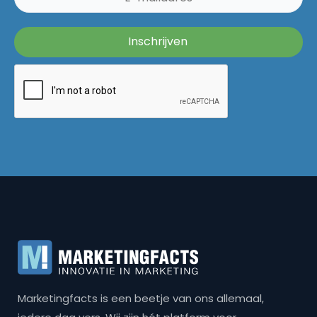
Marketingfacts is een beetje van ons allemaal,