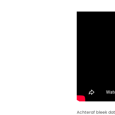
Achteraf bleek da