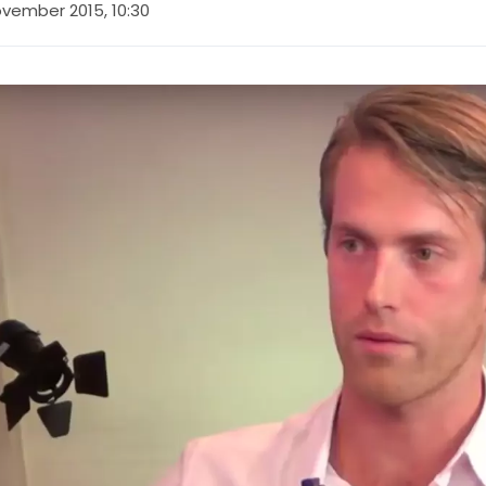
ovember 2015, 10:30