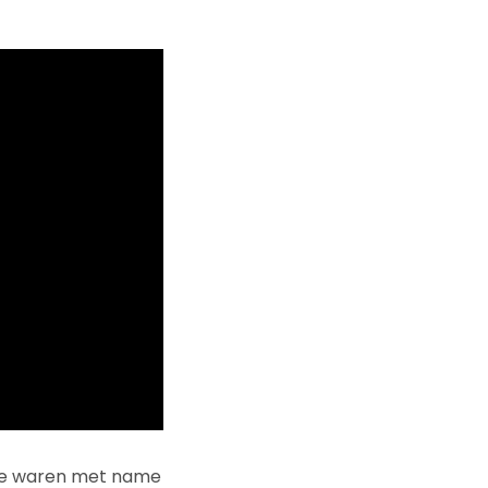
die waren met name