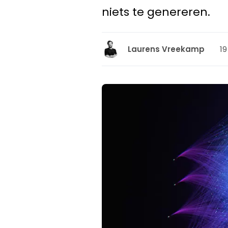
niets te genereren.
19
Laurens Vreekamp