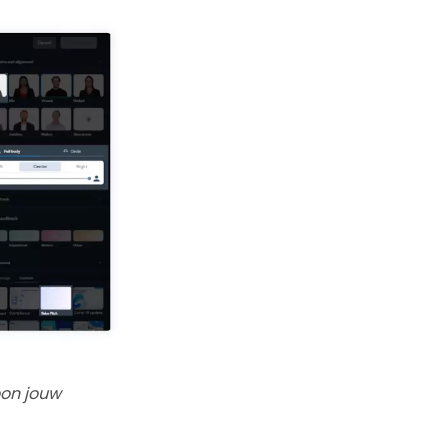
oon jouw