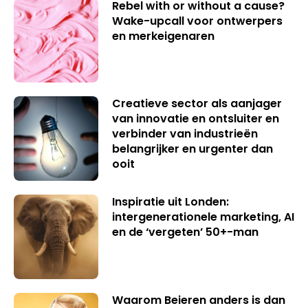
Rebel with or without a cause?
Wake-upcall voor ontwerpers
en merkeigenaren
Creatieve sector als aanjager
van innovatie en ontsluiter en
verbinder van industrieën
belangrijker en urgenter dan
ooit
Inspiratie uit Londen:
intergenerationele marketing, AI
en de ‘vergeten’ 50+-man
Waarom Beieren anders is dan