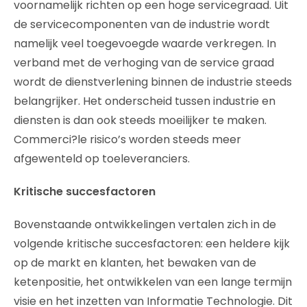
voornamelijk richten op een hoge servicegraad. Uit
de servicecomponenten van de industrie wordt
namelijk veel toegevoegde waarde verkregen. In
verband met de verhoging van de service graad
wordt de dienstverlening binnen de industrie steeds
belangrijker. Het onderscheid tussen industrie en
diensten is dan ook steeds moeilijker te maken.
Commerci?le risico’s worden steeds meer
afgewenteld op toeleveranciers.
Kritische succesfactoren
Bovenstaande ontwikkelingen vertalen zich in de
volgende kritische succesfactoren: een heldere kijk
op de markt en klanten, het bewaken van de
ketenpositie, het ontwikkelen van een lange termijn
visie en het inzetten van Informatie Technologie. Dit