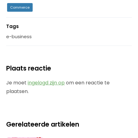
Commerce
Tags
e-business
Plaats reactie
Je moet
ingelogd zijn op
om een reactie te
plaatsen.
Gerelateerde artikelen