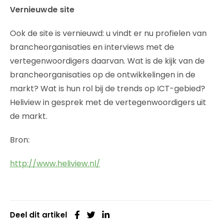
Vernieuwde site
Ook de site is vernieuwd: u vindt er nu profielen van
brancheorganisaties en interviews met de
vertegenwoordigers daarvan. Wat is de kijk van de
brancheorganisaties op de ontwikkelingen in de
markt? Wat is hun rol bij de trends op ICT-gebied?
Heliview in gesprek met de vertegenwoordigers uit
de markt.
Bron:
http://www.heliview.nl/
Deel dit artikel