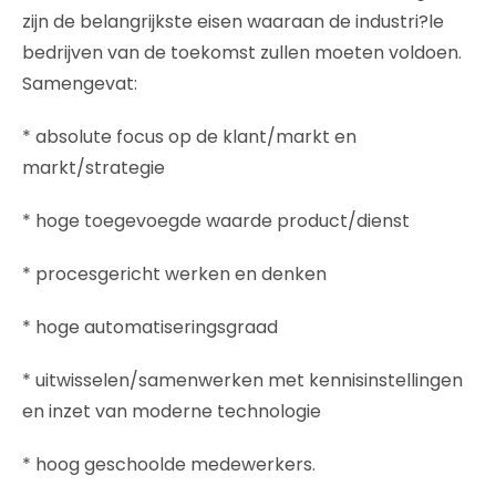
zijn de belangrijkste eisen waaraan de industri?le
bedrijven van de toekomst zullen moeten voldoen.
Samengevat:
* absolute focus op de klant/markt en
markt/strategie
* hoge toegevoegde waarde product/dienst
* procesgericht werken en denken
* hoge automatiseringsgraad
* uitwisselen/samenwerken met kennisinstellingen
en inzet van moderne technologie
* hoog geschoolde medewerkers.