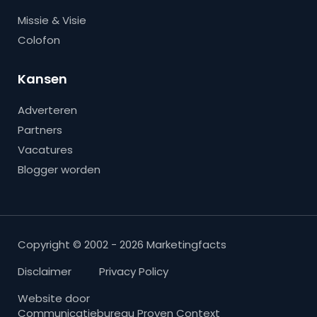
Missie & Visie
Colofon
Kansen
Adverteren
Partners
Vacatures
Blogger worden
Copyright © 2002 - 2026 Marketingfacts
Disclaimer
Privacy Policy
Website door
Communicatiebureau Proven Context