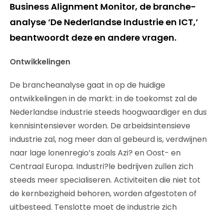
Business Alignment Monitor, de branche-
analyse ‘De Nederlandse Industrie en ICT,’
beantwoordt deze en andere vragen.
Ontwikkelingen
De brancheanalyse gaat in op de huidige
ontwikkelingen in de markt: in de toekomst zal de
Nederlandse industrie steeds hoogwaardiger en dus
kennisintensiever worden. De arbeidsintensieve
industrie zal, nog meer dan al gebeurd is, verdwijnen
naar lage lonenregio’s zoals Azi? en Oost- en
Centraal Europa. Industri?le bedrijven zullen zich
steeds meer specialiseren. Activiteiten die niet tot
de kernbezigheid behoren, worden afgestoten of
uitbesteed. Tenslotte moet de industrie zich