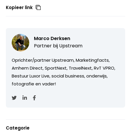
Kopieer link
Marco Derksen
Partner bij
Upstream
Oprichter/partner Upstream, Marketingfacts,
Arnhem Direct, SportNext, TravelNext, RvT VPRO,
Bestuur Luxor Live, social business, onderwijs,
fotografie en vader!
Categorie