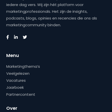
iedere dag vers. Wij zijn hét platform voor
marketingprofessionals. Het zijn de insights,
podcasts, blogs, opinies en recencies die ons als
marketingcommunity binden.
Menu
Marketingthema’s
Veelgelezen
Vacatures
Jaarboek
Partnercontent
Over