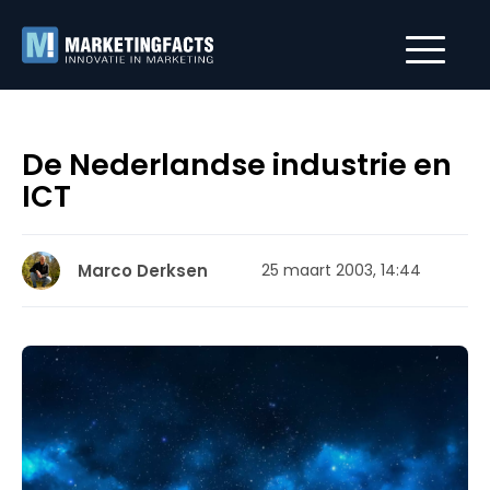
De Nederlandse industrie en
ICT
Marco Derksen
25 maart 2003, 14:44