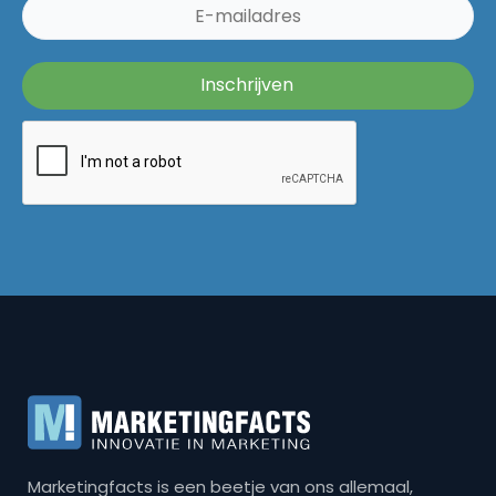
Marketingfacts is een beetje van ons allemaal,