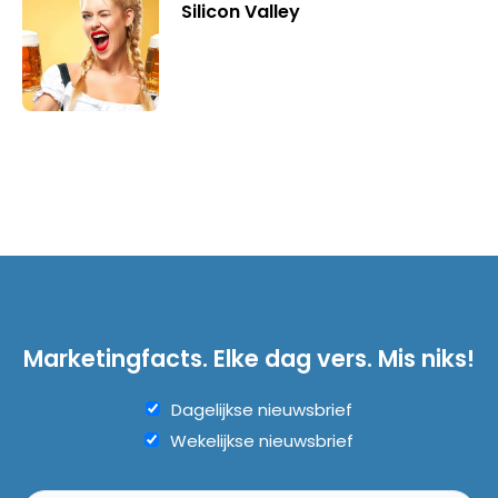
Silicon Valley
Marketingfacts. Elke dag vers. Mis niks!
Dagelijkse nieuwsbrief
Wekelijkse nieuwsbrief