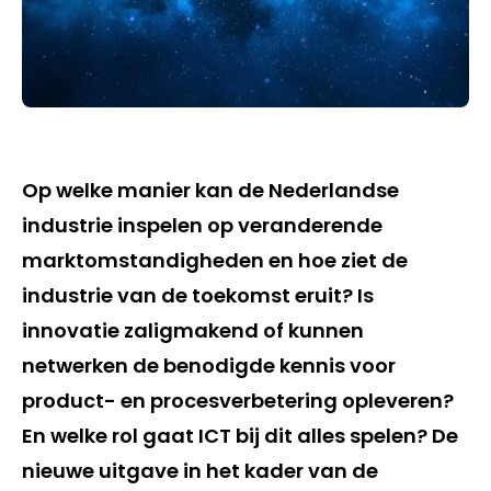
Op welke manier kan de Nederlandse
industrie inspelen op veranderende
marktomstandigheden en hoe ziet de
industrie van de toekomst eruit? Is
innovatie zaligmakend of kunnen
netwerken de benodigde kennis voor
product- en procesverbetering opleveren?
En welke rol gaat ICT bij dit alles spelen? De
nieuwe uitgave in het kader van de