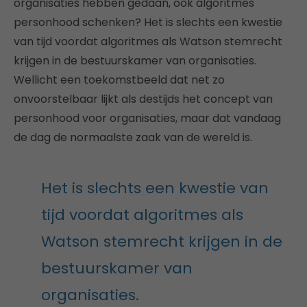
organisaties hebben gedaan, ook algoritmes
personhood schenken? Het is slechts een kwestie
van tijd voordat algoritmes als Watson stemrecht
krijgen in de bestuurskamer van organisaties.
Wellicht een toekomstbeeld dat net zo
onvoorstelbaar lijkt als destijds het concept van
personhood voor organisaties, maar dat vandaag
de dag de normaalste zaak van de wereld is.
Het is slechts een kwestie van
tijd voordat algoritmes als
Watson stemrecht krijgen in de
bestuurskamer van
organisaties.