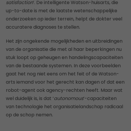
satisfaction
’. De intelligente Watson-huisarts, die
up-to-date is met de laatste wetenschappelijke
onderzoeken op ieder terrein, helpt de dokter veel
accuratere diagnoses te stellen.
Het zijn ongekende mogelijkheden en uitbreidingen
van de organisatie die met al haar beperkingen nu
stuk loopt op geheugen en handelingscapaciteiten
van de bestaande systemen. In deze voorbeelden
gaat het nog niet eens om het feit of de Watson-
arts iemand voor het gerecht kan dagen of dat een
robot-agent ook agency-rechten heeft. Maar wat
wel duidelijk is, is dat ‘
autonomous
’-capaciteiten
van technologie het organisatielandschap radicaal
op de schop nemen.