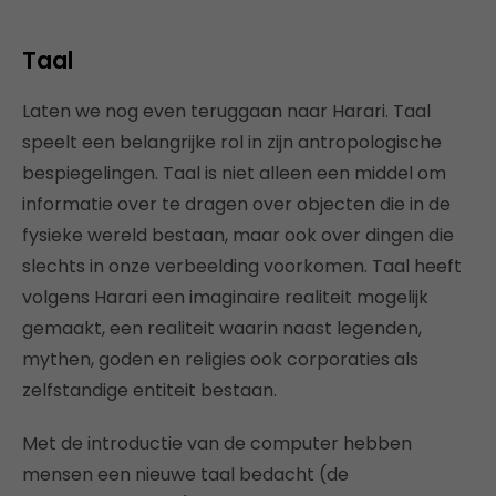
Taal
Laten we nog even teruggaan naar Harari. Taal
speelt een belangrijke rol in zijn antropologische
bespiegelingen. Taal is niet alleen een middel om
informatie over te dragen over objecten die in de
fysieke wereld bestaan, maar ook over dingen die
slechts in onze verbeelding voorkomen. Taal heeft
volgens Harari een imaginaire realiteit mogelijk
gemaakt, een realiteit waarin naast legenden,
mythen, goden en religies ook corporaties als
zelfstandige entiteit bestaan.
Met de introductie van de computer hebben
mensen een nieuwe taal bedacht (de