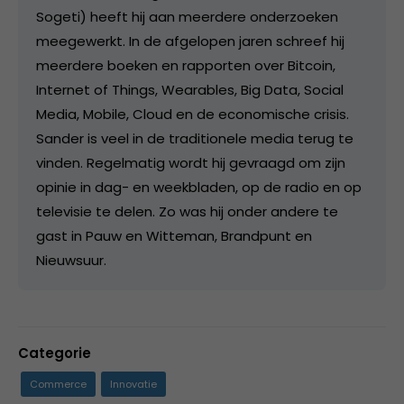
Sogeti) heeft hij aan meerdere onderzoeken
meegewerkt. In de afgelopen jaren schreef hij
meerdere boeken en rapporten over Bitcoin,
Internet of Things, Wearables, Big Data, Social
Media, Mobile, Cloud en de economische crisis.
Sander is veel in de traditionele media terug te
vinden. Regelmatig wordt hij gevraagd om zijn
opinie in dag- en weekbladen, op de radio en op
televisie te delen. Zo was hij onder andere te
gast in Pauw en Witteman, Brandpunt en
Nieuwsuur.
Categorie
Commerce
Innovatie