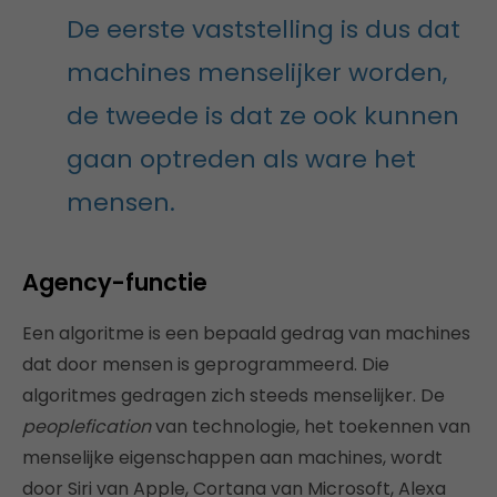
De eerste vaststelling is dus dat
machines menselijker worden,
de tweede is dat ze ook kunnen
gaan optreden als ware het
mensen.
Agency-functie
Een algoritme is een bepaald gedrag van machines
dat door mensen is geprogrammeerd. Die
algoritmes gedragen zich steeds menselijker. De
peoplefication
van technologie, het toekennen van
menselijke eigenschappen aan machines, wordt
door Siri van Apple, Cortana van Microsoft, Alexa