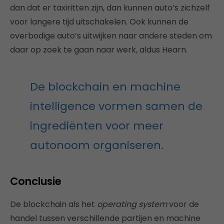
dan dat er taxiritten zijn, dan kunnen auto’s zichzelf
voor langere tijd uitschakelen. Ook kunnen de
overbodige auto’s uitwijken naar andere steden om
daar op zoek te gaan naar werk, aldus Hearn.
De blockchain en machine
intelligence vormen samen de
ingrediënten voor meer
autonoom organiseren.
Conclusie
De blockchain als het
operating system
voor de
handel tussen verschillende partijen en machine