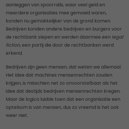
aanleggen van spoorrails, waar veel geld en
meerdere organisaties mee gemoeid waren,
konden nu gemakkelijker van de grond komen.
Bedrijven konden andere bedrijven en burgers voor
de rechtbank slepen en werden daarmee een
legal
fiction
, een partij die door de rechtbanken werd
erkend.
Bedrijven zijn geen mensen, dat weten we allemaal.
Het idee dat machines mensenrechten zouden
krijgen, is misschien net zo onvoorstelbaar als het
idee dat destijds bedrijven mensenrechten kregen.
Maar de logica luidde toen dat een organisatie een
optelsom is van mensen, dus zo vreemd is het ook
weer niet.