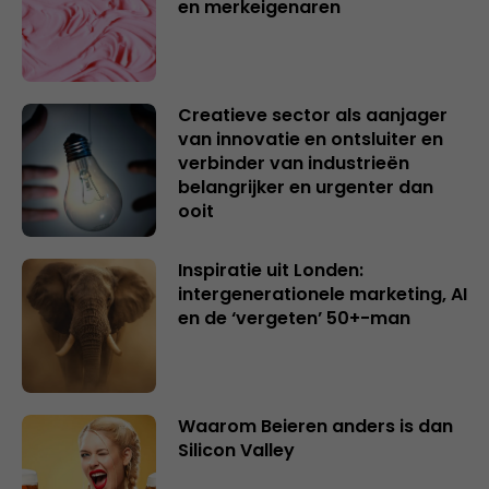
en merkeigenaren
Creatieve sector als aanjager
van innovatie en ontsluiter en
verbinder van industrieën
belangrijker en urgenter dan
ooit
Inspiratie uit Londen:
intergenerationele marketing, AI
en de ‘vergeten’ 50+-man
Waarom Beieren anders is dan
Silicon Valley