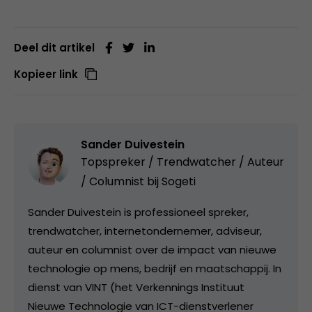
Deel dit artikel
Kopieer link
Sander Duivestein
Topspreker / Trendwatcher / Auteur
/ Columnist bij
Sogeti
Sander Duivestein is professioneel spreker,
trendwatcher, internetondernemer, adviseur,
auteur en columnist over de impact van nieuwe
technologie op mens, bedrijf en maatschappij. In
dienst van VINT (het Verkennings Instituut
Nieuwe Technologie van ICT-dienstverlener