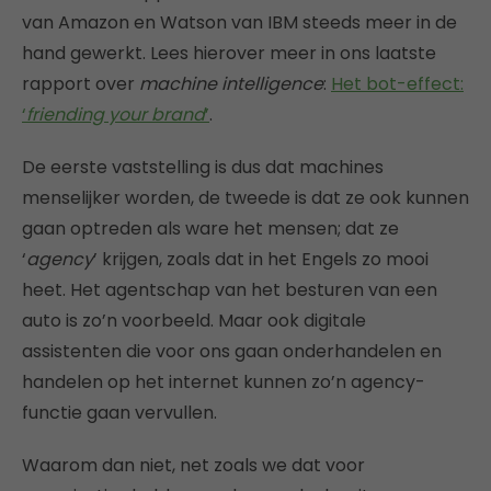
van Amazon en Watson van IBM steeds meer in de
hand gewerkt. Lees hierover meer in ons laatste
rapport over
machine intelligence
:
Het bot-effect:
‘
friending your brand
’
.
De eerste vaststelling is dus dat machines
menselijker worden, de tweede is dat ze ook kunnen
gaan optreden als ware het mensen; dat ze
‘
agency
’ krijgen, zoals dat in het Engels zo mooi
heet. Het agentschap van het besturen van een
auto is zo’n voorbeeld. Maar ook digitale
assistenten die voor ons gaan onderhandelen en
handelen op het internet kunnen zo’n agency-
functie gaan vervullen.
Waarom dan niet, net zoals we dat voor