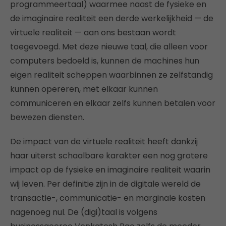
programmeertaal) waarmee naast de fysieke en
de imaginaire realiteit een derde werkelijkheid — de
virtuele realiteit — aan ons bestaan wordt
toegevoegd. Met deze nieuwe taal, die alleen voor
computers bedoeld is, kunnen de machines hun
eigen realiteit scheppen waarbinnen ze zelfstandig
kunnen opereren, met elkaar kunnen
communiceren en elkaar zelfs kunnen betalen voor
bewezen diensten.
De impact van de virtuele realiteit heeft dankzij
haar uiterst schaalbare karakter een nog grotere
impact op de fysieke en imaginaire realiteit waarin
wij leven. Per definitie zijn in de digitale wereld de
transactie-, communicatie- en marginale kosten
nagenoeg nul. De (digi)taal is volgens