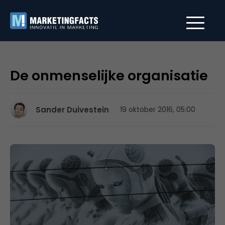
De onmenselijke organisatie
Sander Duivestein
19 oktober 2016, 05:00