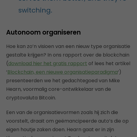
switching.
Autonoom organiseren
Hoe kan zo’n visioen van een nieuw type organisatie
gestalte krijgen? In ons rapport over de blockchain
(
download hier het gratis rapport
of lees het artikel
‘
Blockchain, een nieuwe organisatieparadigma
‘)
presenteerden we het gedachtegoed van Mike
Hearn, voormalig core-ontwikkelaar van de
cryptovaluta Bitcoin.
Een van de organisatievormen zoals hij zich die
voorstelt, draait om geëmancipeerde auto’s die op
eigen houtje zaken doen. Hearn gaat er in zijn