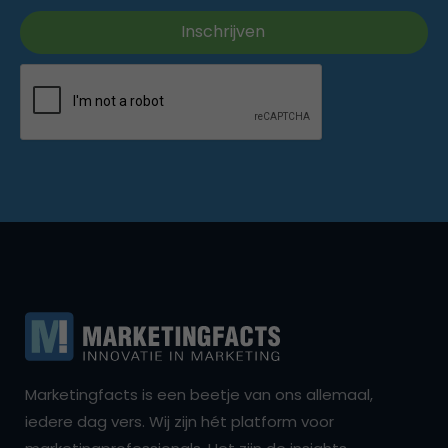
Marketingfacts is een beetje van ons allemaal,
iedere dag vers. Wij zijn hét platform voor