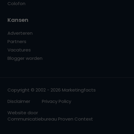
Colofon
Kansen
Adverteren
Partners
Vacatures
Blogger worden
Copyright © 2002 - 2026 Marketingfacts
Disclaimer
Privacy Policy
Website door
Communicatiebureau Proven Context