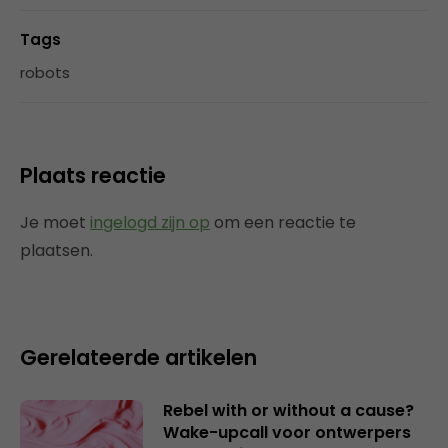
Tags
robots
Plaats reactie
Je moet
ingelogd zijn op
om een reactie te
plaatsen.
Gerelateerde artikelen
Rebel with or without a cause?
Wake-upcall voor ontwerpers