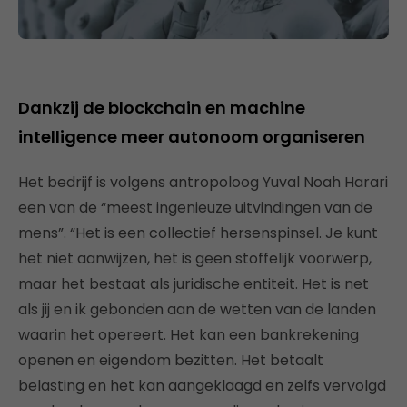
Dankzij de blockchain en machine
intelligence meer autonoom organiseren
Het bedrijf is volgens antropoloog Yuval Noah Harari
een van de “meest ingenieuze uitvindingen van de
mens”. “Het is een collectief hersenspinsel. Je kunt
het niet aanwijzen, het is geen stoffelijk voorwerp,
maar het bestaat als juridische entiteit. Het is net
als jij en ik gebonden aan de wetten van de landen
waarin het opereert. Het kan een bankrekening
openen en eigendom bezitten. Het betaalt
belasting en het kan aangeklaagd en zelfs vervolgd