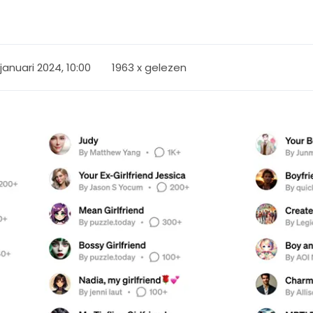
januari 2024, 10:00
1963 x gelezen