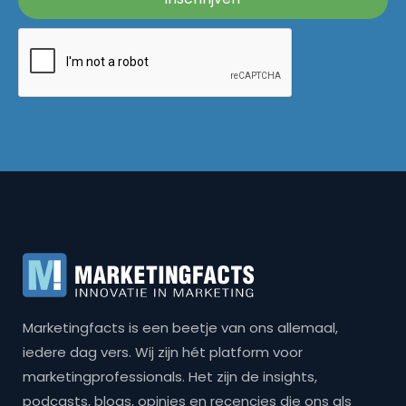
Marketingfacts is een beetje van ons allemaal,
iedere dag vers. Wij zijn hét platform voor
marketingprofessionals. Het zijn de insights,
podcasts, blogs, opinies en recencies die ons als