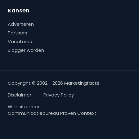
Kansen
Adverteren
Partners
Vacatures
Blogger worden
Copyright © 2002 - 2026 Marketingfacts
Disclaimer
Privacy Policy
Website door
Communicatiebureau Proven Context