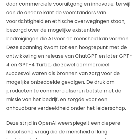
door commerciële vooruitgang en innovatie, terwijl
aan de andere kant de voorstanders van
voorzichtigheid en ethische overwegingen staan,
bezorgd over de mogelijke existentiële
bedreigingen die AI voor de mensheid kan vormen.
Deze spanning kwam tot een hoogtepunt met de
ontwikkeling en release van ChatGPT en later GPT-
4 en GPT-4 Turbo, die zowel commercieel
succesvol waren als bronnen van zorg voor de
mogelijke onbedoelde gevolgen. De druk om
producten te commercialiseren botste met de
missie van het bedrijf, en zorgde voor een
onhoudbare verdeeldheid onder het leiderschap.
Deze strijd in OpenAI weerspiegelt een diepere
filosofische vraag die de mensheid al lang