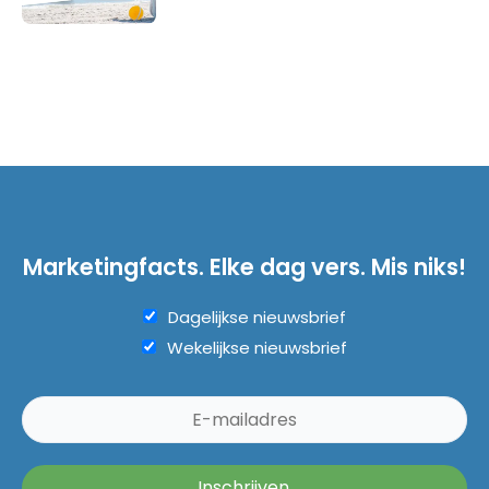
Marketingfacts. Elke dag vers. Mis niks!
Dagelijkse nieuwsbrief
Wekelijkse nieuwsbrief