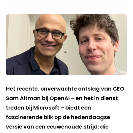
Het recente, onverwachte ontslag van CEO
Sam Altman bij OpenAI – en het in dienst
treden bij Microsoft – biedt een
fascinerende blik op de hedendaagse
versie van een eeuwenoude strijd: die