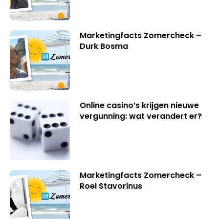
Marketingfacts Zomercheck –
Durk Bosma
Online casino’s krijgen nieuwe
vergunning: wat verandert er?
Marketingfacts Zomercheck –
Roel Stavorinus