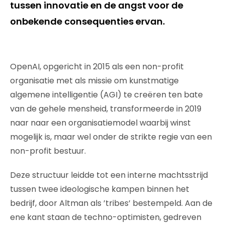
tussen innovatie en de angst voor de
onbekende consequenties ervan.
OpenAI, opgericht in 2015 als een non-profit
organisatie met als missie om kunstmatige
algemene intelligentie (AGI) te creëren ten bate
van de gehele mensheid, transformeerde in 2019
naar naar een organisatiemodel waarbij winst
mogelijk is, maar wel onder de strikte regie van een
non-profit bestuur.
Deze structuur leidde tot een interne machtsstrijd
tussen twee ideologische kampen binnen het
bedrijf, door Altman als ’tribes’ bestempeld. Aan de
ene kant staan de techno-optimisten, gedreven