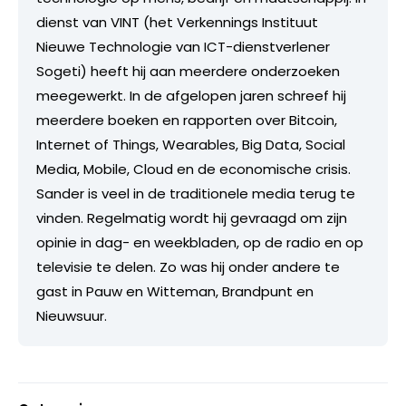
dienst van VINT (het Verkennings Instituut
Nieuwe Technologie van ICT-dienstverlener
Sogeti) heeft hij aan meerdere onderzoeken
meegewerkt. In de afgelopen jaren schreef hij
meerdere boeken en rapporten over Bitcoin,
Internet of Things, Wearables, Big Data, Social
Media, Mobile, Cloud en de economische crisis.
Sander is veel in de traditionele media terug te
vinden. Regelmatig wordt hij gevraagd om zijn
opinie in dag- en weekbladen, op de radio en op
televisie te delen. Zo was hij onder andere te
gast in Pauw en Witteman, Brandpunt en
Nieuwsuur.