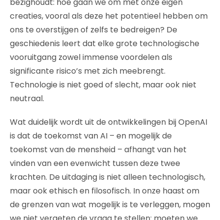
bezighoudt: hoe gaan we om met onze eigen
creaties, vooral als deze het potentieel hebben om
ons te overstijgen of zelfs te bedreigen? De
geschiedenis leert dat elke grote technologische
vooruitgang zowel immense voordelen als
significante risico’s met zich meebrengt.
Technologie is niet goed of slecht, maar ook niet
neutraal.
Wat duidelijk wordt uit de ontwikkelingen bij OpenAI
is dat de toekomst van AI – en mogelijk de
toekomst van de mensheid – afhangt van het
vinden van een evenwicht tussen deze twee
krachten. De uitdaging is niet alleen technologisch,
maar ook ethisch en filosofisch. In onze haast om
de grenzen van wat mogelijk is te verleggen, mogen
we niet vergeten de vraag te stellen: moeten we