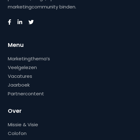
marketingcommunity binden.
Menu
Marketingthema’s
Veelgelezen
Vacatures
Jaarboek
Partnercontent
Over
Missie & Visie
Colofon