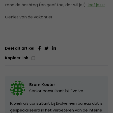
rond de hashtag (en geef toe, dat wil je!):
leef je uit
.
Geniet van de vakantie!
Deel dit artikel
Kopieer link
Bram Koster
Senior consultant bij
Evolve
Ik werk als consultant bij Evolve, een bureau dat is
gespecialiseerd in het verbeteren van de interne