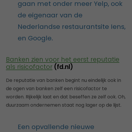
gaan met onder meer Yelp, ook
de eigenaar van de
Nederlandse restaurantsite Iens,
en Google.
Banken zien voor het eerst reputatie
als risicofactor
(fd.nl)
De reputatie van banken begint nu eindelijk ook in
de ogen van banken zelf een risicofactor te
worden. Rijkelijk laat en dat beseffen ze zelf ook. Oh,
duurzaam ondernemen staat nog lager op de lijst.
Een opvallende nieuwe