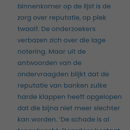
binnenkomer op de lijst is de
zorg over reputatie, op plek
twaalf. De onderzoekers
verbazen zich over die lage
notering. Maar uit de
antwoorden van de
ondervraagden blijkt dat de
reputatie van banken zulke
harde klappen heeft opgelopen
dat die bijna niet meer slechter
kan worden. ‘De schade is al