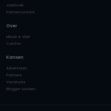
Jaarboek
Partnercontent
Over
Missie & Visie
Colofon
Kansen
Adverteren
Partners
Vacatures
Blogger worden