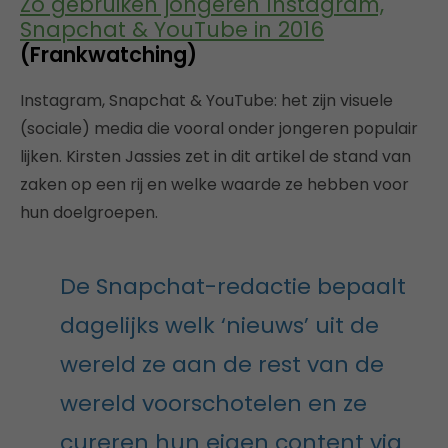
Zo gebruiken jongeren Instagram,
Snapchat & YouTube in 2016
(Frankwatching)
Instagram, Snapchat & YouTube: het zijn visuele
(sociale) media die vooral onder jongeren populair
lijken. Kirsten Jassies zet in dit artikel de stand van
zaken op een rij en welke waarde ze hebben voor
hun doelgroepen.
De Snapchat-redactie bepaalt
dagelijks welk ‘nieuws’ uit de
wereld ze aan de rest van de
wereld voorschotelen en ze
cureren hun eigen content via