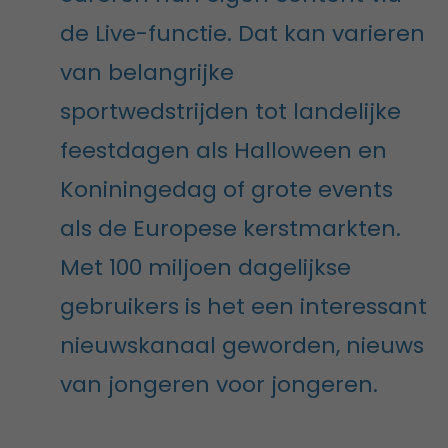
de Live-functie. Dat kan varieren
van belangrijke
sportwedstrijden tot landelijke
feestdagen als Halloween en
Koniningedag of grote events
als de Europese kerstmarkten.
Met 100 miljoen dagelijkse
gebruikers is het een interessant
nieuwskanaal geworden, nieuws
van jongeren voor jongeren.