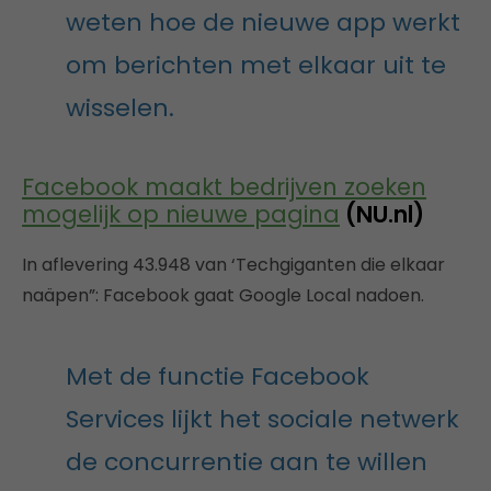
weten hoe de nieuwe app werkt
om berichten met elkaar uit te
wisselen.
Facebook maakt bedrijven zoeken
mogelijk op nieuwe pagina
(NU.nl)
In aflevering 43.948 van ‘Techgiganten die elkaar
naäpen”: Facebook gaat Google Local nadoen.
Met de functie Facebook
Services lijkt het sociale netwerk
de concurrentie aan te willen