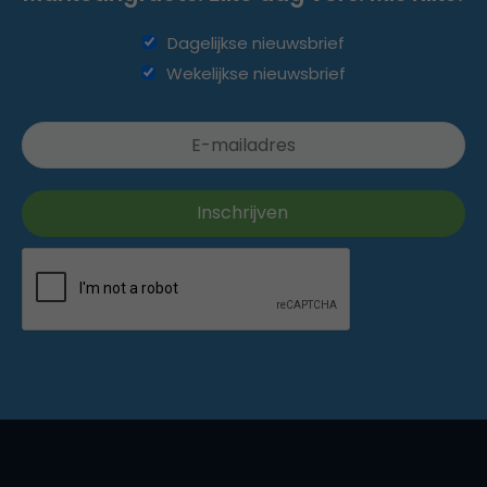
Dagelijkse nieuwsbrief
Wekelijkse nieuwsbrief