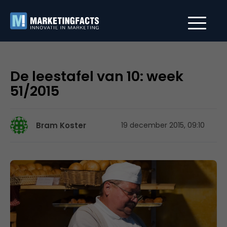
De leestafel van 10: week
51/2015
Bram Koster
19 december 2015, 09:10