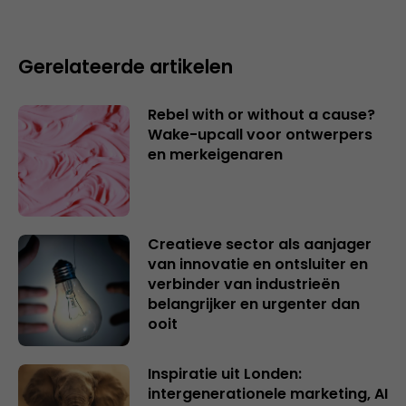
Gerelateerde artikelen
Rebel with or without a cause?
Wake-upcall voor ontwerpers
en merkeigenaren
Creatieve sector als aanjager
van innovatie en ontsluiter en
verbinder van industrieën
belangrijker en urgenter dan
ooit
Inspiratie uit Londen:
intergenerationele marketing, AI