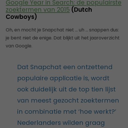
Google Year in Search: de populairste
zoektermen van 2015
(Dutch
Cowboys)
Oh, en mocht je Snapchat niet … uh … snappen dus:
je bent niet de enige. Dat blijkt uit het jaaroverzicht
van Google.
Dat Snapchat een ontzettend
populaire applicatie is, wordt
ook duidelijk uit de top tien lijst
van meest gezocht zoektermen
in combinatie met ‘hoe werkt?’
Nederlanders wilden graag