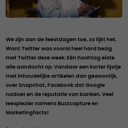
We zijn aan de feestdagen toe, zo lijkt het.
Want Twitter was vooral heel hard bezig
met Twitter deze week. Eén hashtag eiste
alle aandacht op. Vandaar een korter lijstje
met inhoudelijke artikelen dan gewoonlijk,
over Snapchat, Facebook dat Google
nadoet en de reputatie van banken. Veel
leesplezier namens Buzzcapture en
Marketingfacts!