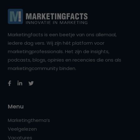
Marketingfacts is een beetje van ons allemaal,
iedere dag vers. Wij zijn hét platform voor
marketingprofessionals. Het zijn de insights,
podcasts, blogs, opinies en recencies die ons als
marketingcommunity binden.
Menu
Marketingthema’s
Veelgelezen
Vacatures