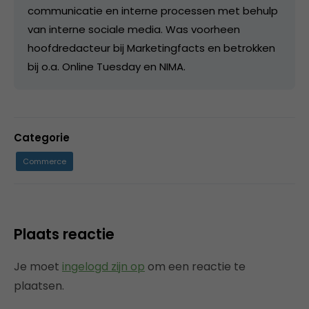
communicatie en interne processen met behulp
van interne sociale media. Was voorheen
hoofdredacteur bij Marketingfacts en betrokken
bij o.a. Online Tuesday en NIMA.
Categorie
Commerce
Plaats reactie
Je moet
ingelogd zijn op
om een reactie te
plaatsen.