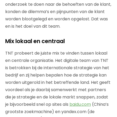
onderzoek te doen naar de behoeften van de klant,
konden de dilemma’s en pijnpunten van de klant
worden blootgelegd en worden opgelost. Dat was
en is het doel van dit team.
Mix lokaal en centraal
TNT probeert de juiste mix te vinden tussen lokaal
en centrale organisatie. Het digitale team van TNT
is betrokken bij de internationale strategie van het
bedrijf en zij helpen bepalen hoe de strategie kan
worden uitgerold in het betreffende land. Het geeft
voordeel als je daarbij samenwerkt met partners
die je strategie en de lokale markt snappen, zodat
je bijvoorbeeld snel op sites als
baidu.com
(China’s
grootste zoekmachine) en yandex.com (de