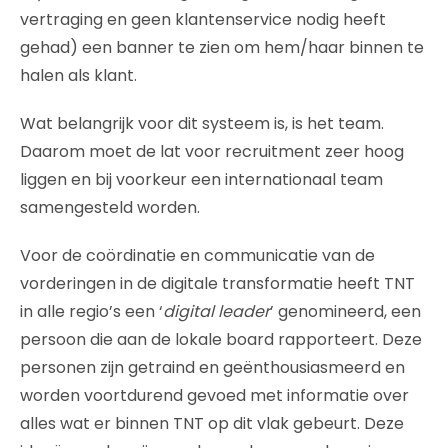
vertraging en geen klantenservice nodig heeft
gehad) een banner te zien om hem/haar binnen te
halen als klant.
Wat belangrijk voor dit systeem is, is het team.
Daarom moet de lat voor recruitment zeer hoog
liggen en bij voorkeur een internationaal team
samengesteld worden.
Voor de coördinatie en communicatie van de
vorderingen in de digitale transformatie heeft TNT
in alle regio’s een ‘
digital leader
’ genomineerd, een
persoon die aan de lokale board rapporteert. Deze
personen zijn getraind en geënthousiasmeerd en
worden voortdurend gevoed met informatie over
alles wat er binnen TNT op dit vlak gebeurt. Deze