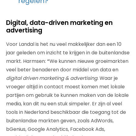
regelen?”
Digital, data-driven marketing en
advertising
Voor Landal is het nu veel makkelijker dan een 10
jaar geleden om inzicht te krijgen in de buitenlandse
markt. Harmsen:
“
We kunnen nieuwe groeimarkten
veel beter benaderen door middel van data en
digital driven marketing & advertising
. Waar je
vroeger altijd in contact moest komen met lokale
partijen om gebruik te kunnen maken van de lokale
media, kan dit nu een stuk simpeler. Er zijn al veel
tools in Nederland beschikbaar die toegang tot de
buitenlandse markten geven, zoals AdWords,
bGenius, Google Analytics, Facebook Ads,