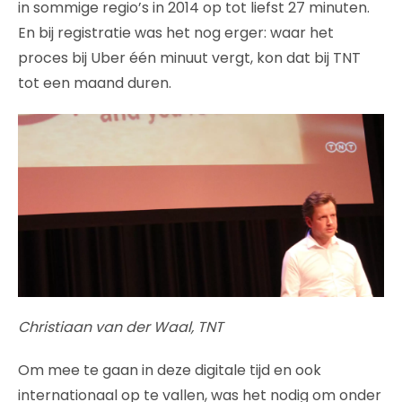
in sommige regio’s in 2014 op tot liefst 27 minuten.
En bij registratie was het nog erger: waar het
proces bij Uber één minuut vergt, kon dat bij TNT
tot een maand duren.
Christiaan van der Waal, TNT
Om mee te gaan in deze digitale tijd en ook
internationaal op te vallen, was het nodig om onder