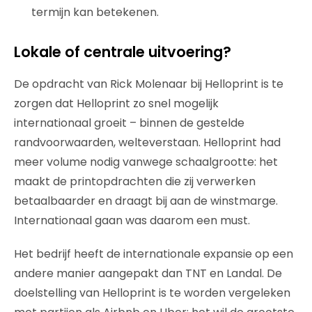
termijn kan betekenen.
Lokale of centrale uitvoering?
De opdracht van Rick Molenaar bij Helloprint is te
zorgen dat Helloprint zo snel mogelijk
internationaal groeit – binnen de gestelde
randvoorwaarden, welteverstaan. Helloprint had
meer volume nodig vanwege schaalgrootte: het
maakt de printopdrachten die zij verwerken
betaalbaarder en draagt bij aan de winstmarge.
Internationaal gaan was daarom een must.
Het bedrijf heeft de internationale expansie op een
andere manier aangepakt dan TNT en Landal. De
doelstelling van Helloprint is te worden vergeleken