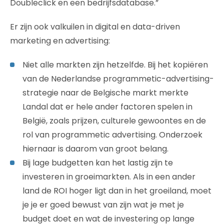
Doubleclick en een bedrijfsdatabase.”
Er zijn ook valkuilen in digital en data-driven
marketing en advertising:
Niet alle markten zijn hetzelfde. Bij het kopiëren
van de Nederlandse programmetic-advertising-
strategie naar de Belgische markt merkte
Landal dat er hele ander factoren spelen in
België, zoals prijzen, culturele gewoontes en de
rol van programmetic advertising. Onderzoek
hiernaar is daarom van groot belang.
Bij lage budgetten kan het lastig zijn te
investeren in groeimarkten. Als in een ander
land de ROI hoger ligt dan in het groeiland, moet
je je er goed bewust van zijn wat je met je
budget doet en wat de investering op lange