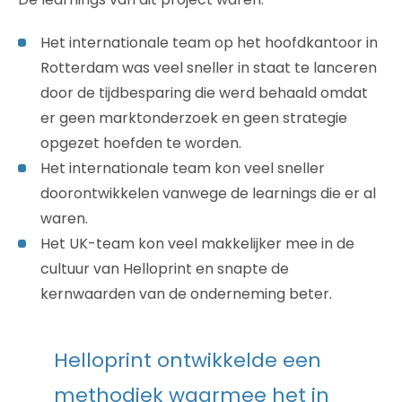
Het internationale team op het hoofdkantoor in
Rotterdam was veel sneller in staat te lanceren
door de tijdbesparing die werd behaald omdat
er geen marktonderzoek en geen strategie
opgezet hoefden te worden.
Het internationale team kon veel sneller
doorontwikkelen vanwege de learnings die er al
waren.
Het UK-team kon veel makkelijker mee in de
cultuur van Helloprint en snapte de
kernwaarden van de onderneming beter.
Helloprint ontwikkelde een
methodiek waarmee het in