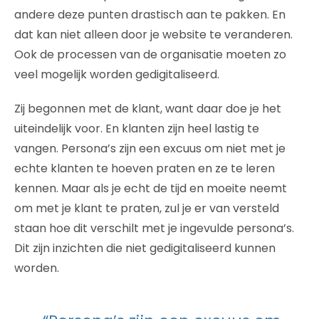
andere deze punten drastisch aan te pakken. En
dat kan niet alleen door je website te veranderen.
Ook de processen van de organisatie moeten zo
veel mogelijk worden gedigitaliseerd.
Zij begonnen met de klant, want daar doe je het
uiteindelijk voor. En klanten zijn heel lastig te
vangen. Persona’s zijn een excuus om niet met je
echte klanten te hoeven praten en ze te leren
kennen. Maar als je echt de tijd en moeite neemt
om met je klant te praten, zul je er van versteld
staan hoe dit verschilt met je ingevulde persona’s.
Dit zijn inzichten die niet gedigitaliseerd kunnen
worden.