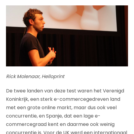
Rick Molenaar, Helloprint
De twee landen van deze test waren het Verenigd
Koninkrijk, een sterk e-commercegedreven land
met een grote online markt, maar dus ook veel
concurrentie, en Spanje, dat een lage e-
commercegraad kent en daarmee ook weinig
concurrentie is. Voor de UK werd een internationaal