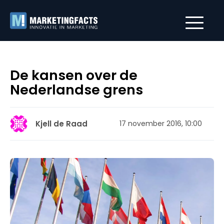
De kansen over de
Nederlandse grens
Kjell de Raad
17 november 2016, 10:00