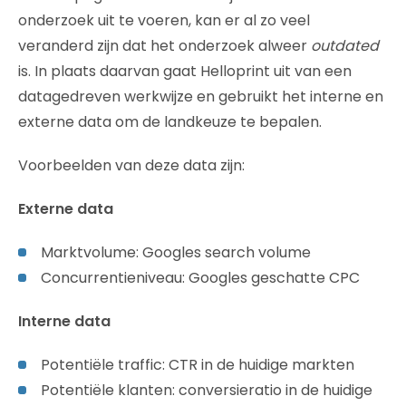
onderzoek uit te voeren, kan er al zo veel
veranderd zijn dat het onderzoek alweer
outdated
is. In plaats daarvan gaat Helloprint uit van een
datagedreven werkwijze en gebruikt het interne en
externe data om de landkeuze te bepalen.
Voorbeelden van deze data zijn:
Externe data
Marktvolume: Googles search volume
Concurrentieniveau: Googles geschatte CPC
Interne data
Potentiële traffic: CTR in de huidige markten
Potentiële klanten: conversieratio in de huidige