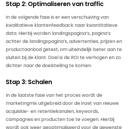
Stap 2: Optimaliseren van traffic
In de volgende fase is er een verschuiving van
kwalitatieve klantenfeedback naar kwantitatieve
data. Hierbij worden landingspagina’s, pagina’s
achter de landingspagina’s, advertenties, prijzen en
productaanbod getest, om uiteindelijk beter aan te
sluiten bij de klant. Doel is de ROI te verhogen en zo
dichter naar de doelstelling te komen.
Stap 3: Schalen
In de laatste fase van het proces wordt de
marketingmix uitgebreid door de inzet van nieuwe
acquisitie- en retentiekanalen, keywords,
campagnes en producten toe te voegen. Hierbij
wordt ook weer geoptimaliseerd voor de gewenste