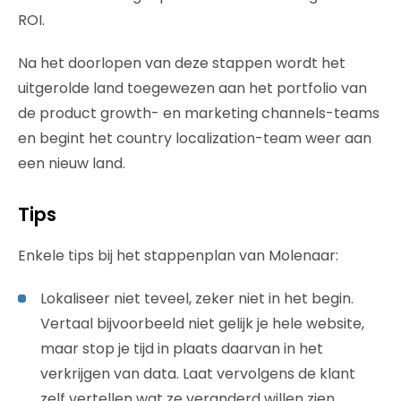
ROI.
Na het doorlopen van deze stappen wordt het
uitgerolde land toegewezen aan het portfolio van
de product growth- en marketing channels-teams
en begint het country localization-team weer aan
een nieuw land.
Tips
Enkele tips bij het stappenplan van Molenaar:
Lokaliseer niet teveel, zeker niet in het begin.
Vertaal bijvoorbeeld niet gelijk je hele website,
maar stop je tijd in plaats daarvan in het
verkrijgen van data. Laat vervolgens de klant
zelf vertellen wat ze veranderd willen zien,