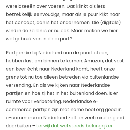
wereldzeeën over voeren. Dat klinkt als iets
betrekkelijk eenvoudigs, maar als je puur kijkt naar
het concept, dan is het ondernemen. Die (digitale)
wind in de zeilen is er nu ook. Maar maken we hier
wel gebruik van in de export?
Partijen die bij Nederland aan de poort staan,
hebben last om binnen te komen. Amazon, dat vast
een keer écht naar Nederland komt, heeft onze
grens tot nu toe alleen betreden via buitenlandse
verzending. En als we kijken naar Nederlandse
partijen en hoe zij het in het buitenland doen, is er
ruimte voor verbetering. Nederlandse e-
commerce partijen zijn met name heel erg goed in
e-commerce in Nederland zelf en veel minder goed
daarbuiten –
terwijl dat wel steeds belangrijker