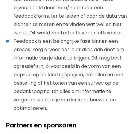
bijvoorbeeld door hem/haar naar een
feedbackformulier te leiden of door de data van
klanten te meten en te vinden wat wel en niet
werkt. Dit werkt veel effectiever en efficiënter.
Feedback is een belangrijke fase binnen een
proces. Zorg ervoor dat je er alles aan doet om
informatie van je klant te krijgen. Dit mag best
agressief zijn, bijvoorbeeld in de vorm van een
pop-up op de landingspagina, nabellen na een
bestelling of het tonen van een survey op de
bedanktpagina. Dit alles om informatie te
vergaren waarop je verder kunt bouwen en
optimaliseren.
Partners en sponsoren