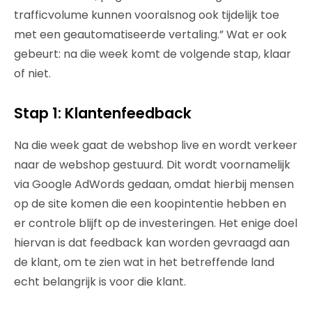
trafficvolume kunnen vooralsnog ook tijdelijk toe
met een geautomatiseerde vertaling.” Wat er ook
gebeurt: na die week komt de volgende stap, klaar
of niet.
Stap 1: Klantenfeedback
Na die week gaat de webshop live en wordt verkeer
naar de webshop gestuurd. Dit wordt voornamelijk
via Google AdWords gedaan, omdat hierbij mensen
op de site komen die een koopintentie hebben en
er controle blijft op de investeringen. Het enige doel
hiervan is dat feedback kan worden gevraagd aan
de klant, om te zien wat in het betreffende land
echt belangrijk is voor die klant.