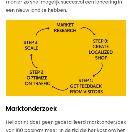
manier zo snel mogelijk succesvol een lancering in
een nieuw land te hebben.
Marktonderzoek
Helloprint doet geen gedetailleerd marktonderzoek
van 180 pagina’s meer. In de tijd die het kost om het