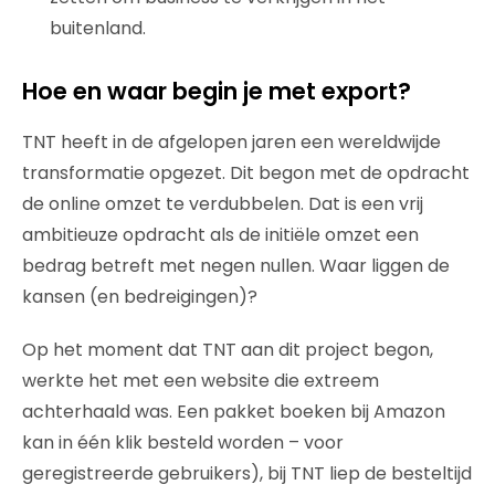
buitenland.
Hoe en waar begin je met export?
TNT heeft in de afgelopen jaren een wereldwijde
transformatie opgezet. Dit begon met de opdracht
de online omzet te verdubbelen. Dat is een vrij
ambitieuze opdracht als de initiële omzet een
bedrag betreft met negen nullen. Waar liggen de
kansen (en bedreigingen)?
Op het moment dat TNT aan dit project begon,
werkte het met een website die extreem
achterhaald was. Een pakket boeken bij Amazon
kan in één klik besteld worden – voor
geregistreerde gebruikers), bij TNT liep de besteltijd