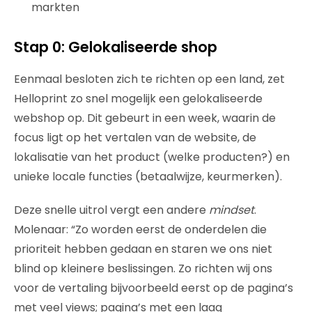
markten
Stap 0: Gelokaliseerde shop
Eenmaal besloten zich te richten op een land, zet
Helloprint zo snel mogelijk een gelokaliseerde
webshop op. Dit gebeurt in een week, waarin de
focus ligt op het vertalen van de website, de
lokalisatie van het product (welke producten?) en
unieke locale functies (betaalwijze, keurmerken).
Deze snelle uitrol vergt een andere
mindset
.
Molenaar: “Zo worden eerst de onderdelen die
prioriteit hebben gedaan en staren we ons niet
blind op kleinere beslissingen. Zo richten wij ons
voor de vertaling bijvoorbeeld eerst op de pagina’s
met veel views; pagina’s met een laag