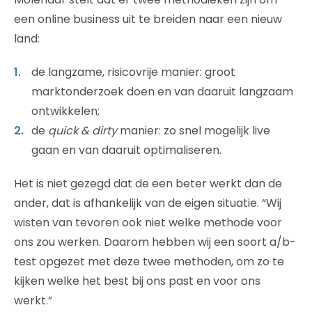
een online business uit te breiden naar een nieuw
land:
de langzame, risicovrije manier: groot
marktonderzoek doen en van daaruit langzaam
ontwikkelen;
de
quick & dirty
manier: zo snel mogelijk live
gaan en van daaruit optimaliseren.
Het is niet gezegd dat de een beter werkt dan de
ander, dat is afhankelijk van de eigen situatie. “Wij
wisten van tevoren ook niet welke methode voor
ons zou werken. Daarom hebben wij een soort a/b-
test opgezet met deze twee methoden, om zo te
kijken welke het best bij ons past en voor ons
werkt.”