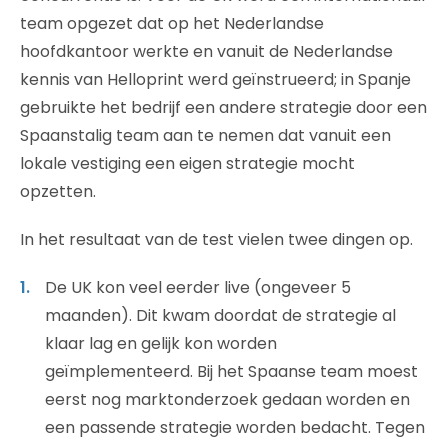
team opgezet dat op het Nederlandse
hoofdkantoor werkte en vanuit de Nederlandse
kennis van Helloprint werd geïnstrueerd; in Spanje
gebruikte het bedrijf een andere strategie door een
Spaanstalig team aan te nemen dat vanuit een
lokale vestiging een eigen strategie mocht
opzetten.
In het resultaat van de test vielen twee dingen op.
De UK kon veel eerder live (ongeveer 5
maanden). Dit kwam doordat de strategie al
klaar lag en gelijk kon worden
geïmplementeerd. Bij het Spaanse team moest
eerst nog marktonderzoek gedaan worden en
een passende strategie worden bedacht. Tegen