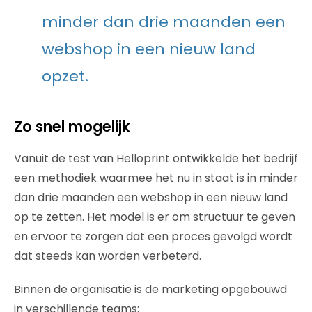
minder dan drie maanden een
webshop in een nieuw land
opzet.
Zo snel mogelijk
Vanuit de test van Helloprint ontwikkelde het bedrijf
een methodiek waarmee het nu in staat is in minder
dan drie maanden een webshop in een nieuw land
op te zetten. Het model is er om structuur te geven
en ervoor te zorgen dat een proces gevolgd wordt
dat steeds kan worden verbeterd.
Binnen de organisatie is de marketing opgebouwd
in verschillende teams: