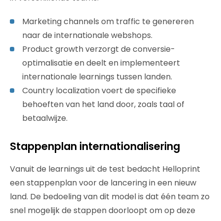
Marketing channels om traffic te genereren
naar de internationale webshops.
Product growth verzorgt de conversie-
optimalisatie en deelt en implementeert
internationale learnings tussen landen.
Country localization voert de specifieke
behoeften van het land door, zoals taal of
betaalwijze.
Stappenplan internationalisering
Vanuit de learnings uit de test bedacht Helloprint
een stappenplan voor de lancering in een nieuw
land. De bedoeling van dit model is dat één team zo
snel mogelijk de stappen doorloopt om op deze