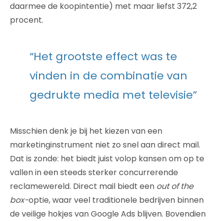
daarmee de koopintentie) met maar liefst 372,2
procent.
“Het grootste effect was te
vinden in de combinatie van
gedrukte media met televisie”
Misschien denk je bij het kiezen van een
marketinginstrument niet zo snel aan direct mail.
Dat is zonde: het biedt juist volop kansen om op te
vallen in een steeds sterker concurrerende
reclamewereld. Direct mail biedt een
out of the
box-
optie, waar veel traditionele bedrijven binnen
de veilige hokjes van Google Ads blijven. Bovendien