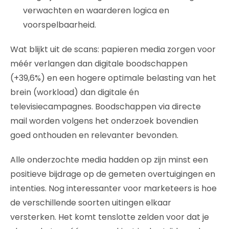
verwachten en waarderen logica en
voorspelbaarheid.
Wat blijkt uit de scans: papieren media zorgen voor
méér verlangen dan digitale boodschappen
(+39,6%) en een hogere optimale belasting van het
brein (workload) dan digitale én
televisiecampagnes. Boodschappen via directe
mail worden volgens het onderzoek bovendien
goed onthouden en relevanter bevonden.
Alle onderzochte media hadden op zijn minst een
positieve bijdrage op de gemeten overtuigingen en
intenties. Nog interessanter voor marketeers is hoe
de verschillende soorten uitingen elkaar
versterken. Het komt tenslotte zelden voor dat je