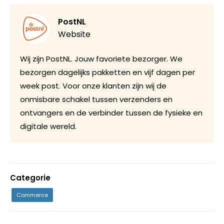
PostNL
Website
Wij zijn PostNL. Jouw favoriete bezorger. We
bezorgen dagelijks pakketten en vijf dagen per
week post. Voor onze klanten zijn wij de
onmisbare schakel tussen verzenders en
ontvangers en de verbinder tussen de fysieke en
digitale wereld.
Categorie
Commerce