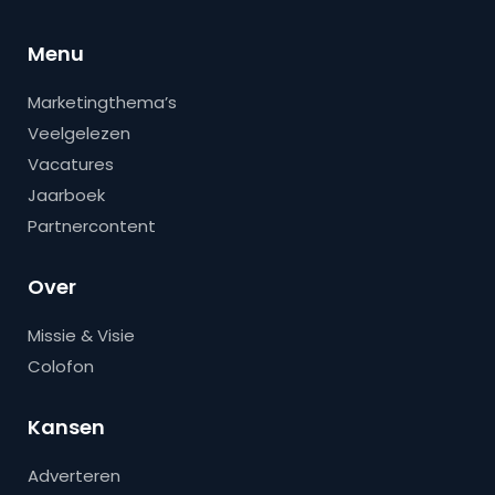
Menu
Marketingthema’s
Veelgelezen
Vacatures
Jaarboek
Partnercontent
Over
Missie & Visie
Colofon
Kansen
Adverteren