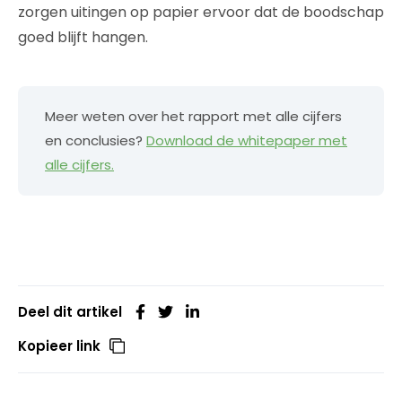
zorgen uitingen op papier ervoor dat de boodschap
goed blijft hangen.
Meer weten over het rapport met alle cijfers
en conclusies?
Download de whitepaper met
alle cijfers.
Deel dit artikel
Kopieer link