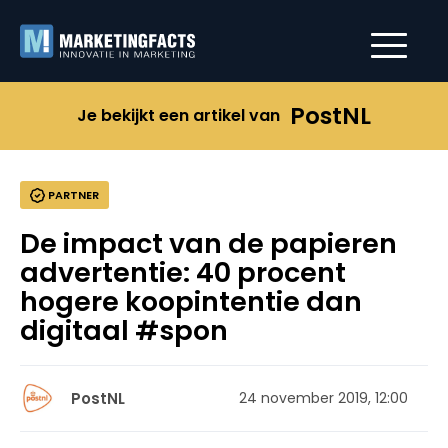
PostNL
Je bekijkt een artikel van
PARTNER
De impact van de papieren
advertentie: 40 procent
hogere koopintentie dan
digitaal #spon
PostNL
24 november 2019, 12:00