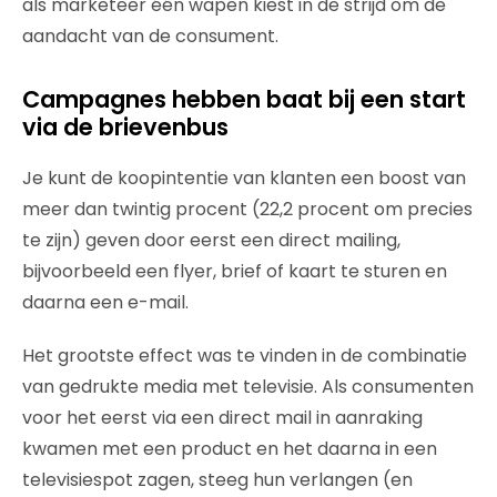
als marketeer één wapen kiest in de strijd om de
aandacht van de consument.
Campagnes hebben baat bij een start
via de brievenbus
Je kunt de koopintentie van klanten een boost van
meer dan twintig procent (22,2 procent om precies
te zijn) geven door eerst een direct mailing,
bijvoorbeeld een flyer, brief of kaart te sturen en
daarna een e-mail.
Het grootste effect was te vinden in de combinatie
van gedrukte media met televisie. Als consumenten
voor het eerst via een direct mail in aanraking
kwamen met een product en het daarna in een
televisiespot zagen, steeg hun verlangen (en