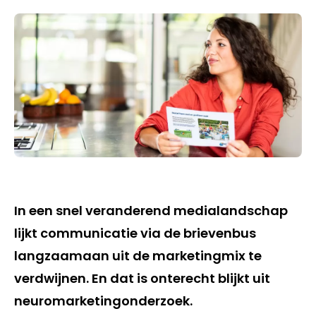
In een snel veranderend medialandschap
lijkt communicatie via de brievenbus
langzaamaan uit de marketingmix te
verdwijnen. En dat is onterecht blijkt uit
neuromarketingonderzoek.