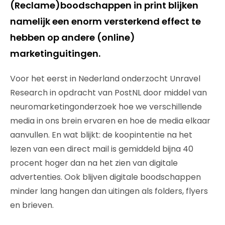
(Reclame)boodschappen in print blijken
namelijk een enorm versterkend effect te
hebben op andere (online)
marketinguitingen.
Voor het eerst in Nederland onderzocht Unravel
Research in opdracht van PostNL door middel van
neuromarketingonderzoek hoe we verschillende
media in ons brein ervaren en hoe de media elkaar
aanvullen. En wat blijkt: de koopintentie na het
lezen van een direct mail is gemiddeld bijna 40
procent hoger dan na het zien van digitale
advertenties. Ook blijven digitale boodschappen
minder lang hangen dan uitingen als folders, flyers
en brieven.