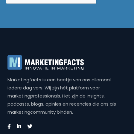
Marketingfacts is een beetje van ons allemaal,
iedere dag vers. Wij zijn hét platform voor
marketingprofessionals. Het zijn de insights,
podcasts, blogs, opinies en recencies die ons als
marketingcommunity binden.