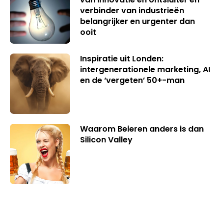
verbinder van industrieën
belangrijker en urgenter dan
ooit
Inspiratie uit Londen:
intergenerationele marketing, AI
en de ‘vergeten’ 50+-man
Waarom Beieren anders is dan
Silicon Valley