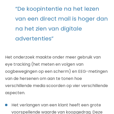
“De koopintentie na het lezen
van een direct mail is hoger dan
na het zien van digitale
advertenties”
Het onderzoek maakte onder meer gebruik van
eye tracking (het meten en volgen van
oogbewegingen op een scherm) en EEG-metingen
van de hersenen om aan te tonen hoe
verschillende media scoorden op vier verschillende
aspecten.
Het verlangen van een klant heeft een grote
voorspellende waarde van koopgedrag. Deze