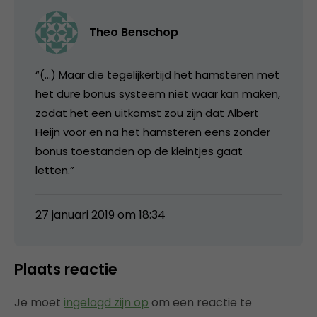
Theo Benschop
“(…) Maar die tegelijkertijd het hamsteren met
het dure bonus systeem niet waar kan maken,
zodat het een uitkomst zou zijn dat Albert
Heijn voor en na het hamsteren eens zonder
bonus toestanden op de kleintjes gaat
letten.”
27 januari 2019 om 18:34
Plaats reactie
Je moet
ingelogd zijn op
om een reactie te