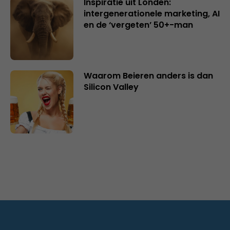
Inspiratie uit Londen:
intergenerationele marketing, AI
en de ‘vergeten’ 50+-man
Waarom Beieren anders is dan
Silicon Valley