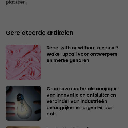
plaatsen.
Gerelateerde artikelen
Rebel with or without a cause?
Wake-upcall voor ontwerpers
en merkeigenaren
Creatieve sector als aanjager
van innovatie en ontsluiter en
verbinder van industrieën
belangrijker en urgenter dan
ooit