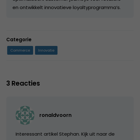
en ontwikkelt innovatieve loyaltyprogramma’s.
Categorie
Commerce
Innovatie
3 Reacties
ronaldvoorn
Interessant artikel Stephan. Kijk uit naar de