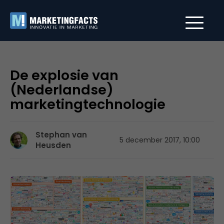
De explosie van
(Nederlandse)
marketingtechnologie
Stephan van
5 december 2017, 10:00
Heusden