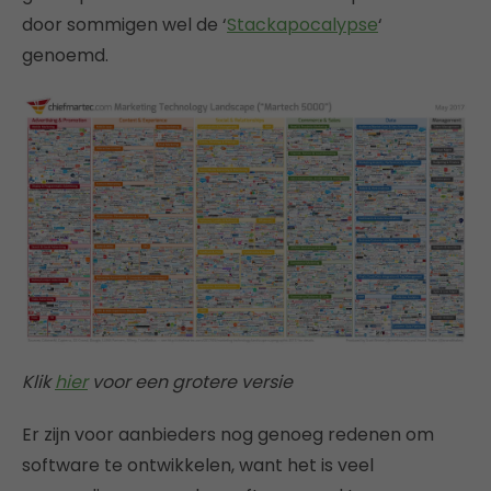
door sommigen wel de ‘
Stackapocalypse
‘
genoemd.
Klik
hier
voor een grotere versie
Er zijn voor aanbieders nog genoeg redenen om
software te ontwikkelen, want het is veel