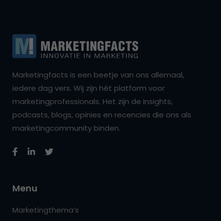
Marketingfacts is een beetje van ons allemaal,
iedere dag vers. Wij zijn hét platform voor
marketingprofessionals. Het zijn de insights,
podcasts, blogs, opinies en recencies die ons als
marketingcommunity binden.
Menu
Marketingthema’s