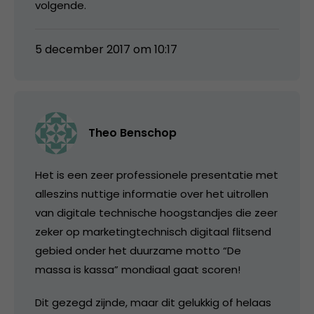
volgende.
5 december 2017 om 10:17
Theo Benschop
Het is een zeer professionele presentatie met
alleszins nuttige informatie over het uitrollen
van digitale technische hoogstandjes die zeer
zeker op marketingtechnisch digitaal flitsend
gebied onder het duurzame motto “De
massa is kassa” mondiaal gaat scoren!
Dit gezegd zijnde, maar dit gelukkig of helaas