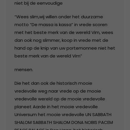
niet bij de eenvoudige
“Wees slim,wij willen onder het duurzame
motto “De massa is kassa” in vrede scoren
met het beste merk van de wereld Vim, wees
dan ook nog slimmer, koop in vrede met de
hand op de knip van uw portemonnee niet het
beste merk van de wereld Vim”
mensen.
Die het dan ook de historisch mooie
vredevolle weg naar vrede op de mooie
vredevolle wereld op de mooie vredevolle
planeet Aarde in het mooie vredevolle
Universum het mooie vredevolle UN SABBATH
SHALOM SABBATH SHALOM DONA NOBIS PACEM