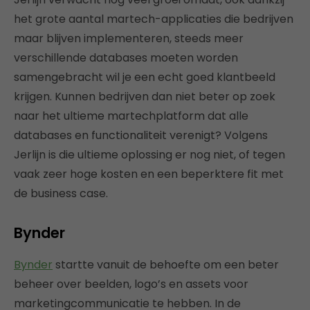
het grote aantal martech-applicaties die bedrijven
maar blijven implementeren, steeds meer
verschillende databases moeten worden
samengebracht wil je een echt goed klantbeeld
krijgen. Kunnen bedrijven dan niet beter op zoek
naar het ultieme martechplatform dat alle
databases en functionaliteit verenigt? Volgens
Jerlijn is die ultieme oplossing er nog niet, of tegen
vaak zeer hoge kosten en een beperktere fit met
de business case.
Bynder
Bynder
startte vanuit de behoefte om een beter
beheer over beelden, logo’s en assets voor
marketingcommunicatie te hebben. In de