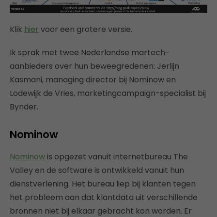
Klik
hier
voor een grotere versie.
Ik sprak met twee Nederlandse martech-
aanbieders over hun beweegredenen: Jerlijn
Kasmani, managing director bij Nominow en
Lodewijk de Vries, marketingcampaign-specialist bij
Bynder.
Nominow
Nominow
is opgezet vanuit internetbureau The
Valley en de software is ontwikkeld vanuit hun
dienstverlening. Het bureau liep bij klanten tegen
het probleem aan dat klantdata uit verschillende
bronnen niet bij elkaar gebracht kon worden. Er