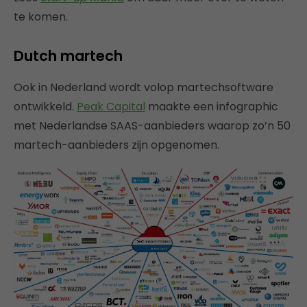
te komen.
Dutch martech
Ook in Nederland wordt volop martechsoftware
ontwikkeld.
Peak Capital
maakte een infographic
met Nederlandse SAAS-aanbieders waarop zo’n 50
martech-aanbieders zijn opgenomen.