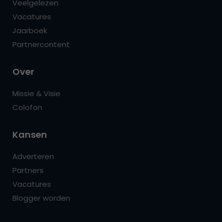
Veelgelezen
Vacatures
Jaarboek
Partnercontent
Over
Missie & Visie
Colofon
Kansen
Adverteren
Partners
Vacatures
Blogger worden