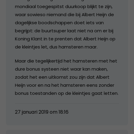
mondiaal toegespitst duurkoop blijkt te zijn,
waar sowieso niemand die bij Albert Heijn de
dagelijkse boodschappen doet iets van
begrijpt: de buurtsuper laat niet na om er bij
Koning Klant in te prenten dat Albert Heijn op
de kleintjes let, dus hamsteren maar.
Maar die tegelijkertijd het hamsteren met het
dure bonus systeen niet waar kan maken,
zodat het een uitkomst zou zijn dat Albert
Heijn voor en na het hamsteren eens zonder
bonus toestanden op de kleintjes gaat letten.
27 januari 2019 om 18:16