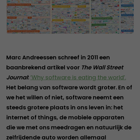
Marc Andreessen schreef in 2011 een
baanbrekend artikel voor
The Wall Street
Journal
:
‘Why software is eating the world’.
Het belang van software wordt groter. En of
we het willen of niet, software neemt een
steeds grotere plaats in ons leven in: het
internet of things, de mobiele apparaten
die we met ons meedragen en natuurlijk de
zelfrijdende auto worden allemaal