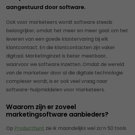
aangestuurd door software.
Ook voor marketeers wordt software steeds
belangrijker, omdat het meer en meer gaat om het
leveren van een goede klantervaring bij elk
klantcontact. En die klantcontacten zijn vaker
digitaal. Marketinginzet is beter meetbaar,
waarvoor we software inzetten. Omdat de wereld
van de marketeer door al die digitale technologie
complexer wordt, is er ook veel vraag naar
software-hulpmiddelen voor marketeers.
Waarom zijn er zoveel
marketingsoftware aanbieders?
Op
Producthunt
zie ik maandelijks wel zo’n 50 tools