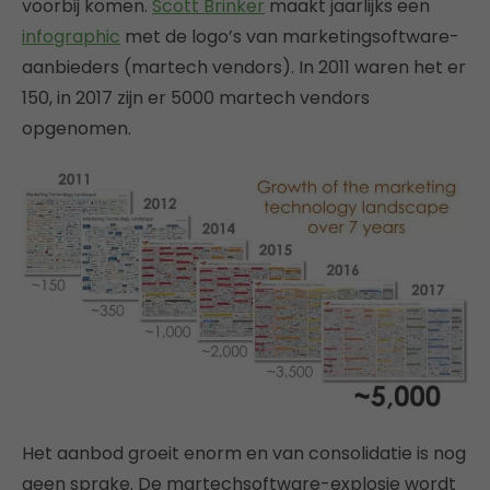
voorbij komen.
Scott Brinker
maakt jaarlijks een
infographic
met de logo’s van marketingsoftware-
aanbieders (martech vendors). In 2011 waren het er
150, in 2017 zijn er 5000 martech vendors
opgenomen.
Het aanbod groeit enorm en van consolidatie is nog
geen sprake. De martechsoftware-explosie wordt