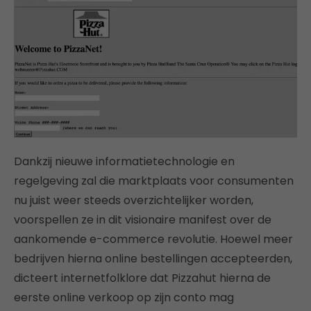
Dankzij nieuwe informatietechnologie en
regelgeving zal die marktplaats voor consumenten
nu juist weer steeds overzichtelijker worden,
voorspellen ze in dit visionaire manifest over de
aankomende e-commerce revolutie. Hoewel meer
bedrijven hierna online bestellingen accepteerden,
dicteert internetfolklore dat Pizzahut hierna de
eerste online verkoop op zijn conto mag