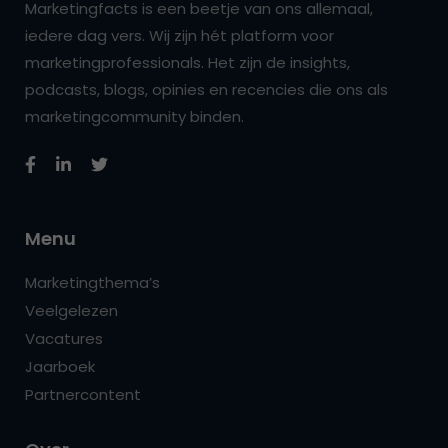
Marketingfacts is een beetje van ons allemaal,
iedere dag vers. Wij zijn hét platform voor
marketingprofessionals. Het zijn de insights,
podcasts, blogs, opinies en recencies die ons als
marketingcommunity binden.
Menu
Marketingthema’s
Veelgelezen
Vacatures
Jaarboek
Partnercontent