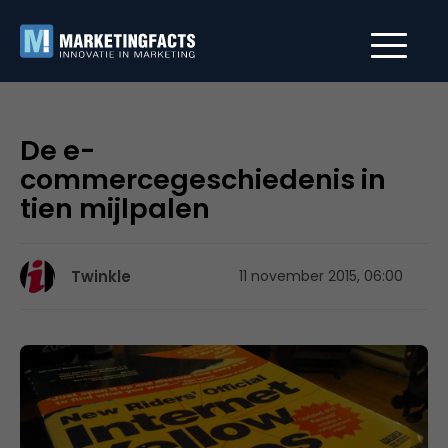
De e-
commercegeschiedenis in
tien mijlpalen
Twinkle
11 november 2015, 06:00