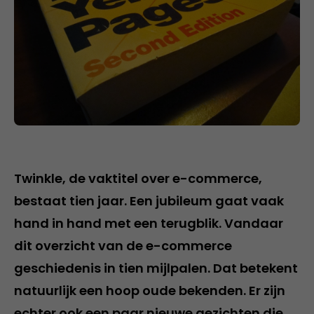
Twinkle, de vaktitel over e-commerce,
bestaat tien jaar. Een jubileum gaat vaak
hand in hand met een terugblik. Vandaar
dit overzicht van de e-commerce
geschiedenis in tien mijlpalen. Dat betekent
natuurlijk een hoop oude bekenden. Er zijn
echter ook een paar nieuwe gezichten die