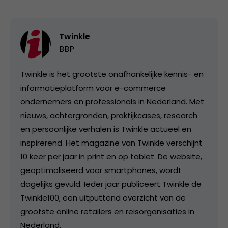
Twinkle
BBP
Twinkle is het grootste onafhankelijke kennis- en
informatieplatform voor e-commerce
ondernemers en professionals in Nederland. Met
nieuws, achtergronden, praktijkcases, research
en persoonlijke verhalen is Twinkle actueel en
inspirerend. Het magazine van Twinkle verschijnt
10 keer per jaar in print en op tablet. De website,
geoptimaliseerd voor smartphones, wordt
dagelijks gevuld. Ieder jaar publiceert Twinkle de
Twinkle100, een uitputtend overzicht van de
grootste online retailers en reisorganisaties in
Nederland.