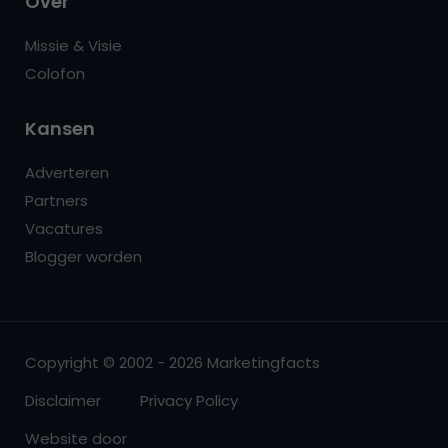
Over
Missie & Visie
Colofon
Kansen
Adverteren
Partners
Vacatures
Blogger worden
Copyright © 2002 - 2026 Marketingfacts
Disclaimer
Privacy Policy
Website door