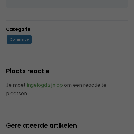
Categorie
Commerce
Plaats reactie
Je moet
ingelogd zijn op
om een reactie te
plaatsen.
Gerelateerde artikelen