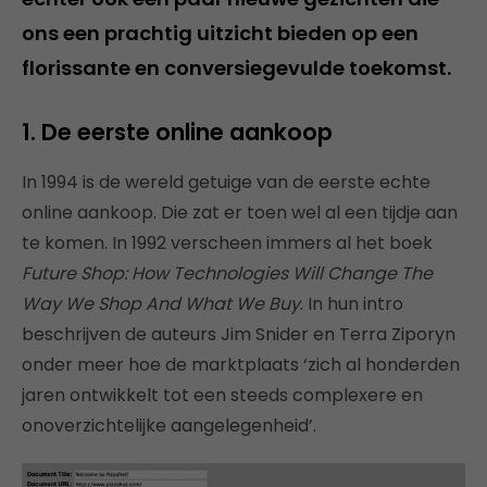
ons een prachtig uitzicht bieden op een
florissante en conversiegevulde toekomst.
1. De eerste online aankoop
In 1994 is de wereld getuige van de eerste echte
online aankoop. Die zat er toen wel al een tijdje aan
te komen. In 1992 verscheen immers al het boek
Future Shop: How Technologies Will Change The
Way We Shop And What We Buy
. In hun intro
beschrijven de auteurs Jim Snider en Terra Ziporyn
onder meer hoe de marktplaats ‘zich al honderden
jaren ontwikkelt tot een steeds complexere en
onoverzichtelijke aangelegenheid’.