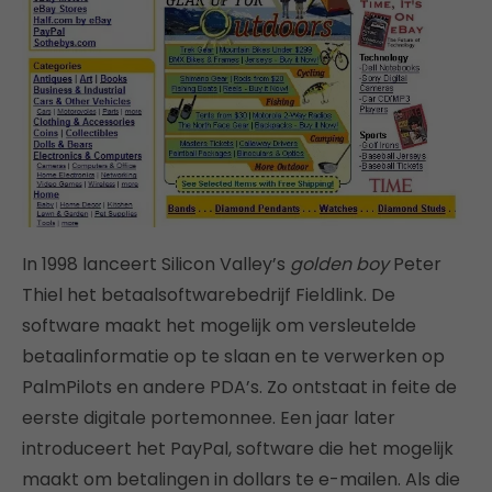
In 1998 lanceert Silicon Valley’s
golden boy
Peter
Thiel het betaalsoftwarebedrijf Fieldlink. De
software maakt het mogelijk om versleutelde
betaalinformatie op te slaan en te verwerken op
PalmPilots en andere PDA’s. Zo ontstaat in feite de
eerste digitale portemonnee. Een jaar later
introduceert het PayPal, software die het mogelijk
maakt om betalingen in dollars te e-mailen. Als die