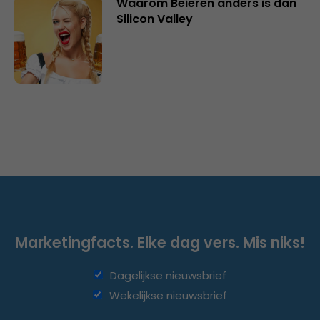
Waarom Beieren anders is dan
Silicon Valley
Marketingfacts. Elke dag vers. Mis niks!
Dagelijkse nieuwsbrief
Wekelijkse nieuwsbrief