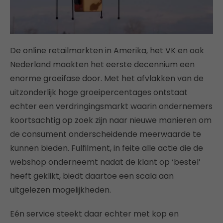
De online retailmarkten in Amerika, het VK en ook
Nederland maakten het eerste decennium een
enorme groeifase door. Met het afvlakken van de
uitzonderlijk hoge groeipercentages ontstaat
echter een verdringingsmarkt waarin ondernemers
koortsachtig op zoek zijn naar nieuwe manieren om
de consument onderscheidende meerwaarde te
kunnen bieden. Fulfilment, in feite alle actie die de
webshop onderneemt nadat de klant op ‘bestel’
heeft geklikt, biedt daartoe een scala aan
uitgelezen mogelijkheden.
Eén service steekt daar echter met kop en