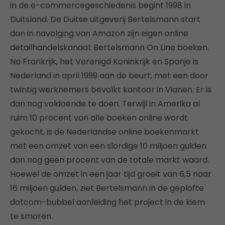
in de e-commercegeschiedenis begint 1998 in
Duitsland. De Duitse uitgeverij Bertelsmann start
dan in navolging van Amazon zijn eigen online
detailhandelskanaal: Bertelsmann On Line boeken.
Na Frankrijk, het Verenigd Koninkrijk en Spanje is
Nederland in april 1999 aan de beurt, met een door
twintig werknemers bevolkt kantoor in Vianen. Er is
dan nog voldoende te doen. Terwijl in Amerika al
ruim 10 procent van alle boeken online wordt
gekocht, is de Nederlandse online boekenmarkt
met een omzet van een slordige 10 miljoen gulden
dan nog geen procent van de totale markt waard.
Hoewel de omzet in een jaar tijd groeit van 6,5 naar
16 miljoen gulden, ziet Bertelsmann in de geplofte
dotcom-bubbel aanleiding het project in de kiem
te smoren.