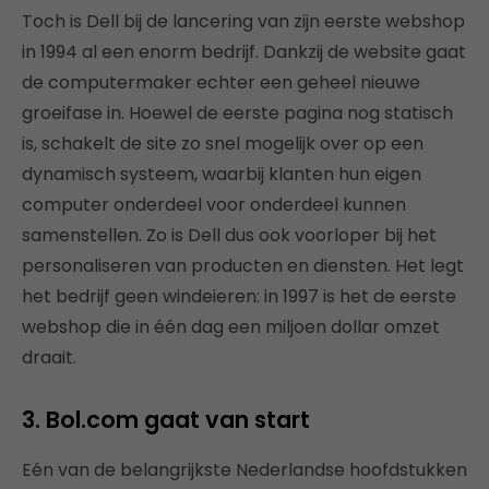
Toch is Dell bij de lancering van zijn eerste webshop
in 1994 al een enorm bedrijf. Dankzij de website gaat
de computermaker echter een geheel nieuwe
groeifase in. Hoewel de eerste pagina nog statisch
is, schakelt de site zo snel mogelijk over op een
dynamisch systeem, waarbij klanten hun eigen
computer onderdeel voor onderdeel kunnen
samenstellen. Zo is Dell dus ook voorloper bij het
personaliseren van producten en diensten. Het legt
het bedrijf geen windeieren: in 1997 is het de eerste
webshop die in één dag een miljoen dollar omzet
draait.
3. Bol.com gaat van start
Eén van de belangrijkste Nederlandse hoofdstukken