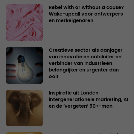
Rebel with or without a cause?
Wake-upcall voor ontwerpers
en merkeigenaren
Creatieve sector als aanjager
van innovatie en ontsluiter en
verbinder van industrieën
belangrijker en urgenter dan
ooit
Inspiratie uit Londen:
intergenerationele marketing, AI
en de ‘vergeten’ 50+-man