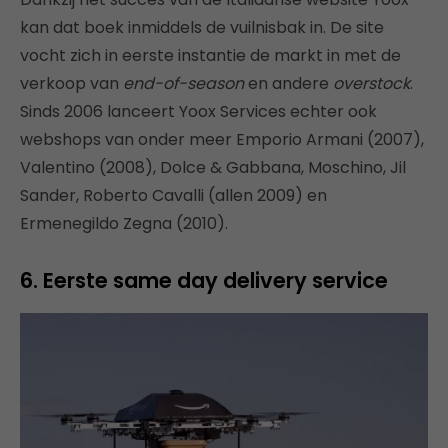
kan dat boek inmiddels de vuilnisbak in. De site
vocht zich in eerste instantie de markt in met de
verkoop van
end-of-season
en andere
overstock
.
Sinds 2006 lanceert Yoox Services echter ook
webshops van onder meer Emporio Armani (2007),
Valentino (2008), Dolce & Gabbana, Moschino, Jil
Sander, Roberto Cavalli (allen 2009) en
Ermenegildo Zegna (2010).
6. Eerste same day delivery service