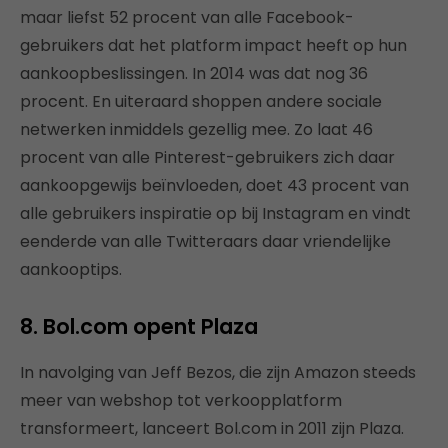
maar liefst 52 procent van alle Facebook-
gebruikers dat het platform impact heeft op hun
aankoopbeslissingen. In 2014 was dat nog 36
procent. En uiteraard shoppen andere sociale
netwerken inmiddels gezellig mee. Zo laat 46
procent van alle Pinterest-gebruikers zich daar
aankoopgewijs beïnvloeden, doet 43 procent van
alle gebruikers inspiratie op bij Instagram en vindt
eenderde van alle Twitteraars daar vriendelijke
aankooptips.
8. Bol.com opent Plaza
In navolging van Jeff Bezos, die zijn Amazon steeds
meer van webshop tot verkoopplatform
transformeert, lanceert Bol.com in 2011 zijn Plaza.