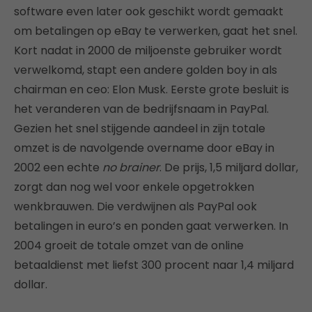
software even later ook geschikt wordt gemaakt
om betalingen op eBay te verwerken, gaat het snel.
Kort nadat in 2000 de miljoenste gebruiker wordt
verwelkomd, stapt een andere golden boy in als
chairman en ceo: Elon Musk. Eerste grote besluit is
het veranderen van de bedrijfsnaam in PayPal.
Gezien het snel stijgende aandeel in zijn totale
omzet is de navolgende overname door eBay in
2002 een echte
no brainer
. De prijs, 1,5 miljard dollar,
zorgt dan nog wel voor enkele opgetrokken
wenkbrauwen. Die verdwijnen als PayPal ook
betalingen in euro’s en ponden gaat verwerken. In
2004 groeit de totale omzet van de online
betaaldienst met liefst 300 procent naar 1,4 miljard
dollar.