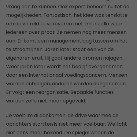
vraag aan te kunnen. Ook export behoort nu tot de
mogelijkheden. Fantastisch, het idee was tenslotte
om de wereld te veroveren met limoncello waar
iedereen over praat. Ze nemen nog meer mensen
aan. Er komt een managementlaag tussen om het
te stroomlijnen. Jaren later stapt een van de
eigenaren eruit. Hij gaat andere dromen najagen.
Weer jaren later wordt het bedrijf overgenomen
door een internationaal voedingsconcern. Mensen
worden ontslagen, anderen worden aangenomen.
Er volgt een reorganisatie. Bepaalde functies
worden zelfs niet meer opgevuld.
Je voelt ‘m al aankomen: de drive waarmee de
oprichters startten is niet meer voelbaar. Wellicht
niet eens meer bekend. De spiegel waarin de