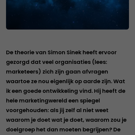
De theorie van Simon Sinek heeft ervoor
gezorgd dat veel organisaties (lees:
marketeers) zich zijn gaan afvragen
waartoe ze nou eigenlijk op aarde zijn. Wat
ik een goede ontwikkeling vind. Hij heeft de
hele marketingwereld een spiegel
voorgehouden: als jij zelf al niet weet
waarom je doet wat je doet, waarom zou je
doelgroep het dan moeten begrijpen? De