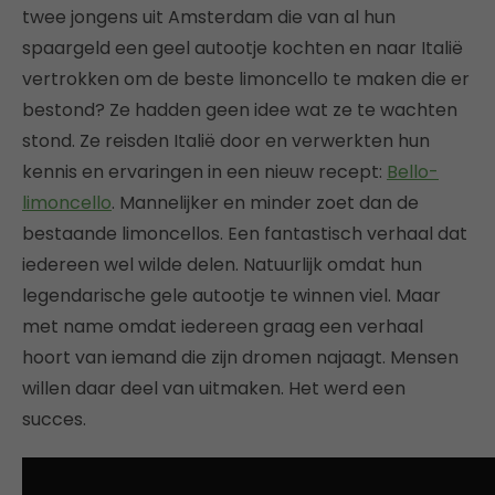
twee jongens uit Amsterdam die van al hun
spaargeld een geel autootje kochten en naar Italië
vertrokken om de beste limoncello te maken die er
bestond? Ze hadden geen idee wat ze te wachten
stond. Ze reisden Italië door en verwerkten hun
kennis en ervaringen in een nieuw recept:
Bello-
limoncello
. Mannelijker en minder zoet dan de
bestaande limoncellos. Een fantastisch verhaal dat
iedereen wel wilde delen. Natuurlijk omdat hun
legendarische gele autootje te winnen viel. Maar
met name omdat iedereen graag een verhaal
hoort van iemand die zijn dromen najaagt. Mensen
willen daar deel van uitmaken. Het werd een
succes.