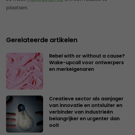
plaatsen.
Gerelateerde artikelen
Rebel with or without a cause?
Wake-upcall voor ontwerpers
en merkeigenaren
Creatieve sector als aanjager
van innovatie en ontsluiter en
verbinder van industrieën
belangrijker en urgenter dan
ooit