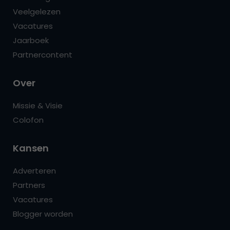
Veelgelezen
Vacatures
Jaarboek
Partnercontent
Over
Missie & Visie
Colofon
Kansen
Adverteren
Partners
Vacatures
Blogger worden