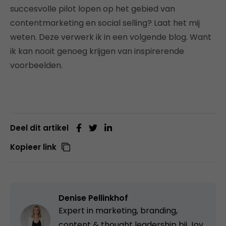
succesvolle pilot lopen op het gebied van
contentmarketing en social selling? Laat het mij
weten. Deze verwerk ik in een volgende blog. Want
ik kan nooit genoeg krijgen van inspirerende
voorbeelden.
Deel dit artikel
Kopieer link
Denise Pellinkhof
Expert in marketing, branding,
content & thought leadership bij
Joy