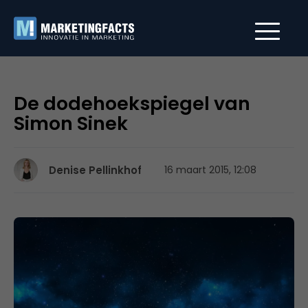
De dodehoekspiegel van
Simon Sinek
Denise Pellinkhof
16 maart 2015, 12:08