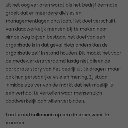
uit het oog verloren wordt als het bedrijf dermate
groeit dat er meerdere divisies en
managementlagen ontstaan. Het doel verschuift
van daadwerkelijk mensen blij te maken naar
simpelweg blijven bestaan; het doel van een
organisatie is in dat geval niets anders dan de
organisatie zelf in stand houden. Dit maakt het voor
de medewerkers verdomd lastig niet alleen de
corporate story van het bedrijf uit te dragen, maar
ook hun persoonlijke visie en mening. Zij staan
inmiddels zo ver van de markt dat het moeilijk is
een verhaal te vertellen waar mensen zich
daadwerkelijk aan willen verbinden.
Laat proefballonnen op om de drive weer te
ervaren