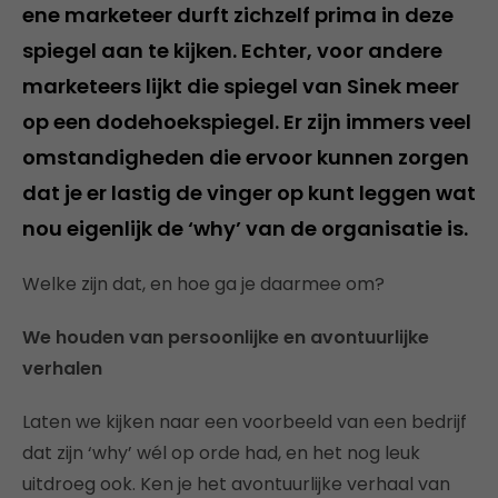
ene marketeer durft zichzelf prima in deze
spiegel aan te kijken. Echter, voor andere
marketeers lijkt die spiegel van Sinek meer
op een dodehoekspiegel. Er zijn immers veel
omstandigheden die ervoor kunnen zorgen
dat je er lastig de vinger op kunt leggen wat
nou eigenlijk de ‘why’ van de organisatie is.
Welke zijn dat, en hoe ga je daarmee om?
We houden van persoonlijke en avontuurlijke
verhalen
Laten we kijken naar een voorbeeld van een bedrijf
dat zijn ‘why’ wél op orde had, en het nog leuk
uitdroeg ook. Ken je het avontuurlijke verhaal van