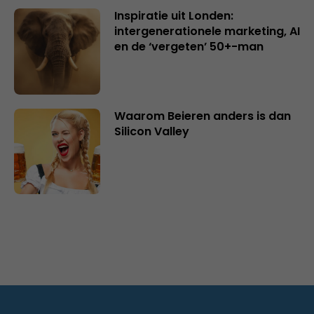
Inspiratie uit Londen:
intergenerationele marketing, AI
en de ‘vergeten’ 50+-man
Waarom Beieren anders is dan
Silicon Valley