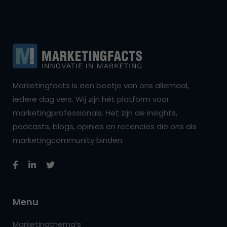
Marketingfacts is een beetje van ons allemaal,
iedere dag vers. Wij zijn hét platform voor
marketingprofessionals. Het zijn de insights,
podcasts, blogs, opinies en recencies die ons als
marketingcommunity binden.
Menu
Marketingthema’s