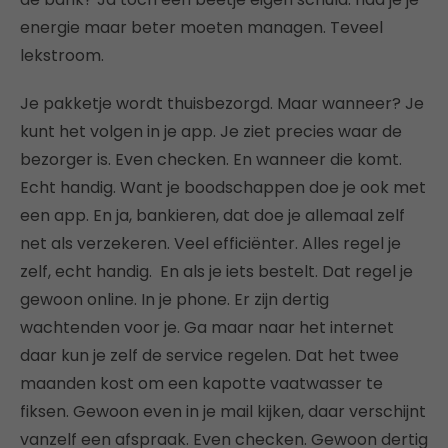
energie maar beter moeten managen. Teveel
lekstroom.
Je pakketje wordt thuisbezorgd. Maar wanneer? Je
kunt het volgen in je app. Je ziet precies waar de
bezorger is. Even checken. En wanneer die komt.
Echt handig. Want je boodschappen doe je ook met
een app. En ja, bankieren, dat doe je allemaal zelf
net als verzekeren. Veel efficiënter. Alles regel je
zelf, echt handig. En als je iets bestelt. Dat regel je
gewoon online. In je phone. Er zijn dertig
wachtenden voor je. Ga maar naar het internet
daar kun je zelf de service regelen. Dat het twee
maanden kost om een kapotte vaatwasser te
fiksen. Gewoon even in je mail kijken, daar verschijnt
vanzelf een afspraak. Even checken. Gewoon dertig