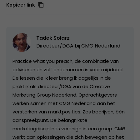
Kopieer link
Tadek Solarz
Directeur/DGA bij
CMG Nederland
Practice what you preach, de combinatie van
adviseren en zelf ondernemen is voor mij ideaal.
De lessen die ik leer breng ik dagelijks in de
praktijk als directeur/DGA van de Creative
Marketing Group Nederland. Opdrachtgevers
werken samen met CMG Nederland aan het
versterken van marktposities. Zes bedrijven, één
aanspreekpunt. De belangrijkste
marketingdisciplines verenigd in een groep. CMG
werkt aan oplossingen die zich bewegen op het