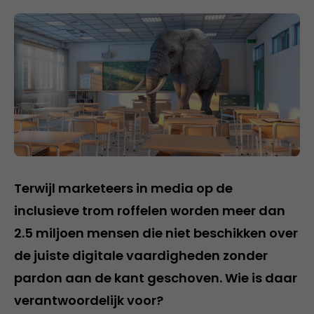
Terwijl marketeers in media op de
inclusieve trom roffelen worden meer dan
2.5 miljoen mensen die niet beschikken over
de juiste digitale vaardigheden zonder
pardon aan de kant geschoven. Wie is daar
verantwoordelijk voor?