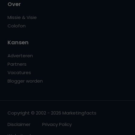
Over
Missie & Visie
Colofon
Kansen
Adverteren
Partners
Vacatures
Blogger worden
Copyright © 2002 - 2026 Marketingfacts
Disclaimer
Privacy Policy