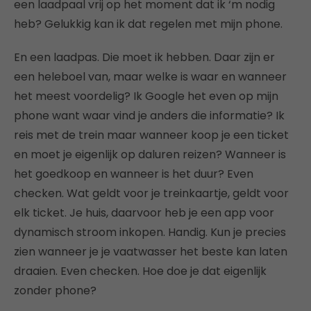
een laadpaal vrij op het moment dat ik ‘m nodig
heb? Gelukkig kan ik dat regelen met mijn phone.
En een laadpas. Die moet ik hebben. Daar zijn er
een heleboel van, maar welke is waar en wanneer
het meest voordelig? Ik Google het even op mijn
phone want waar vind je anders die informatie? Ik
reis met de trein maar wanneer koop je een ticket
en moet je eigenlijk op daluren reizen? Wanneer is
het goedkoop en wanneer is het duur? Even
checken. Wat geldt voor je treinkaartje, geldt voor
elk ticket. Je huis, daarvoor heb je een app voor
dynamisch stroom inkopen. Handig. Kun je precies
zien wanneer je je vaatwasser het beste kan laten
draaien. Even checken. Hoe doe je dat eigenlijk
zonder phone?