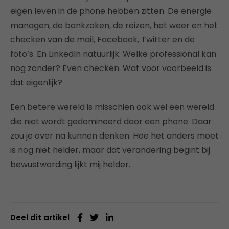
eigen leven in de phone hebben zitten. De energie
managen, de bankzaken, de reizen, het weer en het
checken van de mail, Facebook, Twitter en de
foto’s. En LinkedIn natuurlijk. Welke professional kan
nog zonder? Even checken. Wat voor voorbeeld is
dat eigenlijk?
Een betere wereld is misschien ook wel een wereld
die niet wordt gedomineerd door een phone. Daar
zou je over na kunnen denken. Hoe het anders moet
is nog niet helder, maar dat verandering begint bij
bewustwording lijkt mij helder.
Deel dit artikel