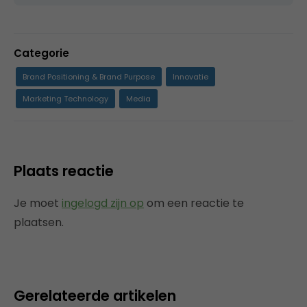
Categorie
Brand Positioning & Brand Purpose
Innovatie
Marketing Technology
Media
Plaats reactie
Je moet
ingelogd zijn op
om een reactie te
plaatsen.
Gerelateerde artikelen