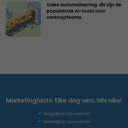
Sales automatisering: dit zijn de
populairste AI-tools voor
verkoopteams
Marketingfacts. Elke dag vers. Mis niks!
Dagelijkse nieuwsbrief
Wekelijkse nieuwsbrief