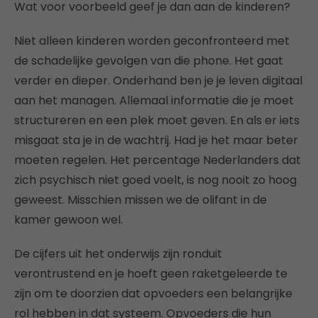
Wat voor voorbeeld geef je dan aan de kinderen?
Niet alleen kinderen worden geconfronteerd met
de schadelijke gevolgen van die phone. Het gaat
verder en dieper. Onderhand ben je je leven digitaal
aan het managen. Allemaal informatie die je moet
structureren en een plek moet geven. En als er iets
misgaat sta je in de wachtrij. Had je het maar beter
moeten regelen. Het percentage Nederlanders dat
zich psychisch niet goed voelt, is nog nooit zo hoog
geweest. Misschien missen we de olifant in de
kamer gewoon wel.
De cijfers uit het onderwijs zijn ronduit
verontrustend en je hoeft geen raketgeleerde te
zijn om te doorzien dat opvoeders een belangrijke
rol hebben in dat systeem. Opvoeders die hun