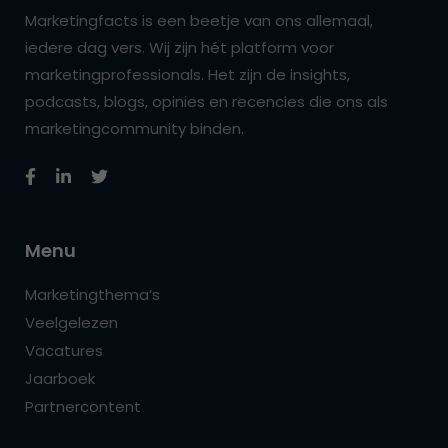
Marketingfacts is een beetje van ons allemaal,
iedere dag vers. Wij zijn hét platform voor
marketingprofessionals. Het zijn de insights,
podcasts, blogs, opinies en recencies die ons als
marketingcommunity binden.
Menu
Marketingthema’s
Veelgelezen
Vacatures
Jaarboek
Partnercontent