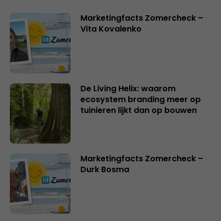
Marketingfacts Zomercheck –
Vita Kovalenko
De Living Helix: waarom
ecosystem branding meer op
tuinieren lijkt dan op bouwen
Marketingfacts Zomercheck –
Durk Bosma