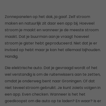
Zonnepanelen op het dak, ja gaaf. Zelf stroom
maken en natuurlijk zit daar een app bij. Hoeveel
stroom je maakt en wanneer je de meeste stroom
maakt. Dat je buurman aan je vraagt hoeveel
stroom je gister hebt geproduceerd. Niet dat je er
invloed op hebt maar je kan het allemaal bijhouden.
Handig.
Die elektrische auto. Dat je gevraagd wordt of het
wel verstandig is om de ruitenwissers aan te zetten,
omdat je onderweg bent naar Groningen. Of dat
niet teveel stroom gebruikt. Je kunt zoiets volgen in
een app. Even checken. Wanneer is het het
goedkoopst om die auto op te laden? En waar? Is er