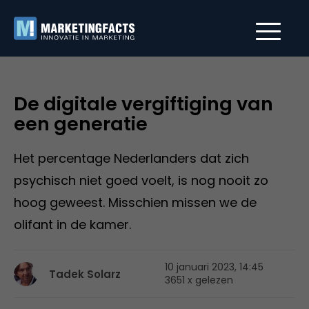
De digitale vergiftiging van
een generatie
Het percentage Nederlanders dat zich
psychisch niet goed voelt, is nog nooit zo
hoog geweest. Misschien missen we de
olifant in de kamer.
10 januari 2023, 14:45
Tadek Solarz
3651 x gelezen