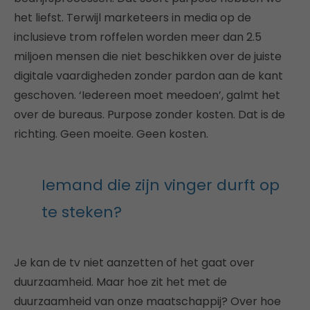
het liefst. Terwijl marketeers in media op de
inclusieve trom roffelen worden meer dan 2.5
miljoen mensen die niet beschikken over de juiste
digitale vaardigheden zonder pardon aan de kant
geschoven. ‘Iedereen moet meedoen’, galmt het
over de bureaus. Purpose zonder kosten. Dat is de
richting. Geen moeite. Geen kosten.
Iemand die zijn vinger durft op
te steken?
Je kan de tv niet aanzetten of het gaat over
duurzaamheid. Maar hoe zit het met de
duurzaamheid van onze maatschappij? Over hoe