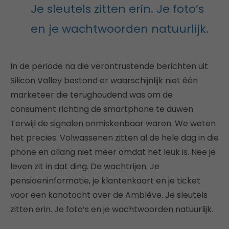
Je sleutels zitten erin. Je foto’s
en je wachtwoorden natuurlijk.
In de periode na die verontrustende berichten uit
Silicon Valley bestond er waarschijnlijk niet één
marketeer die terughoudend was om de
consument richting de smartphone te duwen.
Terwijl de signalen onmiskenbaar waren. We weten
het precies. Volwassenen zitten al de hele dag in die
phone en allang niet meer omdat het leuk is. Nee je
leven zit in dat ding. De wachtrijen. Je
pensioeninformatie, je klantenkaart en je ticket
voor een kanotocht over de Amblève. Je sleutels
zitten erin. Je foto’s en je wachtwoorden natuurlijk.