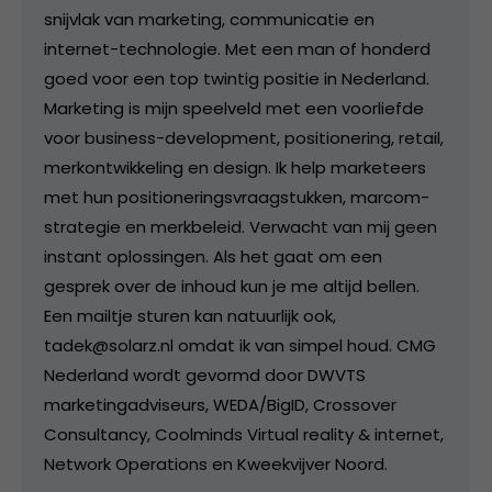
snijvlak van marketing, communicatie en
internet-technologie. Met een man of honderd
goed voor een top twintig positie in Nederland.
Marketing is mijn speelveld met een voorliefde
voor business-development, positionering, retail,
merkontwikkeling en design. Ik help marketeers
met hun positioneringsvraagstukken, marcom-
strategie en merkbeleid. Verwacht van mij geen
instant oplossingen. Als het gaat om een
gesprek over de inhoud kun je me altijd bellen.
Een mailtje sturen kan natuurlijk ook,
tadek@solarz.nl omdat ik van simpel houd. CMG
Nederland wordt gevormd door DWVTS
marketingadviseurs, WEDA/BigID, Crossover
Consultancy, Coolminds Virtual reality & internet,
Network Operations en Kweekvijver Noord.