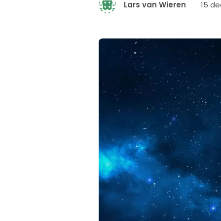
15 de
Lars van Wieren