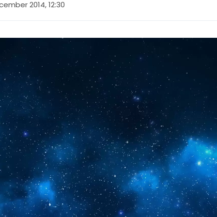
cember 2014, 12:30