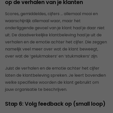
op de verhalen van je klanten
Scores, gemiddeldes, cijfers … allemaal mooi en
waarschijnlijk allemaal waar, maar het
onderliggende gevoel van je klant haal je daar niet
uit. De daadwerkelijke klantbeleving haal je uit de
verhalen en de emotie achter het cijfer. Die zeggen
namelijk veel meer over wat de klant beweegt,
over wat de ‘gelukmakers’ en ‘stukmakers’ zijn.
Juist de verhalen en de emotie achter het cijfer
laten de klantbeleving spreken. Je leert bovendien
welke specifieke woorden de klant gebruikt om
jouw organisatie te beschrijven.
Stap 6: Volg feedback op (small loop)