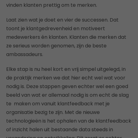
vinden klanten prettig om te merken.
Laat zien wat je doet en vier de successen. Dat
toont je klantgedrevenheid en motiveert
medewerkers én klanten. Klanten die merken dat
ze serieus worden genomen, zijn de beste
ambassadeurs.
Elke stap is nu heel kort en vrij simpel uitgelegd, in
de praktijk merken we dat hier echt wel wat voor
nodig is. Deze stappen geven echter wel een goed
beeld van wat er allemaal nodig is om echt de slag
te maken om vanuit klantfeedback met je
organisatie bezig te zijn. Met de nieuwe
technologieën is het ophalen van de klantfeedback
of inzicht halen uit bestaande data steeds in