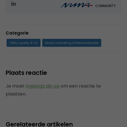
COMMUNITY
Categorie
CRM, Loyalty & CX
Direct marketing & Personalisatie
Plaats reactie
Je moet
ingelogd zijn op
om een reactie te
plaatsen.
Gerelateerde artikelen