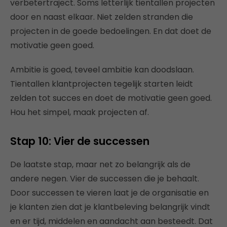
verbetertraject. Soms letterlijk tientallen projecten
door en naast elkaar. Niet zelden stranden die
projecten in de goede bedoelingen. En dat doet de
motivatie geen goed.
Ambitie is goed, teveel ambitie kan doodslaan.
Tientallen klantprojecten tegelijk starten leidt
zelden tot succes en doet de motivatie geen goed.
Hou het simpel, maak projecten af.
Stap 10: Vier de successen
De laatste stap, maar net zo belangrijk als de
andere negen. Vier de successen die je behaalt.
Door successen te vieren laat je de organisatie en
je klanten zien dat je klantbeleving belangrijk vindt
en er tijd, middelen en aandacht aan besteedt. Dat