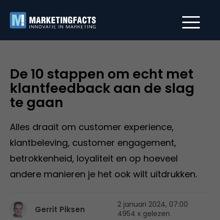
De 10 stappen om echt met
klantfeedback aan de slag
te gaan
Alles draait om customer experience,
klantbeleving, customer engagement,
betrokkenheid, loyaliteit en op hoeveel
andere manieren je het ook wilt uitdrukken.
2 januari 2024, 07:00
Gerrit Piksen
4954 x gelezen