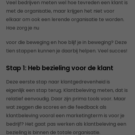
Veel bedrijven meten wel hoe tevreden een klant is
met de organisatie, maar krijgen het niet voor
elkaar om ook een lerende organisatie te worden.
Hoe zorg je nu
voor die beweging en hoe blijf je in beweging? Deze
tien stappen kunnen je daarbij helpen. Veel succes!
Stap 1: Heb bezieling voor de klant
Deze eerste stap naar klantgedrevenheid is
eigenlijk een stap terug. Klantbeleving meten, dat is
relatief eenvoudig. Daar zijn prima tools voor. Maar
wat zeggen die scores en die feedback als
klantbeleving vooral een marketingterm is voor je
bedrijf? Het gaat pas werken als klantbeleving een
bezieling is binnen de totale organisatie.