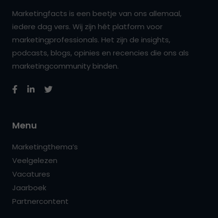
Marketingfacts is een beetje van ons allemaal,
iedere dag vers. Wij zijn hét platform voor
marketingprofessionals. Het zijn de insights,
podcasts, blogs, opinies en recencies die ons als
marketingcommunity binden.
Menu
Marketingthema’s
Veelgelezen
Vacatures
Jaarboek
Partnercontent