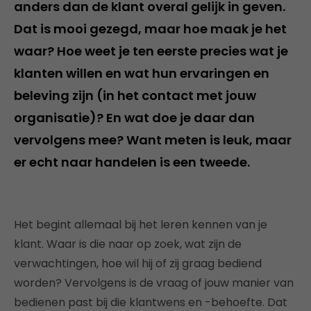
anders dan de klant overal gelijk in geven.
Dat is mooi gezegd, maar hoe maak je het
waar? Hoe weet je ten eerste precies wat je
klanten willen en wat hun ervaringen en
beleving zijn (in het contact met jouw
organisatie)? En wat doe je daar dan
vervolgens mee? Want meten is leuk, maar
er echt naar handelen is een tweede.
Het begint allemaal bij het leren kennen van je
klant. Waar is die naar op zoek, wat zijn de
verwachtingen, hoe wil hij of zij graag bediend
worden? Vervolgens is de vraag of jouw manier van
bedienen past bij die klantwens en -behoefte. Dat