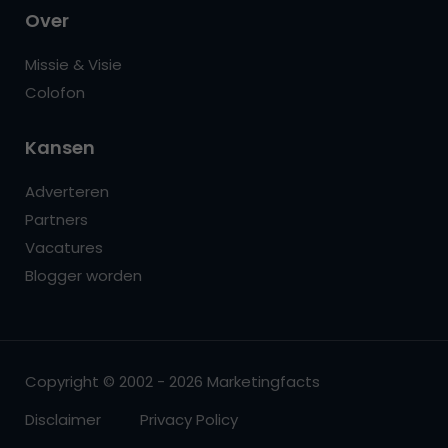
Over
Missie & Visie
Colofon
Kansen
Adverteren
Partners
Vacatures
Blogger worden
Copyright © 2002 - 2026 Marketingfacts
Disclaimer
Privacy Policy