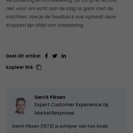
verandering en ontwikkeling. Dit zorgt er echter
niet voor om echt aan de slag te gaan met de
inzichten. Hoe je de feedback ook ophaalt deze
stappen zijn altijd van toepassing.
Deel dit artikel
Kopieer link
Gerrit Piksen
Expert Customer Experience bij
MarketResponse
Gerrit Piksen (1973) is schrijver van het boek