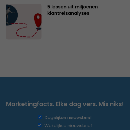
5 lessen uit miljoenen
klantreisanalyses
Marketingfacts. Elke dag vers. Mis niks!
Dagelijkse nieuwsbrief
Wekelijkse nieuwsbrief