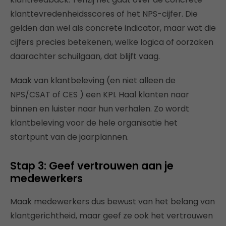
klanttevredenheidsscores of het NPS-cijfer. Die
gelden dan wel als concrete indicator, maar wat die
cijfers precies betekenen, welke logica of oorzaken
daarachter schuilgaan, dat blijft vaag.
Maak van klantbeleving (en niet alleen de
NPS/CSAT of CES ) een KPI. Haal klanten naar
binnen en luister naar hun verhalen. Zo wordt
klantbeleving voor de hele organisatie het
startpunt van de jaarplannen.
Stap 3: Geef vertrouwen aan je
medewerkers
Maak medewerkers dus bewust van het belang van
klantgerichtheid, maar geef ze ook het vertrouwen