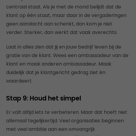
centraal staat. Als je met de mond belijdt dat de
klant op één staat, maar daar in de vergaderingen
geen aandacht aan schenkt, dan kom je niet
verder. Sterker, dan werkt dat vaak averechts.
Laat in alles zien dat jij en jouw bedrijf leven bij de
gratie van de klant. Wees een ambassadeur van de
klant en maak anderen ambassadeur. Maak
duidelijk dat je klantgericht gedrag ziet én
waardeert.
Stap 9: Houd het simpel
Er valt altijd iets te verbeteren. Maar dat hoeft niet
allemaal tegelijkertijd. Veel organisaties beginnen
met veel ambitie aan een omvangrijk