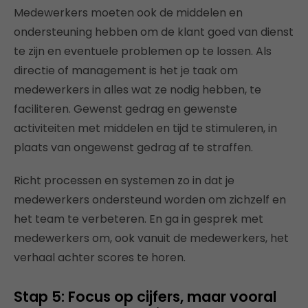
Medewerkers moeten ook de middelen en
ondersteuning hebben om de klant goed van dienst
te zijn en eventuele problemen op te lossen. Als
directie of management is het je taak om
medewerkers in alles wat ze nodig hebben, te
faciliteren. Gewenst gedrag en gewenste
activiteiten met middelen en tijd te stimuleren, in
plaats van ongewenst gedrag af te straffen.
Richt processen en systemen zo in dat je
medewerkers ondersteund worden om zichzelf en
het team te verbeteren. En ga in gesprek met
medewerkers om, ook vanuit de medewerkers, het
verhaal achter scores te horen.
Stap 5: Focus op cijfers, maar vooral