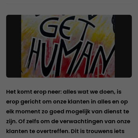
Het komt erop neer: alles wat we doen, is
erop gericht om onze klanten in alles en op
elk moment zo goed mogelijk van dienst te
zijn. Of zelfs om de verwachtingen van onze
klanten te overtreffen. Dit is trouwens iets