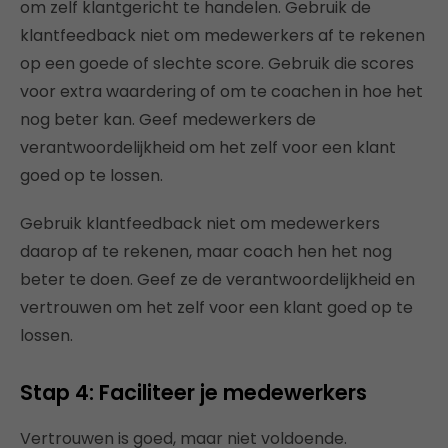
om zelf klantgericht te handelen. Gebruik de
klantfeedback niet om medewerkers af te rekenen
op een goede of slechte score. Gebruik die scores
voor extra waardering of om te coachen in hoe het
nog beter kan. Geef medewerkers de
verantwoordelijkheid om het zelf voor een klant
goed op te lossen.
Gebruik klantfeedback niet om medewerkers
daarop af te rekenen, maar coach hen het nog
beter te doen. Geef ze de verantwoordelijkheid en
vertrouwen om het zelf voor een klant goed op te
lossen.
Stap 4: Faciliteer je medewerkers
Vertrouwen is goed, maar niet voldoende.