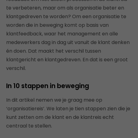
te verbeteren, maar om als organisatie beter en
klantgedreven te worden? Om een organisatie te
worden die in beweging komt op basis van
klantfeedback, waar het management en alle
medewerkers dag in dag uit vanuit de klant denken
én doen. Dat maakt het verschil tussen
klantgericht en klantgedreven. En dat is een groot
verschil.
In 10 stappen in beweging
In dit artikel nemen we je graag mee op
‘organisatiereis’. We laten je tien stappen zien die je
kunt zetten om de klant en de klantreis echt
centraal te stellen.