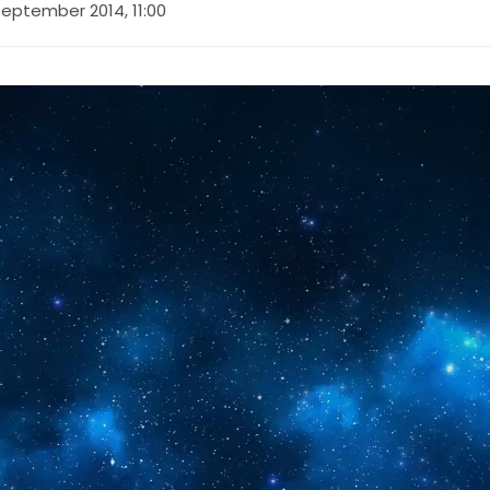
september 2014, 11:00