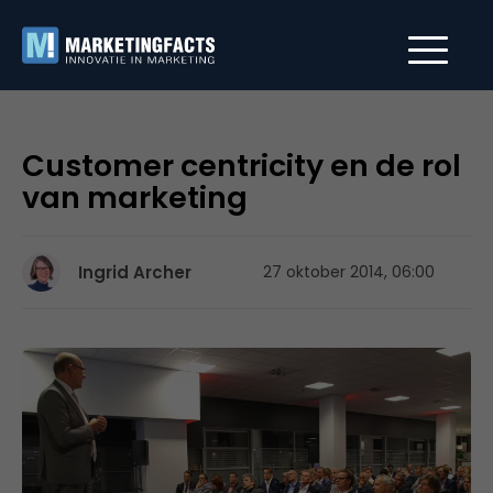
Customer centricity en de rol
van marketing
Ingrid Archer
27 oktober 2014, 06:00