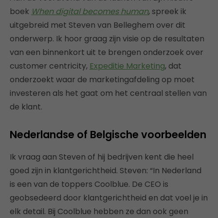
boek
When digital becomes human
, spreek ik
uitgebreid met Steven van Belleghem over dit
onderwerp. Ik hoor graag zijn visie op de resultaten
van een binnenkort uit te brengen onderzoek over
customer centricity,
Expeditie Marketing
, dat
onderzoekt waar de marketingafdeling op moet
investeren als het gaat om het centraal stellen van
de klant.
Nederlandse of Belgische voorbeelden
Ik vraag aan Steven of hij bedrijven kent die heel
goed zijn in klantgerichtheid. Steven: “In Nederland
is een van de toppers Coolblue. De CEO is
geobsedeerd door klantgerichtheid en dat voel je in
elk detail. Bij Coolblue hebben ze dan ook geen