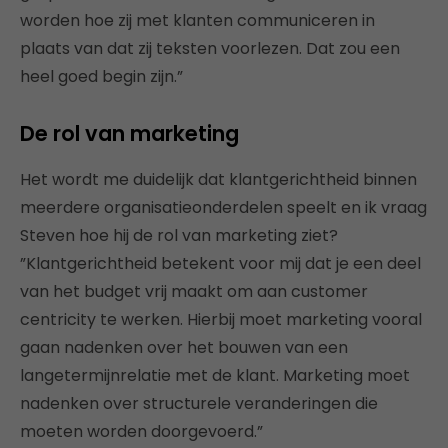
worden hoe zij met klanten communiceren in
plaats van dat zij teksten voorlezen. Dat zou een
heel goed begin zijn.”
De rol van marketing
Het wordt me duidelijk dat klantgerichtheid binnen
meerdere organisatieonderdelen speelt en ik vraag
Steven hoe hij de rol van marketing ziet?
”Klantgerichtheid betekent voor mij dat je een deel
van het budget vrij maakt om aan customer
centricity te werken. Hierbij moet marketing vooral
gaan nadenken over het bouwen van een
langetermijnrelatie met de klant. Marketing moet
nadenken over structurele veranderingen die
moeten worden doorgevoerd.”