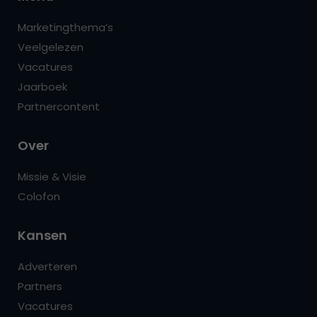
Marketingthema’s
Veelgelezen
Vacatures
Jaarboek
Partnercontent
Over
Missie & Visie
Colofon
Kansen
Adverteren
Partners
Vacatures