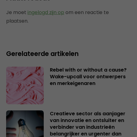
Je moet
ingelogd zijn op
om een reactie te
plaatsen.
Gerelateerde artikelen
Rebel with or without a cause?
Wake-upcall voor ontwerpers
en merkeigenaren
Creatieve sector als aanjager
van innovatie en ontsluiter en
verbinder van industrieën
belangrijker en urgenter dan