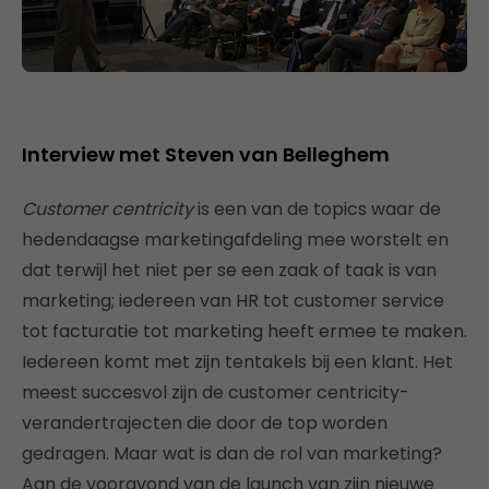
Interview met Steven van Belleghem
Customer centricity
is een van de topics waar de
hedendaagse marketingafdeling mee worstelt en
dat terwijl het niet per se een zaak of taak is van
marketing; iedereen van HR tot customer service
tot facturatie tot marketing heeft ermee te maken.
Iedereen komt met zijn tentakels bij een klant. Het
meest succesvol zijn de customer centricity-
verandertrajecten die door de top worden
gedragen. Maar wat is dan de rol van marketing?
Aan de vooravond van de launch van zijn nieuwe