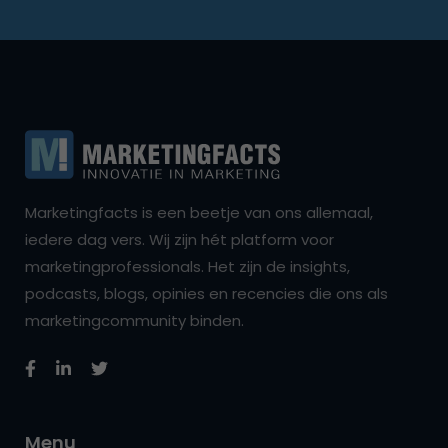
Marketingfacts is een beetje van ons allemaal,
iedere dag vers. Wij zijn hét platform voor
marketingprofessionals. Het zijn de insights,
podcasts, blogs, opinies en recencies die ons als
marketingcommunity binden.
Menu