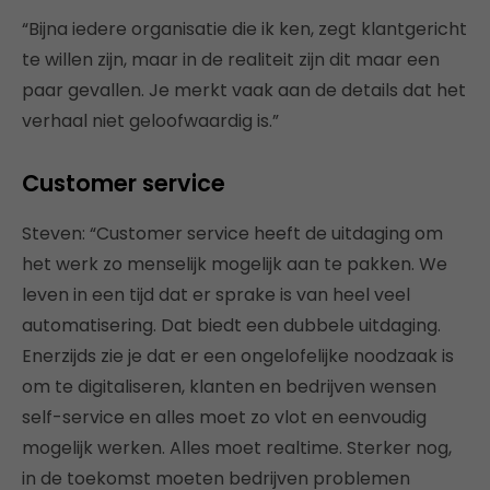
“Bijna iedere organisatie die ik ken, zegt klantgericht
te willen zijn, maar in de realiteit zijn dit maar een
paar gevallen. Je merkt vaak aan de details dat het
verhaal niet geloofwaardig is.”
Customer service
Steven: “Customer service heeft de uitdaging om
het werk zo menselijk mogelijk aan te pakken. We
leven in een tijd dat er sprake is van heel veel
automatisering. Dat biedt een dubbele uitdaging.
Enerzijds zie je dat er een ongelofelijke noodzaak is
om te digitaliseren, klanten en bedrijven wensen
self-service en alles moet zo vlot en eenvoudig
mogelijk werken. Alles moet realtime. Sterker nog,
in de toekomst moeten bedrijven problemen