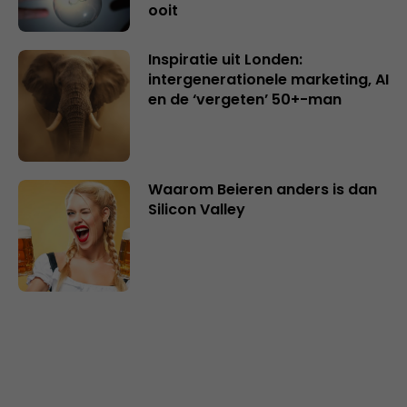
ooit
Inspiratie uit Londen:
intergenerationele marketing, AI
en de ‘vergeten’ 50+-man
Waarom Beieren anders is dan
Silicon Valley