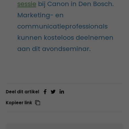
sessie
bij Canon in Den Bosch.
Marketing- en
communicatieprofessionals
kunnen kosteloos deelnemen
aan dit avondseminar.
Deel dit artikel
Kopieer link