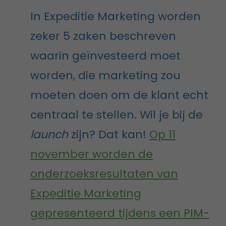
In Expeditie Marketing worden
zeker 5 zaken beschreven
waarin geïnvesteerd moet
worden, die marketing zou
moeten doen om de klant echt
centraal te stellen. Wil je bij de
launch
zijn? Dat kan!
Op 11
november worden de
onderzoeksresultaten van
Expeditie Marketing
gepresenteerd tijdens een PIM-