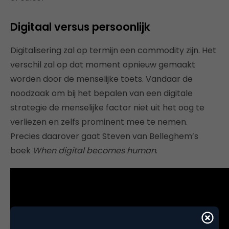
Digitaal versus persoonlijk
Digitalisering zal op termijn een commodity zijn. Het
verschil zal op dat moment opnieuw gemaakt
worden door de menselijke toets. Vandaar de
noodzaak om bij het bepalen van een digitale
strategie de menselijke factor niet uit het oog te
verliezen en zelfs prominent mee te nemen.
Precies daarover gaat Steven van Belleghem’s
boek
When digital becomes human
.