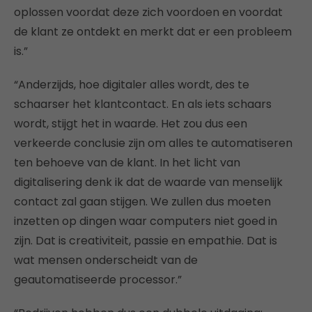
oplossen voordat deze zich voordoen en voordat
de klant ze ontdekt en merkt dat er een probleem
is.”
“Anderzijds, hoe digitaler alles wordt, des te
schaarser het klantcontact. En als iets schaars
wordt, stijgt het in waarde. Het zou dus een
verkeerde conclusie zijn om alles te automatiseren
ten behoeve van de klant. In het licht van
digitalisering denk ik dat de waarde van menselijk
contact zal gaan stijgen. We zullen dus moeten
inzetten op dingen waar computers niet goed in
zijn. Dat is creativiteit, passie en empathie. Dat is
wat mensen onderscheidt van de
geautomatiseerde processor.”