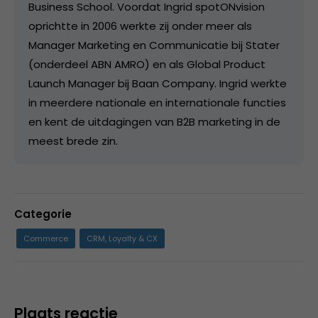
Business School. Voordat Ingrid spotONvision
oprichtte in 2006 werkte zij onder meer als
Manager Marketing en Communicatie bij Stater
(onderdeel ABN AMRO) en als Global Product
Launch Manager bij Baan Company. Ingrid werkte
in meerdere nationale en internationale functies
en kent de uitdagingen van B2B marketing in de
meest brede zin.
Categorie
Commerce
CRM, Loyalty & CX
Plaats reactie