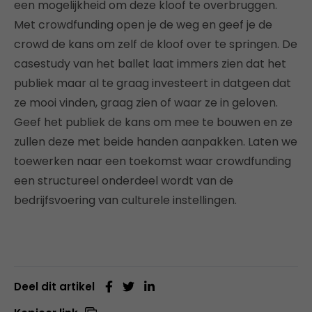
een mogelijkheid om deze kloof te overbruggen.
Met crowdfunding open je de weg en geef je de
crowd de kans om zelf de kloof over te springen. De
casestudy van het ballet laat immers zien dat het
publiek maar al te graag investeert in datgeen dat
ze mooi vinden, graag zien of waar ze in geloven.
Geef het publiek de kans om mee te bouwen en ze
zullen deze met beide handen aanpakken. Laten we
toewerken naar een toekomst waar crowdfunding
een structureel onderdeel wordt van de
bedrijfsvoering van culturele instellingen.
Deel dit artikel