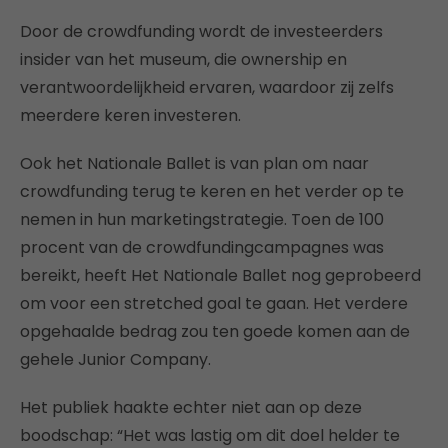
Door de crowdfunding wordt de investeerders
insider van het museum, die ownership en
verantwoordelijkheid ervaren, waardoor zij zelfs
meerdere keren investeren.
Ook het Nationale Ballet is van plan om naar
crowdfunding terug te keren en het verder op te
nemen in hun marketingstrategie. Toen de 100
procent van de crowdfundingcampagnes was
bereikt, heeft Het Nationale Ballet nog geprobeerd
om voor een stretched goal te gaan. Het verdere
opgehaalde bedrag zou ten goede komen aan de
gehele Junior Company.
Het publiek haakte echter niet aan op deze
boodschap: “Het was lastig om dit doel helder te