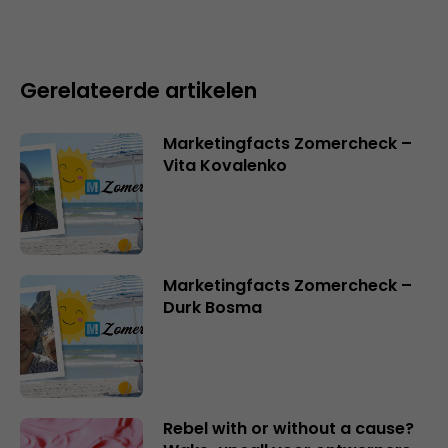
Gerelateerde artikelen
Marketingfacts Zomercheck –
Vita Kovalenko
Marketingfacts Zomercheck –
Durk Bosma
Rebel with or without a cause?