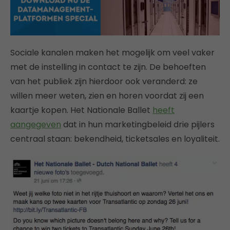
Sociale kanalen maken het mogelijk om veel vaker
met de instelling in contact te zijn. De behoeften
van het publiek zijn hierdoor ook veranderd: ze
willen meer weten, zien en horen voordat zij een
kaartje kopen. Het Nationale Ballet
heeft
aangegeven
dat in hun marketingbeleid drie pijlers
centraal staan: bekendheid, ticketsales en loyaliteit.