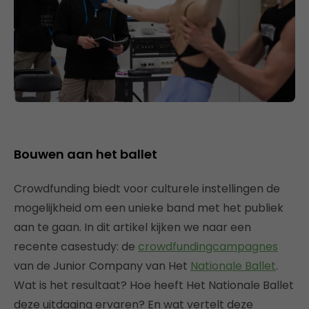
Bouwen aan het ballet
Crowdfunding biedt voor culturele instellingen de
mogelijkheid om een unieke band met het publiek
aan te gaan. In dit artikel kijken we naar een
recente casestudy: de
crowdfundingcampagnes
van de Junior Company van Het
Nationale Ballet
.
Wat is het resultaat? Hoe heeft Het Nationale Ballet
deze uitdaging ervaren? En wat vertelt deze