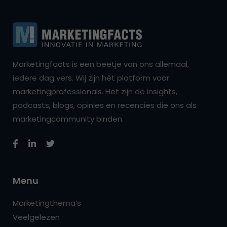
Marketingfacts is een beetje van ons allemaal,
iedere dag vers. Wij zijn hét platform voor
marketingprofessionals. Het zijn de insights,
podcasts, blogs, opinies en recencies die ons als
marketingcommunity binden.
Menu
Marketingthema’s
Veelgelezen