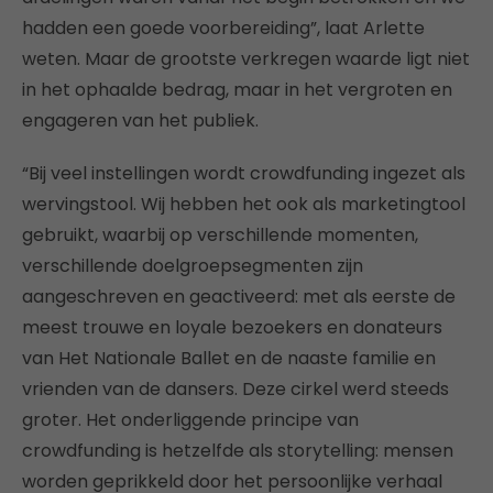
hadden een goede voorbereiding”, laat Arlette
weten. Maar de grootste verkregen waarde ligt niet
in het ophaalde bedrag, maar in het vergroten en
engageren van het publiek.
“Bij veel instellingen wordt crowdfunding ingezet als
wervingstool. Wij hebben het ook als marketingtool
gebruikt, waarbij op verschillende momenten,
verschillende doelgroepsegmenten zijn
aangeschreven en geactiveerd: met als eerste de
meest trouwe en loyale bezoekers en donateurs
van Het Nationale Ballet en de naaste familie en
vrienden van de dansers. Deze cirkel werd steeds
groter. Het onderliggende principe van
crowdfunding is hetzelfde als storytelling: mensen
worden geprikkeld door het persoonlijke verhaal