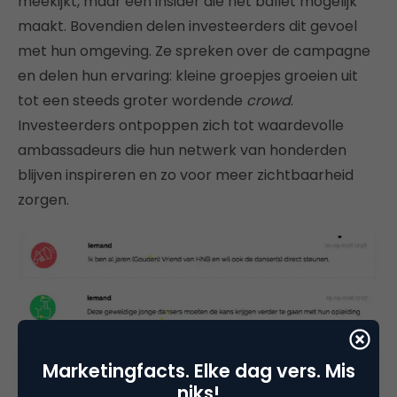
meekijkt, maar een insider die het ballet mogelijk
maakt. Bovendien delen investeerders dit gevoel
met hun omgeving. Ze spreken over de campagne
en delen hun ervaring: kleine groepjes groeien uit
tot een steeds groter wordende
crowd
.
Investeerders ontpoppen zich tot waardevolle
ambassadeurs die hun netwerk van honderden
blijven inspireren en zo voor meer zichtbaarheid
zorgen.
Marketingfacts. Elke dag vers. Mis
niks!