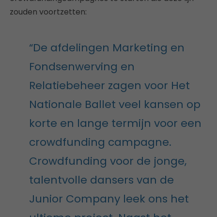
zouden voortzetten:
“De afdelingen Marketing en
Fondsenwerving en
Relatiebeheer zagen voor Het
Nationale Ballet veel kansen op
korte en lange termijn voor een
crowdfunding campagne.
Crowdfunding voor de jonge,
talentvolle dansers van de
Junior Company leek ons het