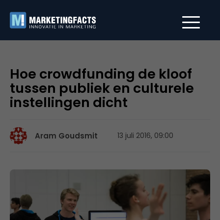
Hoe crowdfunding de kloof
tussen publiek en culturele
instellingen dicht
Aram Goudsmit
13 juli 2016, 09:00