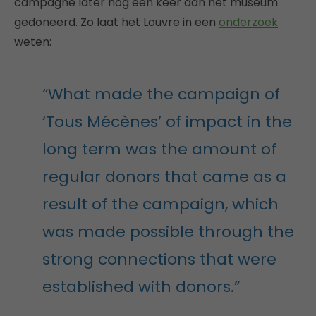
campagne later nog een keer aan het museum
gedoneerd. Zo laat het Louvre in een
onderzoek
weten:
“What made the campaign of
‘Tous Mécènes’ of impact in the
long term was the amount of
regular donors that came as a
result of the campaign, which
was made possible through the
strong connections that were
established with donors.”