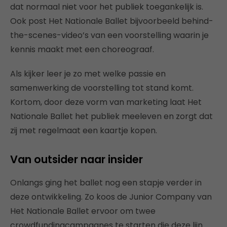
dat normaal niet voor het publiek toegankelijk is.
Ook post Het Nationale Ballet bijvoorbeeld behind-
the-scenes-video’s van een voorstelling waarin je
kennis maakt met een choreograaf.
Als kijker leer je zo met welke passie en
samenwerking de voorstelling tot stand komt.
Kortom, door deze vorm van marketing laat Het
Nationale Ballet het publiek meeleven en zorgt dat
zij met regelmaat een kaartje kopen.
Van outsider naar insider
Onlangs ging het ballet nog een stapje verder in
deze ontwikkeling. Zo koos de Junior Company van
Het Nationale Ballet ervoor om twee
crowdfundingcampagnes te starten die deze lijn