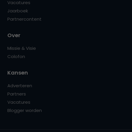
Vacatures
Jaarboek
Partnercontent
Over
Missie & Visie
Colofon
Kansen
Adverteren
Partners
Vacatures
Blogger worden