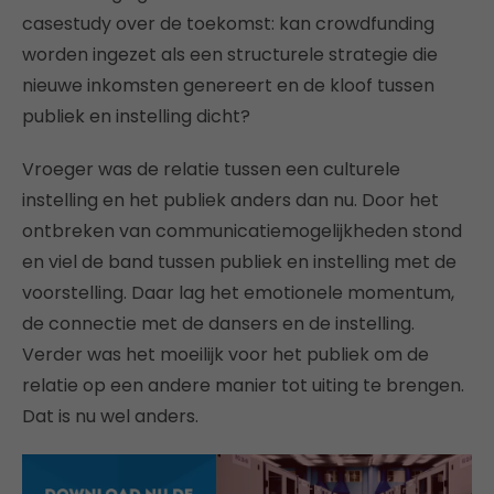
casestudy over de toekomst: kan crowdfunding
worden ingezet als een structurele strategie die
nieuwe inkomsten genereert en de kloof tussen
publiek en instelling dicht?
Vroeger was de relatie tussen een culturele
instelling en het publiek anders dan nu. Door het
ontbreken van communicatiemogelijkheden stond
en viel de band tussen publiek en instelling met de
voorstelling. Daar lag het emotionele momentum,
de connectie met de dansers en de instelling.
Verder was het moeilijk voor het publiek om de
relatie op een andere manier tot uiting te brengen.
Dat is nu wel anders.