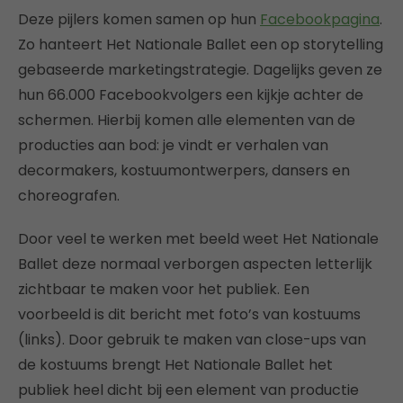
Deze pijlers komen samen op hun
Facebookpagina
.
Zo hanteert Het Nationale Ballet een op storytelling
gebaseerde marketingstrategie. Dagelijks geven ze
hun 66.000 Facebookvolgers een kijkje achter de
schermen. Hierbij komen alle elementen van de
producties aan bod: je vindt er verhalen van
decormakers, kostuumontwerpers, dansers en
choreografen.
Door veel te werken met beeld weet Het Nationale
Ballet deze normaal verborgen aspecten letterlijk
zichtbaar te maken voor het publiek. Een
voorbeeld is dit bericht met foto’s van kostuums
(links). Door gebruik te maken van close-ups van
de kostuums brengt Het Nationale Ballet het
publiek heel dicht bij een element van productie