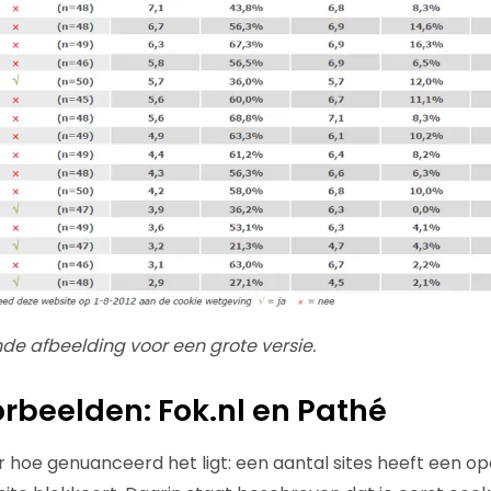
de afbeelding voor een grote versie.
orbeelden: Fok.nl en Pathé
 hoe genuanceerd het ligt: een aantal sites heeft een 