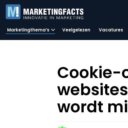
Marketingthema’s
Veelgelezen
Vacatures
Cookie-o
websites
wordt mi