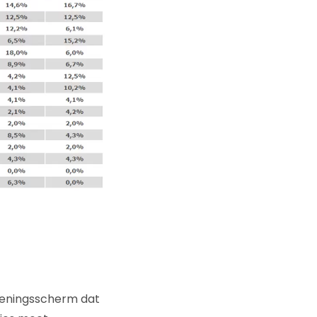
openingsscherm dat