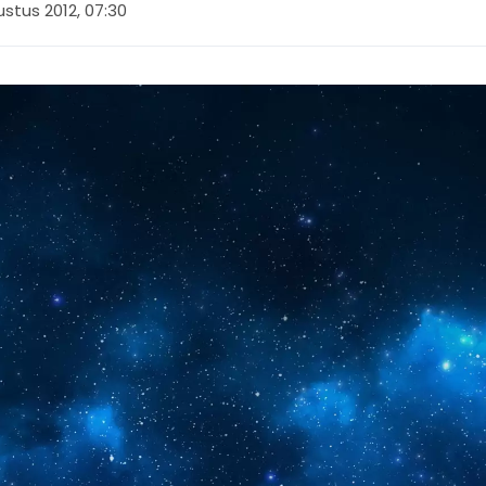
stus 2012, 07:30