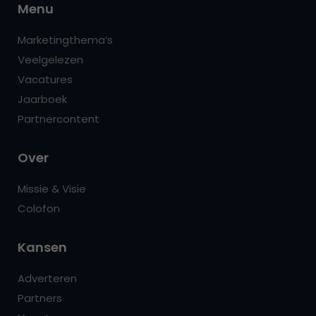
Menu
Marketingthema’s
Veelgelezen
Vacatures
Jaarboek
Partnercontent
Over
Missie & Visie
Colofon
Kansen
Adverteren
Partners