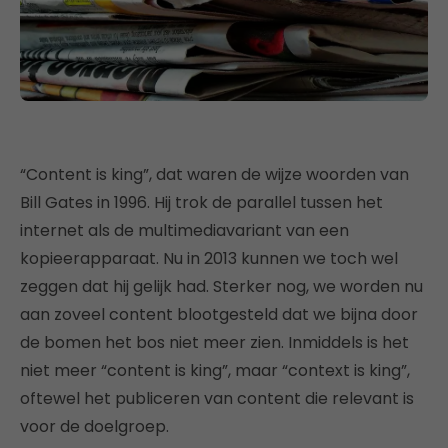
“Content is king”, dat waren de wijze woorden van
Bill Gates in 1996. Hij trok de parallel tussen het
internet als de multimediavariant van een
kopieerapparaat. Nu in 2013 kunnen we toch wel
zeggen dat hij gelijk had. Sterker nog, we worden nu
aan zoveel content blootgesteld dat we bijna door
de bomen het bos niet meer zien. Inmiddels is het
niet meer “content is king”, maar “context is king”,
oftewel het publiceren van content die relevant is
voor de doelgroep.