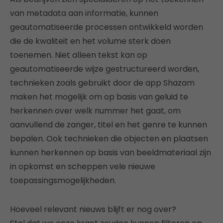
van metadata aan informatie, kunnen
geautomatiseerde processen ontwikkeld worden
die de kwaliteit en het volume sterk doen
toenemen. Niet alleen tekst kan op
geautomatiseerde wijze gestructureerd worden,
technieken zoals gebruikt door de app Shazam
maken het mogelijk om op basis van geluid te
herkennen over welk nummer het gaat, om
aanvullend de zanger, titel en het genre te kunnen
bepalen. Ook technieken die objecten en plaatsen
kunnen herkennen op basis van beeldmateriaal zijn
in opkomst en scheppen vele nieuwe
toepassingsmogelijkheden.
Hoeveel relevant nieuws blijft er nog over?