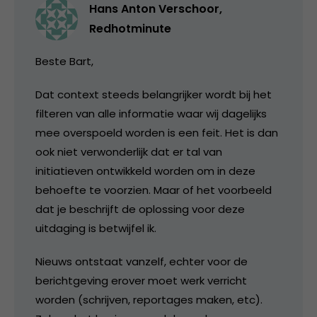
Hans Anton Verschoor,
Redhotminute
Beste Bart,
Dat context steeds belangrijker wordt bij het
filteren van alle informatie waar wij dagelijks
mee overspoeld worden is een feit. Het is dan
ook niet verwonderlijk dat er tal van
initiatieven ontwikkeld worden om in deze
behoefte te voorzien. Maar of het voorbeeld
dat je beschrijft de oplossing voor deze
uitdaging is betwijfel ik.
Nieuws ontstaat vanzelf, echter voor de
berichtgeving erover moet werk verricht
worden (schrijven, reportages maken, etc).