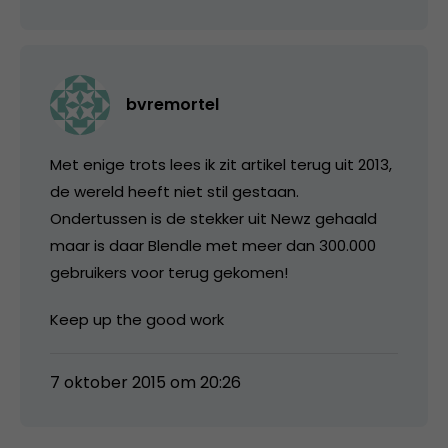
bvremortel
Met enige trots lees ik zit artikel terug uit 2013,
de wereld heeft niet stil gestaan.
Ondertussen is de stekker uit Newz gehaald
maar is daar Blendle met meer dan 300.000
gebruikers voor terug gekomen!
Keep up the good work
7 oktober 2015 om 20:26