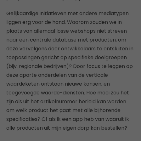
Gelijkaardige initiatieven met andere mediatypen
liggen erg voor de hand. Waarom zouden we in
plaats van allemaal losse webshops niet streven
naar een centrale database met producten, om
deze vervolgens door ontwikkelaars te ontsluiten in
toepassingen gericht op specifieke doelgroepen
(bijv. regionale bedrijven)? Door focus te leggen op
deze aparte onderdelen van de verticale
waardeketen ontstaan nieuwe kansen, en
toegevoegde waarde-diensten. Hoe mooi zou het
zijn als uit het artikelnummer herleid kan worden
om welk product het gaat met alle bijhorende
specificaties? Of als ik een app heb van waaruit ik
alle producten uit mijn eigen dorp kan bestellen?