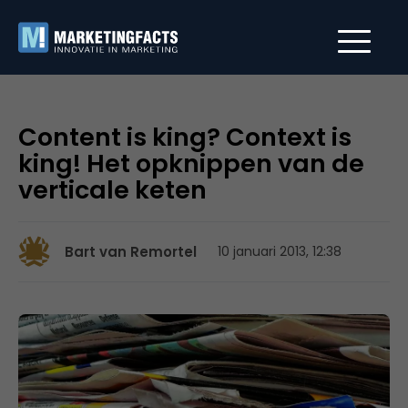
Content is king? Context is
king! Het opknippen van de
verticale keten
Bart van Remortel
10 januari 2013, 12:38