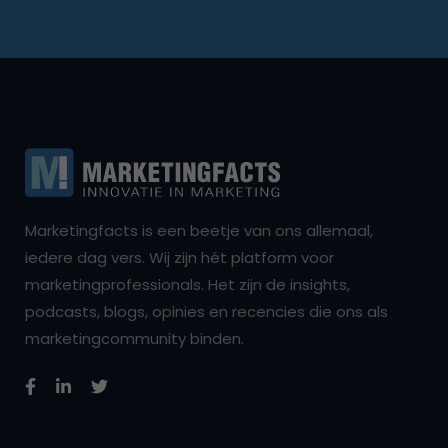
Marketingfacts is een beetje van ons allemaal,
iedere dag vers. Wij zijn hét platform voor
marketingprofessionals. Het zijn de insights,
podcasts, blogs, opinies en recencies die ons als
marketingcommunity binden.