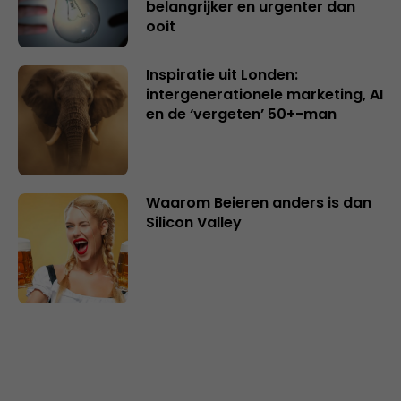
belangrijker en urgenter dan
ooit
Inspiratie uit Londen:
intergenerationele marketing, AI
en de ‘vergeten’ 50+-man
Waarom Beieren anders is dan
Silicon Valley