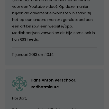
voor een Youtube video). Op deze manier
blijven de advertentieinkomsten in stand zij
het op een andere manier : gerelateerd aan
een artikel i.p.v. een website/app.
Mediabedrijven verwerken dit bijv. soms ook in
hun RSS feeds.
11 januari 2013 om 10:14
Hans Anton Verschoor,
Redhotminute
Hoi Bart,