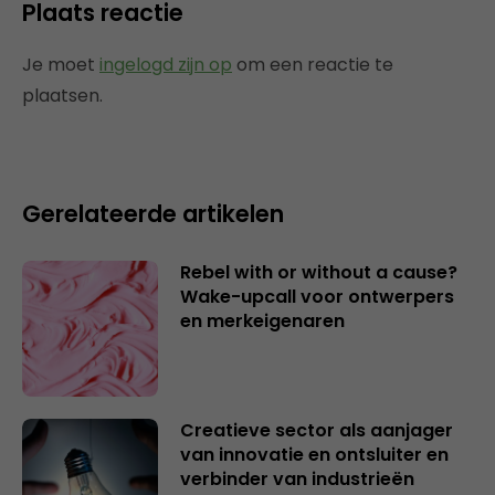
Plaats reactie
Je moet
ingelogd zijn op
om een reactie te
plaatsen.
Gerelateerde artikelen
Rebel with or without a cause?
Wake-upcall voor ontwerpers
en merkeigenaren
Creatieve sector als aanjager
van innovatie en ontsluiter en
verbinder van industrieën