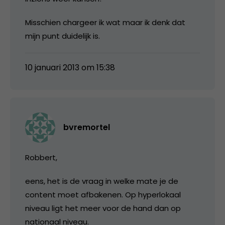
Misschien chargeer ik wat maar ik denk dat
mijn punt duidelijk is.
10 januari 2013 om 15:38
bvremortel
Robbert,
eens, het is de vraag in welke mate je de
content moet afbakenen. Op hyperlokaal
niveau ligt het meer voor de hand dan op
nationaal niveau.