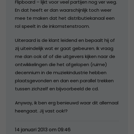
Flipboard – lijkt voor veel partijen nog ver weg.
En dat heeft er dan waarschijnlijk toch weer
mee te maken dat het distributiekanaal een
rol speelt in de inkomstenstroom.
Uiteraard is de klant leidend en bepaalt hij of
zij uiteindelijk wat er gaat gebeuren. Ik vraag
me dan ook af of die uitgevers kijken naar de
ontwikkelingen die het afgelopen (ruime)
decennium in de muziekindustrie hebben
plaatsgevonden en dan een parallel trekken
tussen zichzelf en bijvoorbeeld de cd.
Anyway, ik ben erg benieuwd waar dit allemaal
heengaat. Jij vast ook!?
14 januari 2013 om 09:46