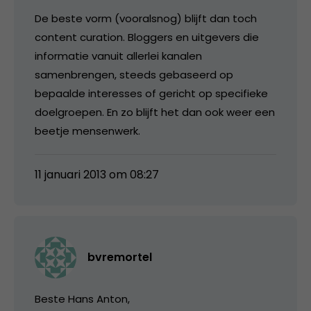
De beste vorm (vooralsnog) blijft dan toch
content curation. Bloggers en uitgevers die
informatie vanuit allerlei kanalen
samenbrengen, steeds gebaseerd op
bepaalde interesses of gericht op specifieke
doelgroepen. En zo blijft het dan ook weer een
beetje mensenwerk.
11 januari 2013 om 08:27
bvremortel
Beste Hans Anton,