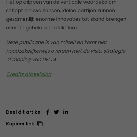
Het opknippen van de verticale waardekolom
schept nieuwe kansen, kleine partijen kunnen
gezamenlijk enorme innovaties tot stand brengen
over de gehele waardekolom.
Deze publicatie is van mijzelf en komt niet
noodzakelijkerwijs overeen met de visie, strategie
of mening van DELTA.
Credits afbeelding
Deel dit artikel
Kopieer link