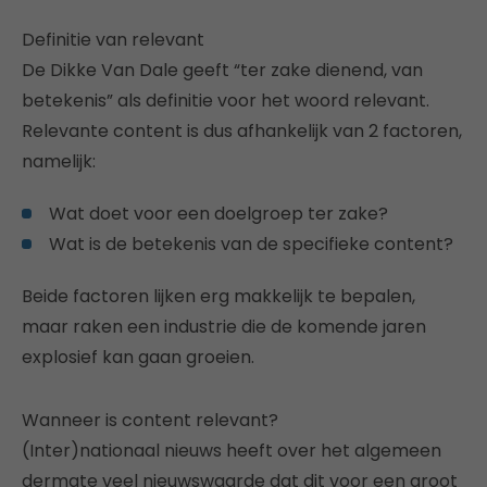
Definitie van relevant
De Dikke Van Dale geeft “ter zake dienend, van
betekenis” als definitie voor het woord relevant.
Relevante content is dus afhankelijk van 2 factoren,
namelijk:
Wat doet voor een doelgroep ter zake?
Wat is de betekenis van de specifieke content?
Beide factoren lijken erg makkelijk te bepalen,
maar raken een industrie die de komende jaren
explosief kan gaan groeien.
Wanneer is content relevant?
(Inter)nationaal nieuws heeft over het algemeen
dermate veel nieuwswaarde dat dit voor een groot