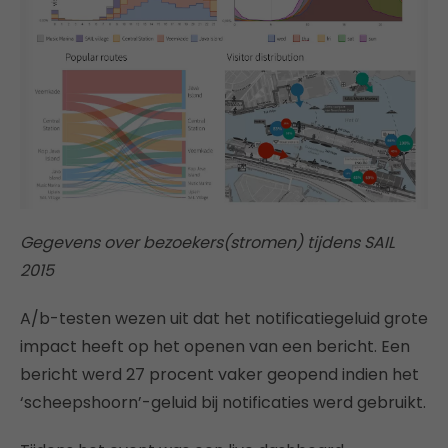
Gegevens over bezoekers(stromen) tijdens SAIL
2015
A/b-testen wezen uit dat het notificatiegeluid grote
impact heeft op het openen van een bericht. Een
bericht werd 27 procent vaker geopend indien het
‘scheepshoorn’-geluid bij notificaties werd gebruikt.