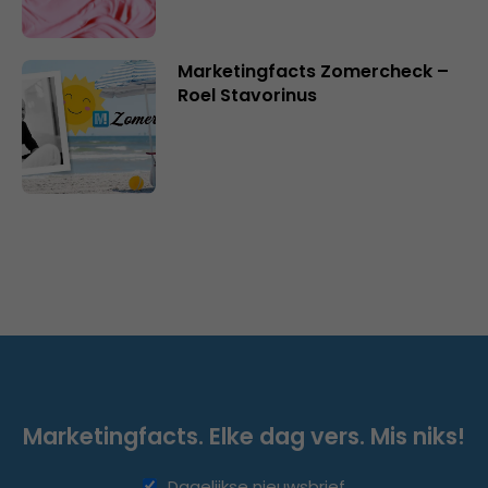
Marketingfacts Zomercheck –
Roel Stavorinus
Marketingfacts. Elke dag vers. Mis niks!
Dagelijkse nieuwsbrief