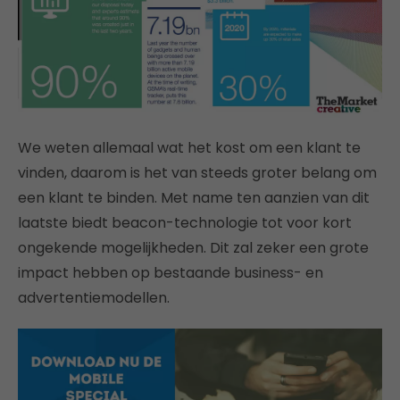
We weten allemaal wat het kost om een klant te
vinden, daarom is het van steeds groter belang om
een klant te binden. Met name ten aanzien van dit
laatste biedt beacon-technologie tot voor kort
ongekende mogelijkheden. Dit zal zeker een grote
impact hebben op bestaande business- en
advertentiemodellen.