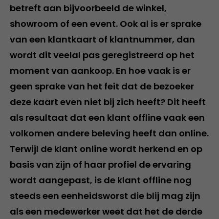
betreft aan bijvoorbeeld de winkel,
showroom of een event. Ook al is er sprake
van een klantkaart of klantnummer, dan
wordt dit veelal pas geregistreerd op het
moment van aankoop. En hoe vaak is er
geen sprake van het feit dat de bezoeker
deze kaart even niet bij zich heeft? Dit heeft
als resultaat dat een klant offline vaak een
volkomen andere beleving heeft dan online.
Terwijl de klant online wordt herkend en op
basis van zijn of haar profiel de ervaring
wordt aangepast, is de klant offline nog
steeds een eenheidsworst die blij mag zijn
als een medewerker weet dat het de derde