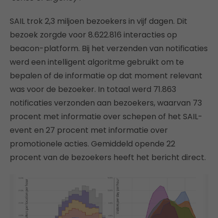
SAIL trok 2,3 miljoen bezoekers in vijf dagen. Dit
bezoek zorgde voor 8.622.816 interacties op
beacon-platform. Bij het verzenden van notificaties
werd een intelligent algoritme gebruikt om te
bepalen of de informatie op dat moment relevant
was voor de bezoeker. In totaal werd 71.863
notificaties verzonden aan bezoekers, waarvan 73
procent met informatie over schepen of het SAIL-
event en 27 procent met informatie over
promotionele acties. Gemiddeld opende 22
procent van de bezoekers heeft het bericht direct.