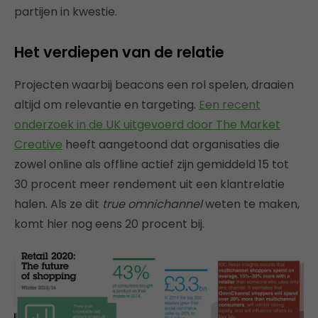
partijen in kwestie.
Het verdiepen van de relatie
Projecten waarbij beacons een rol spelen, draaien
altijd om relevantie en targeting.
Een recent
onderzoek in de UK uitgevoerd door The Market
Creative
heeft aangetoond dat organisaties die
zowel online als offline actief zijn gemiddeld 15 tot
30 procent meer rendement uit een klantrelatie
halen. Als ze dit
true omnichannel
weten te maken,
komt hier nog eens 20 procent bij.