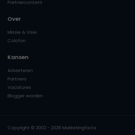
Partnercontent
Over
Missie & Visie
Colofon
Kansen
Adverteren
Partners
Vacatures
Blogger worden
Copyright © 2002 - 2026 Marketingfacts