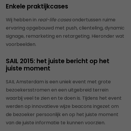
Enkele praktijkcases
Wij hebben in
real-life cases
ondertussen ruime
ervaring opgebouwd met push, clienteling, dynamic
signage, remarketing en retargeting. Hieronder wat
voorbeelden.
SAIL 2015: het juiste bericht op het
juiste moment
SAIL Amsterdam is een uniek event met grote
bezoekersstromen en een uitgebreid terrein
waarbij veel te zien en te doen is. Tijdens het event
werden op innovatieve wijze beacons ingezet om
de bezoeker persoonlijk en op het juiste moment
van de juiste informatie te kunnen voorzien.