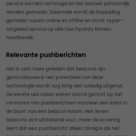
service worden verhoogd en het bezoek persoonlijk
worden gemaakt. Daarmee wordt de koppeling
gemaakt tussen online en offline en komt
hyper-
targeted service
op alle touchpoints binnen
handbereik.
Relevante pushberichten
Het is ruim twee geleden dat beacons zijn
geïntroduceerd. Het potentieel van deze
technologie wordt nog lang niet volledig uitgenut.
De eerste use cases waren vooral gericht op het
versturen van pushberichten wanneer een klant in
de buurt van een beacon kwam. Hier lenen
beacons zich uitstekend voor, maar de ervaring
leert dat een pushbericht alleen zinnig is als het