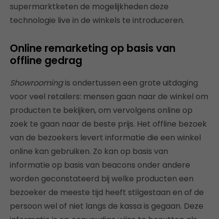
supermarktketen de mogelijkheden deze
technologie live in de winkels te introduceren.
Online remarketing op basis van
offline gedrag
Showrooming
is ondertussen een grote uitdaging
voor veel retailers: mensen gaan naar de winkel om
producten te bekijken, om vervolgens online op
zoek te gaan naar de beste prijs. Het offline bezoek
van de bezoekers levert informatie die een winkel
online kan gebruiken. Zo kan op basis van
informatie op basis van beacons onder andere
worden geconstateerd bij welke producten een
bezoeker de meeste tijd heeft stilgestaan en of de
persoon wel of niet langs de kassa is gegaan. Deze