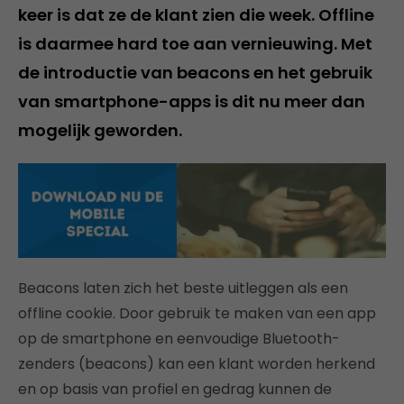
keer is dat ze de klant zien die week. Offline
is daarmee hard toe aan vernieuwing. Met
de introductie van beacons en het gebruik
van smartphone-apps is dit nu meer dan
mogelijk geworden.
Beacons laten zich het beste uitleggen als een
offline cookie. Door gebruik te maken van een app
op de smartphone en eenvoudige Bluetooth-
zenders (beacons) kan een klant worden herkend
en op basis van profiel en gedrag kunnen de