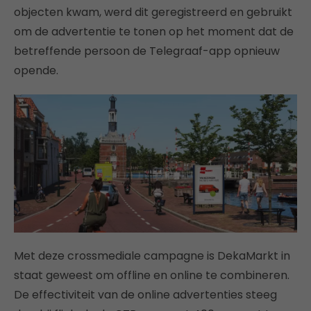
objecten kwam, werd dit geregistreerd en gebruikt
om de advertentie te tonen op het moment dat de
betreffende persoon de Telegraaf-app opnieuw
opende.
Met deze crossmediale campagne is DekaMarkt in
staat geweest om offline en online te combineren.
De effectiviteit van de online advertenties steeg