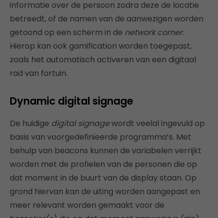
informatie over de persoon zodra deze de locatie
betreedt, of de namen van de aanwezigen worden
getoond op een scherm in de
network corner
.
Hierop kan ook gamification worden toegepast,
zoals het automatisch activeren van een digitaal
rad van fortuin.
Dynamic digital signage
De huidige
digital signage
wordt veelal ingevuld op
basis van voorgedefinieerde programma’s. Met
behulp van beacons kunnen de variabelen verrijkt
worden met de profielen van de personen die op
dat moment in de buurt van de display staan. Op
grond hiervan kan de uiting worden aangepast en
meer relevant worden gemaakt voor de