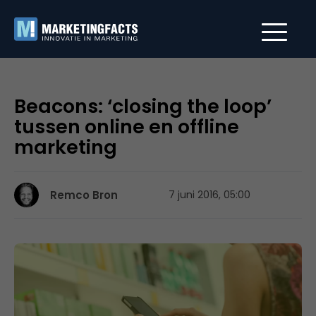
Beacons: ‘closing the loop’
tussen online en offline
marketing
Remco Bron
7 juni 2016, 05:00