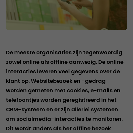
De meeste organisaties zijn tegenwoordig
zowel online als offline aanwezig. De online
interacties leveren veel gegevens over de
klant op. Websitebezoek en -gedrag
worden gemeten met cookies, e-mails en
telefoontjes worden geregistreerd in het
CRM-systeem en er zijn allerlei systemen
om socialmedia-interacties te monitoren.
Dit wordt anders als het offline bezoek