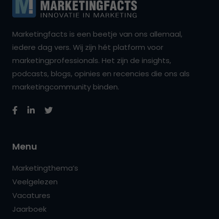
Marketingfacts is een beetje van ons allemaal,
iedere dag vers. Wij zijn hét platform voor
marketingprofessionals. Het zijn de insights,
podcasts, blogs, opinies en recencies die ons als
marketingcommunity binden.
Menu
Marketingthema’s
Veelgelezen
Vacatures
Jaarboek