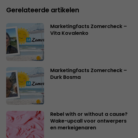
Gerelateerde artikelen
Marketingfacts Zomercheck –
Vita Kovalenko
Marketingfacts Zomercheck –
Durk Bosma
Rebel with or without a cause?
Wake-upcall voor ontwerpers
en merkeigenaren