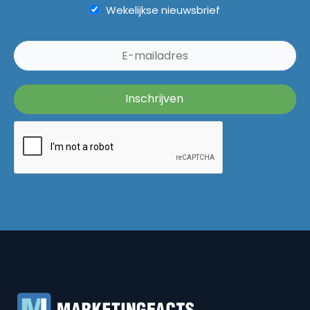
Wekelijkse nieuwsbrief