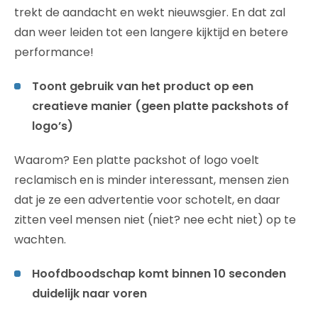
trekt de aandacht en wekt nieuwsgier. En dat zal
dan weer leiden tot een langere kijktijd en betere
performance!
Toont gebruik van het product op een
creatieve manier (geen platte packshots of
logo’s)
Waarom? Een platte packshot of logo voelt
reclamisch en is minder interessant, mensen zien
dat je ze een advertentie voor schotelt, en daar
zitten veel mensen niet (niet? nee echt niet) op te
wachten.
Hoofdboodschap komt binnen 10 seconden
duidelijk naar voren