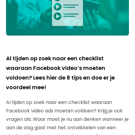
Al tijden op zoek naar een checklist
waaraan Facebook video’s moeten
voldoen? Lees hier de 8 tips en doe er je
voordeel mee!
Al tijden op zoek naar een checklist waaraan
Facebook video ads moeten voldoen? Krijg je ook
vragen als: Waar moet je nu aan denken wanneer je
aan de slag gaat met het ontwikkelen van een