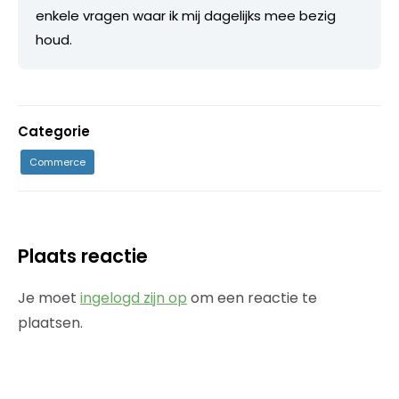
enkele vragen waar ik mij dagelijks mee bezig
houd.
Categorie
Commerce
Plaats reactie
Je moet
ingelogd zijn op
om een reactie te
plaatsen.