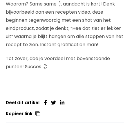
Waarom? Same same ;), aandacht is kort! Denk
bijvoorbeeld aan een recepten video, deze
beginnen tegenwoordig met een shot van het
eindproduct, zodat je denkt; “Hee dat ziet er lekker
uit” waarna je blijft hangen om alle stappen van het
recept te zien. Instant gratification man!
Tot zover, doe je voordeel met bovenstaande
punten! Succes 🙂
Deel dit artikel
Kopieer link