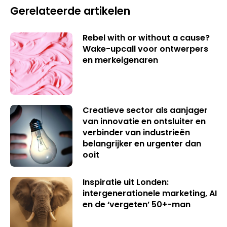
Gerelateerde artikelen
Rebel with or without a cause?
Wake-upcall voor ontwerpers
en merkeigenaren
Creatieve sector als aanjager
van innovatie en ontsluiter en
verbinder van industrieën
belangrijker en urgenter dan
ooit
Inspiratie uit Londen:
intergenerationele marketing, AI
en de ‘vergeten’ 50+-man