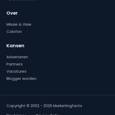
Over
Missie & Visie
Colofon
Kansen
Adverteren
Partners
Vacatures
Blogger worden
Copyright © 2002 - 2026 Marketingfacts