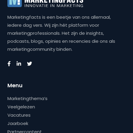
Marketingfacts is een beetje van ons allemaal,
iedere dag vers. Wij zijn hét platform voor
marketingprofessionals. Het zijn de insights,
podcasts, blogs, opinies en recencies die ons als
marketingcommunity binden.
Menu
Marketingthema’s
Veelgelezen
Vacatures
Jaarboek
Partnercontent