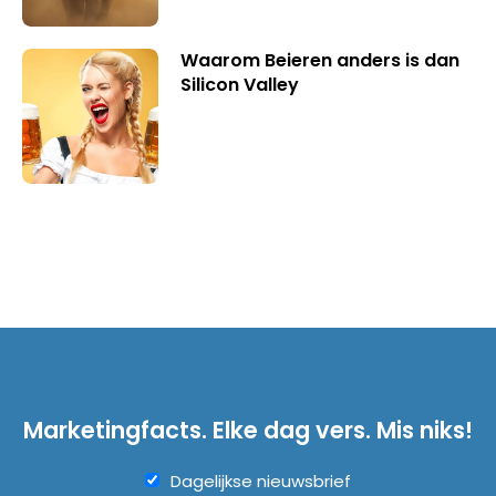
Waarom Beieren anders is dan
Silicon Valley
Marketingfacts. Elke dag vers. Mis niks!
Dagelijkse nieuwsbrief