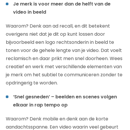
Je merk is voor meer dan de helft van de
video in beeld
Waarom? Denk aan ad recall, en dit betekent
overigens niet dat je dit op kunt lossen door
bijvoorbeeld een logo rechtsonderin in beeld te
tonen voor de gehele lengte van je video. Dat voelt
reclamisch en daar prikt men snel doorheen. Wees
creatief en werk met verschillende elementen van
je merk om het subtiel te communiceren zonder te
opdringerig te worden.
‘Snel gesneden’ – beelden en scenes volgen
elkaar in rap tempo op
Waarom? Denk mobile en denk aan de korte
aandachtsspanne. Een video waarin veel gebeurt