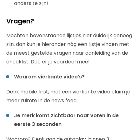
anders te zijn!
Vragen?
Mochten bovenstaande lijstjes niet duidelijk genoeg
zijn, dan kun je hieronder nóg een lijstje vinden met
de meest gestelde vragen naar aanleiding van de
checklist. Doe er je voordeel mee!
Waarom vierkante video’s?
Denk mobile first, met een vierkante video claim je
meer ruimte in de news feed.
Je merk komt zichtbaar naar voren in de
eerste 3 seconden
Waarom? Denk aan de autoplay, binnen 3