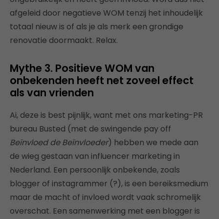
afgeleid door negatieve WOM tenzij het inhoudelijk
totaal nieuw is of als je als merk een grondige
renovatie doormaakt. Relax.
Mythe 3. Positieve WOM van
onbekenden heeft net zoveel effect
als van vrienden
Ai, deze is best pijnlijk, want met ons marketing-PR
bureau Busted (met de swingende pay off
Beïnvloed de Beïnvloeder
) hebben we mede aan
de wieg gestaan van influencer marketing in
Nederland. Een persoonlijk onbekende, zoals
blogger of instagrammer (?), is een bereiksmedium
maar de macht of invloed wordt vaak schromelijk
overschat. Een samenwerking met een blogger is