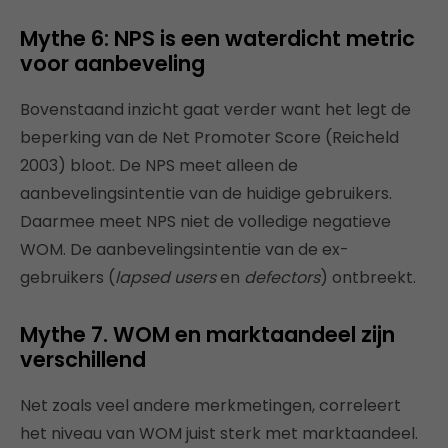
Mythe 6: NPS is een waterdicht metric
voor aanbeveling
Bovenstaand inzicht gaat verder want het legt de
beperking van de Net Promoter Score (Reicheld
2003) bloot. De NPS meet alleen de
aanbevelingsintentie van de huidige gebruikers.
Daarmee meet NPS niet de volledige negatieve
WOM. De aanbevelingsintentie van de ex-
gebruikers (
lapsed users
en
defectors
) ontbreekt.
Mythe 7. WOM en marktaandeel zijn
verschillend
Net zoals veel andere merkmetingen, correleert
het niveau van WOM juist sterk met marktaandeel.