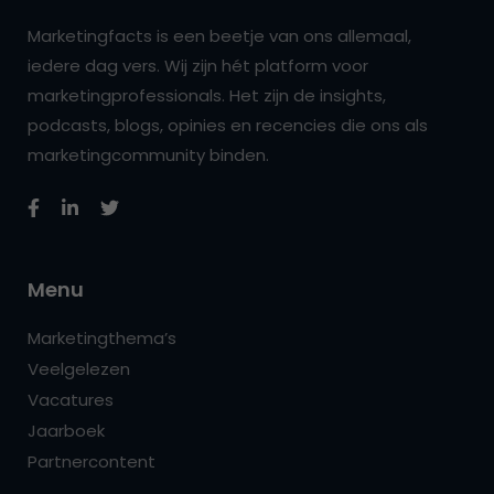
Marketingfacts is een beetje van ons allemaal,
iedere dag vers. Wij zijn hét platform voor
marketingprofessionals. Het zijn de insights,
podcasts, blogs, opinies en recencies die ons als
marketingcommunity binden.
Menu
Marketingthema’s
Veelgelezen
Vacatures
Jaarboek
Partnercontent