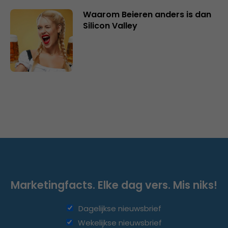
Waarom Beieren anders is dan
Silicon Valley
Marketingfacts. Elke dag vers. Mis niks!
Dagelijkse nieuwsbrief
Wekelijkse nieuwsbrief