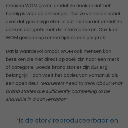
mensen WOM geven omdat ze denken dat het
handig is voor de ontvanger. Dus ze vertellen actief
over dat geweldige eten in dat restaurant omdat ze
denken dat jij iets met die informatie kan. Ook kan
WOM gewoon opkomen tijdens een gesprek.
Dat is waardevol omdat WOM ook mensen kan
bereiken die niet direct op zoek zijn naar een merk
of categorie. Goede brand stories zijn dus erg
belangrijk. Toch voelt het advies van Romaniuk als
een open deur:
‘Marketers need to think about what
brand stories are sufficiently compelling to be
sharable in a conversation’
.
‘Is de story reproduceerbaar en