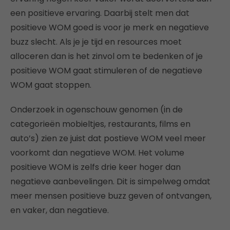
een positieve ervaring. Daarbij stelt men dat
positieve WOM goed is voor je merk en negatieve
buzz slecht. Als je je tijd en resources moet
alloceren dan is het zinvol om te bedenken of je
positieve WOM gaat stimuleren of de negatieve
WOM gaat stoppen.
Onderzoek in ogenschouw genomen (in de
categorieën mobieltjes, restaurants, films en
auto’s) zien ze juist dat postieve WOM veel meer
voorkomt dan negatieve WOM. Het volume
positieve WOM is zelfs drie keer hoger dan
negatieve aanbevelingen. Dit is simpelweg omdat
meer mensen positieve buzz geven of ontvangen,
en vaker, dan negatieve.