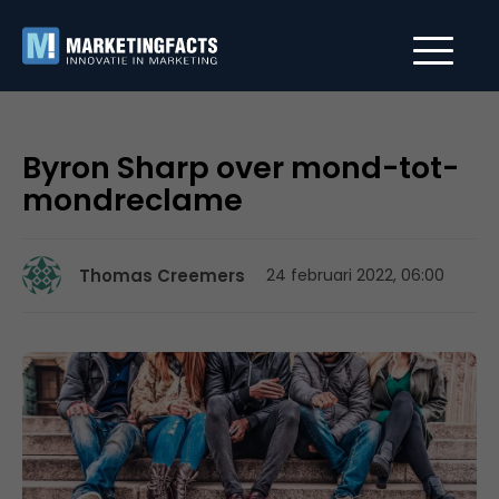
Byron Sharp over mond-tot-
mondreclame
Thomas Creemers
24 februari 2022, 06:00