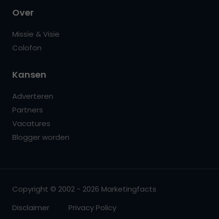
Over
Missie & Visie
Colofon
Kansen
Adverteren
Partners
Vacatures
Blogger worden
Copyright © 2002 - 2026 Marketingfacts
Disclaimer
Privacy Policy