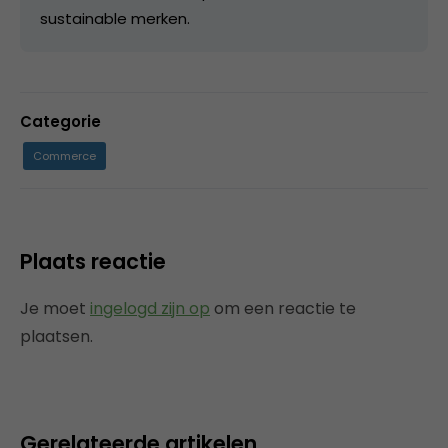
sustainable merken.
Categorie
Commerce
Plaats reactie
Je moet
ingelogd zijn op
om een reactie te
plaatsen.
Gerelateerde artikelen