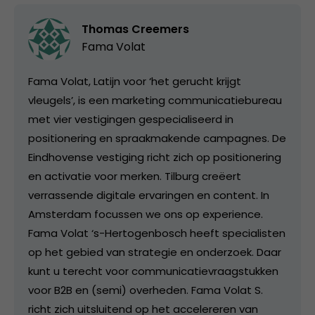
Thomas Creemers
Fama Volat
Fama Volat, Latijn voor ‘het gerucht krijgt
vleugels’, is een marketing communicatiebureau
met vier vestigingen gespecialiseerd in
positionering en spraakmakende campagnes. De
Eindhovense vestiging richt zich op positionering
en activatie voor merken. Tilburg creëert
verrassende digitale ervaringen en content. In
Amsterdam focussen we ons op experience.
Fama Volat ‘s-Hertogenbosch heeft specialisten
op het gebied van strategie en onderzoek. Daar
kunt u terecht voor communicatievraagstukken
voor B2B en (semi) overheden. Fama Volat S.
richt zich uitsluitend op het accelereren van