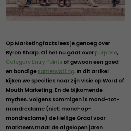
Op Marketingfacts lees je genoeg over
Byron Sharp. Of het nu gaat over
purpose
,
Category Entry Points
of gewoon een goed
en bondige
samenvatting
. In dit artikel
kijken we specifiek naar zijn visie op Word of
Mouth Marketing. En de bijkomende
mythes. Volgens sommigen is mond-tot-
mondreclame (niet: mond-op-
mondreclame) de Heilige Graal voor
markteers maar de afgelopen jaren