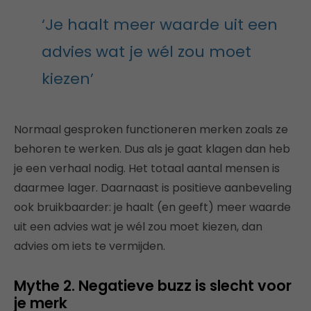
‘Je haalt meer waarde uit een
advies wat je wél zou moet
kiezen’
Normaal gesproken functioneren merken zoals ze
behoren te werken. Dus als je gaat klagen dan heb
je een verhaal nodig. Het totaal aantal mensen is
daarmee lager. Daarnaast is positieve aanbeveling
ook bruikbaarder: je haalt (en geeft) meer waarde
uit een advies wat je wél zou moet kiezen, dan
advies om iets te vermijden.
Mythe 2. Negatieve buzz is slecht voor
je merk