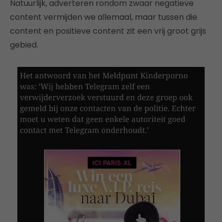
Natuurlijk, adverteren rondom zwaar negatieve
content vermijden we allemaal, maar tussen die
content en positieve content zit een vrij groot grijs
gebied.