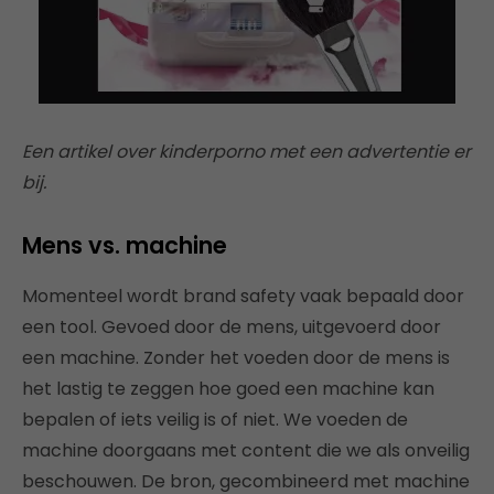
Een artikel over kinderporno met een advertentie er
bij.
Mens vs. machine
Momenteel wordt brand safety vaak bepaald door
een tool. Gevoed door de mens, uitgevoerd door
een machine. Zonder het voeden door de mens is
het lastig te zeggen hoe goed een machine kan
bepalen of iets veilig is of niet. We voeden de
machine doorgaans met content die we als onveilig
beschouwen. De bron, gecombineerd met machine