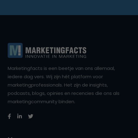
Marketingfacts is een beetje van ons allemaal,
iedere dag vers. Wij zijn hét platform voor
marketingprofessionals. Het zijn de insights,
podcasts, blogs, opinies en recencies die ons als
marketingcommunity binden.