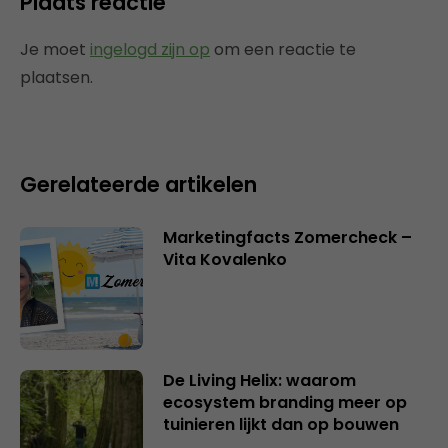
Plaats reactie
Je moet
ingelogd zijn op
om een reactie te
plaatsen.
Gerelateerde artikelen
Marketingfacts Zomercheck –
Vita Kovalenko
De Living Helix: waarom
ecosystem branding meer op
tuinieren lijkt dan op bouwen