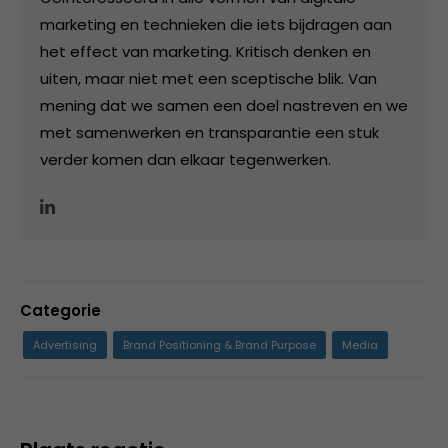
marketing en technieken die iets bijdragen aan
het effect van marketing. Kritisch denken en
uiten, maar niet met een sceptische blik. Van
mening dat we samen een doel nastreven en we
met samenwerken en transparantie een stuk
verder komen dan elkaar tegenwerken.
Categorie
Advertising
Brand Positioning & Brand Purpose
Media