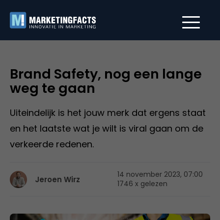
Brand Safety, nog een lange
weg te gaan
Uiteindelijk is het jouw merk dat ergens staat
en het laatste wat je wilt is viral gaan om de
verkeerde redenen.
14 november 2023, 07:00
Jeroen Wirz
1746 x gelezen