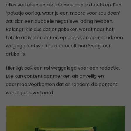
alles vertellen en niet de hele context dekken. Een
‘patatje oorlog, waar je een moord voor zou doen’
zou dan een dubbele negatieve lading hebben.
Belangrijk is dus dat er gekeken wordt naar het
totale artikel en dat er, op basis van de inhoud, een
weging plaatsvindt die bepaalt hoe ‘veilig’ een
artikel is.
Hier ligt ook een rol weggelegd voor een redactie.
Die kan content aanmerken als onveilig en
daarmee voorkomen dat er rondom die content
wordt geadverteerd.