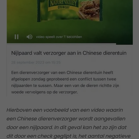
Hierboven een voorbeeld van een video waarin
een Chinese dierenverzorger wordt aangevallen
door een nijlpaard. In dit geval kan het zo zijn dat
dit door een check geglipt is, het
aantal negatieve