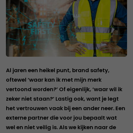
Al jaren een heikel punt, brand safety,
oftewel ‘waar kan ik met mijn merk
vertoond worden?’ Of eigenlijk, ‘waar wil ik
zeker niet staan?’ Lastig ook, want je legt
het vertrouwen vaak bij een ander neer. Een
externe partner die voor jou bepaalt wat
wel en niet veilig is. Als we kijken naar de