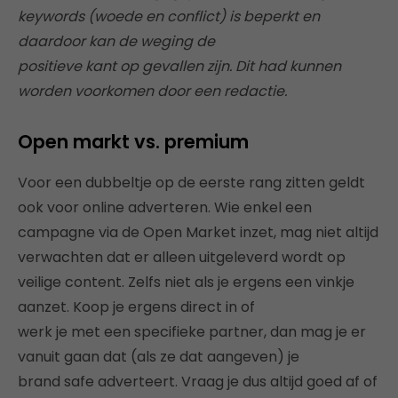
keywords (woede en conflict) is beperkt en
daardoor kan de weging de
positieve kant op gevallen zijn. Dit had kunnen
worden voorkomen door een redactie.
Open markt vs. premium
Voor een dubbeltje op de eerste rang zitten geldt
ook voor online adverteren. Wie enkel een
campagne via de Open Market inzet, mag niet altijd
verwachten dat er alleen uitgeleverd wordt op
veilige content. Zelfs niet als je ergens een vinkje
aanzet. Koop je ergens direct in of
werk je met een specifieke partner, dan mag je er
vanuit gaan dat (als ze dat aangeven) je
brand safe adverteert. Vraag je dus altijd goed af of