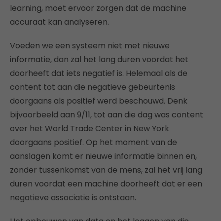
learning, moet ervoor zorgen dat de machine
accuraat kan analyseren.
Voeden we een systeem niet met nieuwe
informatie, dan zal het lang duren voordat het
doorheeft dat iets negatief is. Helemaal als de
content tot aan die negatieve gebeurtenis
doorgaans als positief werd beschouwd. Denk
bijvoorbeeld aan 9/11, tot aan die dag was content
over het World Trade Center in New York
doorgaans positief. Op het moment van de
aanslagen komt er nieuwe informatie binnen en,
zonder tussenkomst van de mens, zal het vrij lang
duren voordat een machine doorheeft dat er een
negatieve associatie is ontstaan.