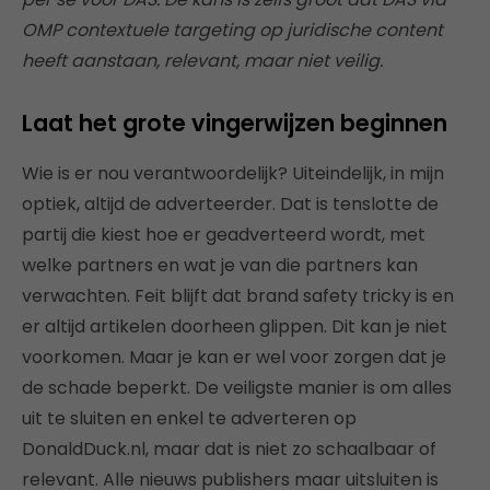
OMP contextuele targeting op juridische
content
heeft aanstaan, relevant, maar niet veilig.
Laat het grote vingerwijzen beginnen
Wie is er nou verantwoordelijk? Uiteindelijk, in mijn
optiek, altijd de adverteerder. Dat is tenslotte de
partij die kiest hoe er geadverteerd wordt, met
welke partners en wat je van die partners kan
verwachten. Feit blijft dat brand safety tricky is en
er altijd artikelen doorheen glippen. Dit kan je niet
voorkomen. Maar je kan er wel voor zorgen dat je
de schade beperkt. De veiligste manier is om alles
uit te sluiten en enkel te adverteren op
DonaldDuck.nl, maar dat is niet zo schaalbaar of
relevant. Alle nieuws publishers maar uitsluiten is