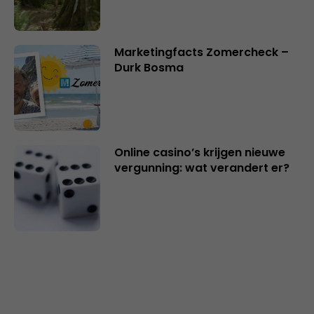
Marketingfacts Zomercheck –
Durk Bosma
Online casino’s krijgen nieuwe
vergunning: wat verandert er?