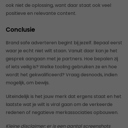
ook niet de oplossing, want daar staat ook veel
positieve en relevante content.
Conclusie
Brand safe adverteren begint bij jezelf. Bepaal eerst
waar je echt niet wilt staan. Vanuit daar kan je het
gesprek aangaan met je partners. Hoe bepalen zij
of iets veilig is? Welke tooling gebruiken ze en hoe
wordt het gekwalificeerd? Vraag desnoods, indien
mogelijk, om bewijs.
Uiteindelijk is het jouw merk dat ergens staat en het
laatste wat je wilt is viral gaan om de verkeerde
redenen of negatieve merkassociaties opbouwen.
Kleine disclaimer: er is een aantal screenshots