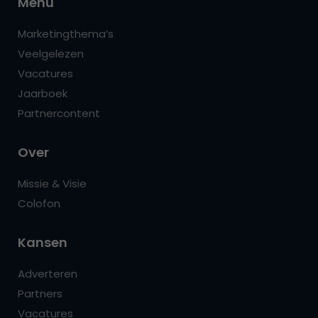
Menu
Marketingthema’s
Veelgelezen
Vacatures
Jaarboek
Partnercontent
Over
Missie & Visie
Colofon
Kansen
Adverteren
Partners
Vacatures