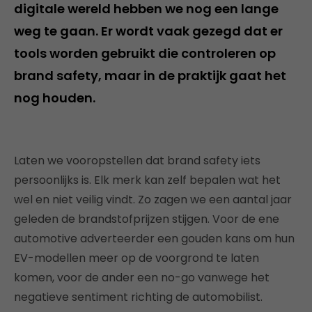
digitale wereld hebben we nog een lange
weg te gaan. Er wordt vaak gezegd dat er
tools worden gebruikt die controleren op
brand safety, maar in de praktijk gaat het
nog houden.
Laten we vooropstellen dat brand safety iets
persoonlijks is. Elk merk kan zelf bepalen wat het
wel en niet veilig vindt. Zo zagen we een aantal jaar
geleden de brandstofprijzen stijgen. Voor de ene
automotive adverteerder een gouden kans om hun
EV-modellen meer op de voorgrond te laten
komen, voor de ander een no-go vanwege het
negatieve sentiment richting de automobilist.