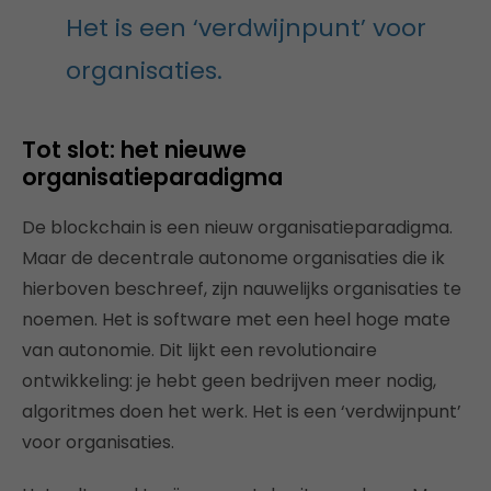
Het is een ‘verdwijnpunt’ voor
organisaties.
Tot slot: het nieuwe
organisatieparadigma
De blockchain is een nieuw organisatieparadigma.
Maar de decentrale autonome organisaties die ik
hierboven beschreef, zijn nauwelijks organisaties te
noemen. Het is software met een heel hoge mate
van autonomie. Dit lijkt een revolutionaire
ontwikkeling: je hebt geen bedrijven meer nodig,
algoritmes doen het werk. Het is een ‘verdwijnpunt’
voor organisaties.