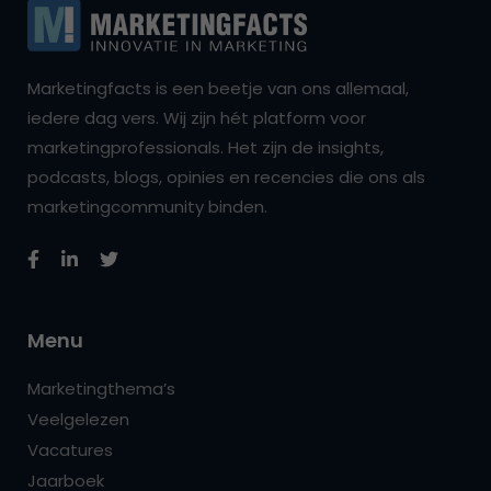
Marketingfacts is een beetje van ons allemaal,
iedere dag vers. Wij zijn hét platform voor
marketingprofessionals. Het zijn de insights,
podcasts, blogs, opinies en recencies die ons als
marketingcommunity binden.
Menu
Marketingthema’s
Veelgelezen
Vacatures
Jaarboek