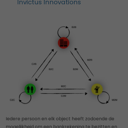
Invictus Innovations
Iedere persoon en elk object heeft zodoende de
mogelijkheid om een bankrekening te bezitten en