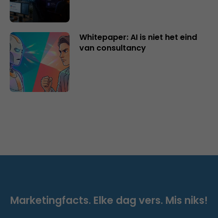
Whitepaper: AI is niet het eind
van consultancy
Marketingfacts. Elke dag vers. Mis niks!