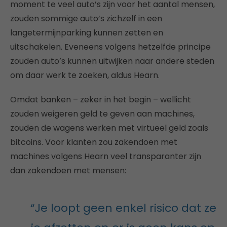
moment te veel auto’s zijn voor het aantal mensen,
zouden sommige auto’s zichzelf in een
langetermijnparking kunnen zetten en
uitschakelen. Eveneens volgens hetzelfde principe
zouden auto’s kunnen uitwijken naar andere steden
om daar werk te zoeken, aldus Hearn.
Omdat banken – zeker in het begin – wellicht
zouden weigeren geld te geven aan machines,
zouden de wagens werken met virtueel geld zoals
bitcoins. Voor klanten zou zakendoen met
machines volgens Hearn veel transparanter zijn
dan zakendoen met mensen:
“Je loopt geen enkel risico dat ze