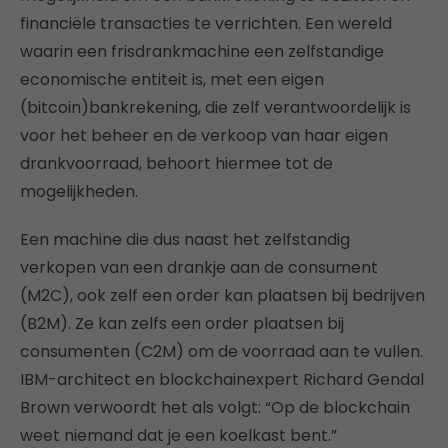
financiële transacties te verrichten. Een wereld
waarin een frisdrankmachine een zelfstandige
economische entiteit is, met een eigen
(bitcoin)bankrekening, die zelf verantwoordelijk is
voor het beheer en de verkoop van haar eigen
drankvoorraad, behoort hiermee tot de
mogelijkheden.
Een machine die dus naast het zelfstandig
verkopen van een drankje aan de consument
(M2C), ook zelf een order kan plaatsen bij bedrijven
(B2M). Ze kan zelfs een order plaatsen bij
consumenten (C2M) om de voorraad aan te vullen.
IBM-architect en blockchainexpert Richard Gendal
Brown verwoordt het als volgt: “Op de blockchain
weet niemand dat je een koelkast bent.”