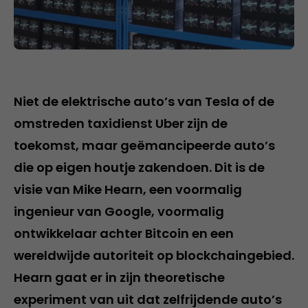
Niet de elektrische auto’s van Tesla of de
omstreden taxidienst Uber zijn de
toekomst, maar geëmancipeerde auto’s
die op eigen houtje zakendoen. Dit is de
visie van Mike Hearn, een voormalig
ingenieur van Google, voormalig
ontwikkelaar achter Bitcoin en een
wereldwijde autoriteit op blockchaingebied.
Hearn gaat er in zijn theoretische
experiment van uit dat zelfrijdende auto’s