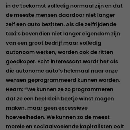
in de toekomst volledig normaal zijn en dat
de meeste mensen daardoor niet langer
zelf een auto bezitten. Als die zelfrijdende
taxi’s bovendien niet langer eigendom zijn
van een groot bedrijf maar volledig
autonoom werken, worden ook de ritten
goedkoper. Echt interessant wordt het als
die autonome auto’s helemaal naar onze
wensen geprogrammeerd kunnen worden.
Hearn: “We kunnen ze zo programmeren
dat ze een heel klein beetje winst mogen
maken, maar geen excessieve
hoeveelheden. We kunnen zo de meest
morele en sociaalvoelende kapitalisten ooit