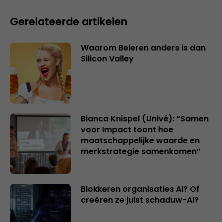
Gerelateerde artikelen
Waarom Beieren anders is dan
Silicon Valley
Bianca Knispel (Univé): “Samen
voor Impact toont hoe
maatschappelijke waarde en
merkstrategie samenkomen”
Blokkeren organisaties AI? Of
creëren ze juist schaduw-AI?