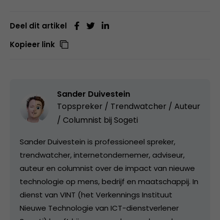
Deel dit artikel
Kopieer link
Sander Duivestein
Topspreker / Trendwatcher / Auteur
/ Columnist bij
Sogeti
Sander Duivestein is professioneel spreker,
trendwatcher, internetondernemer, adviseur,
auteur en columnist over de impact van nieuwe
technologie op mens, bedrijf en maatschappij. In
dienst van VINT (het Verkennings Instituut
Nieuwe Technologie van ICT-dienstverlener