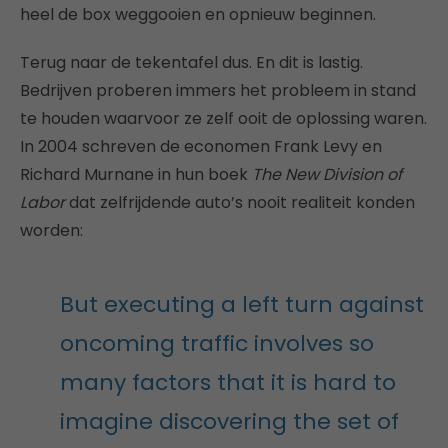
heel de box weggooien en opnieuw beginnen.
Terug naar de tekentafel dus. En dit is lastig.
Bedrijven proberen immers het probleem in stand
te houden waarvoor ze zelf ooit de oplossing waren.
In 2004 schreven de economen Frank Levy en
Richard Murnane in hun boek
The New Division of
Labor
dat zelfrijdende auto’s nooit realiteit konden
worden:
But executing a left turn against
oncoming traffic involves so
many factors that it is hard to
imagine discovering the set of