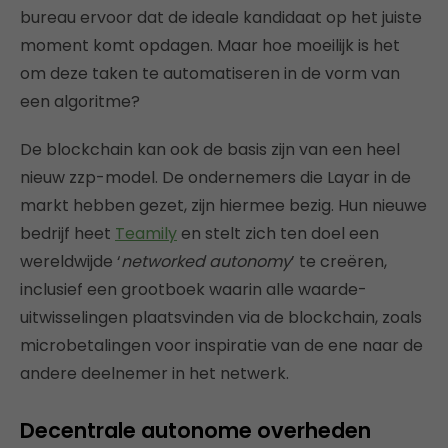
bureau ervoor dat de ideale kandidaat op het juiste
moment komt opdagen. Maar hoe moeilijk is het
om deze taken te automatiseren in de vorm van
een algoritme?
De blockchain kan ook de basis zijn van een heel
nieuw zzp-model. De ondernemers die Layar in de
markt hebben gezet, zijn hiermee bezig. Hun nieuwe
bedrijf heet
Teamily
en stelt zich ten doel een
wereldwijde ‘
networked autonomy
’ te creëren,
inclusief een grootboek waarin alle waarde-
uitwisselingen plaatsvinden via de blockchain, zoals
microbetalingen voor inspiratie van de ene naar de
andere deelnemer in het netwerk.
Decentrale autonome overheden