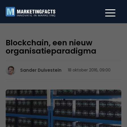
Blockchain, een nieuw
organisatieparadigma
Sander Duivestein
18 oktober 2016, 09:00