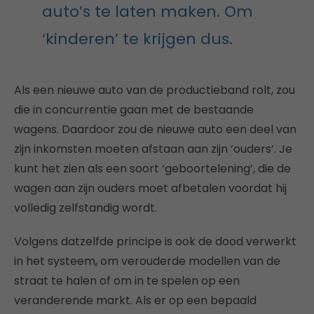
auto’s te laten maken. Om
‘kinderen’ te krijgen dus.
Als een nieuwe auto van de productieband rolt, zou
die in concurrentie gaan met de bestaande
wagens. Daardoor zou de nieuwe auto een deel van
zijn inkomsten moeten afstaan aan zijn ‘ouders’. Je
kunt het zien als een soort ‘geboortelening’, die de
wagen aan zijn ouders moet afbetalen voordat hij
volledig zelfstandig wordt.
Volgens datzelfde principe is ook de dood verwerkt
in het systeem, om verouderde modellen van de
straat te halen of om in te spelen op een
veranderende markt. Als er op een bepaald