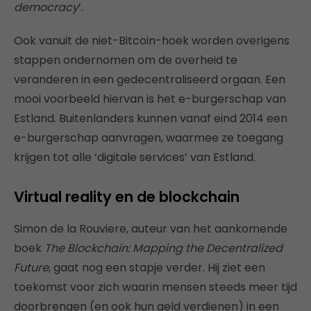
democracy
’.
Ook vanuit de niet-Bitcoin-hoek worden overigens
stappen ondernomen om de overheid te
veranderen in een gedecentraliseerd orgaan. Een
mooi voorbeeld hiervan is het e-burgerschap van
Estland. Buitenlanders kunnen vanaf eind 2014 een
e-burgerschap aanvragen, waarmee ze toegang
krijgen tot alle ‘digitale services’ van Estland.
Virtual reality en de blockchain
Simon de la Rouviere, auteur van het aankomende
boek
The Blockchain: Mapping the Decentralized
Future
, gaat nog een stapje verder. Hij ziet een
toekomst voor zich waarin mensen steeds meer tijd
doorbrengen (en ook hun geld verdienen) in een