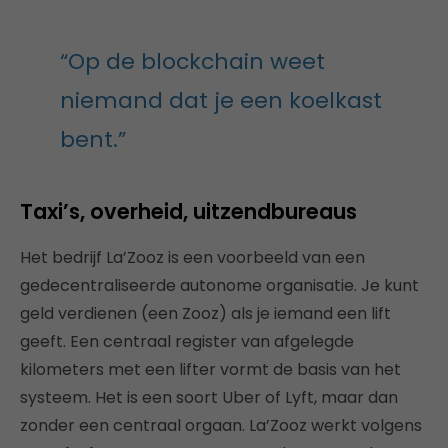
“Op de blockchain weet
niemand dat je een koelkast
bent.”
Taxi’s, overheid, uitzendbureaus
Het bedrijf La’Zooz is een voorbeeld van een
gedecentraliseerde autonome organisatie. Je kunt
geld verdienen (een Zooz) als je iemand een lift
geeft. Een centraal register van afgelegde
kilometers met een lifter vormt de basis van het
systeem. Het is een soort Uber of Lyft, maar dan
zonder een centraal orgaan. La’Zooz werkt volgens