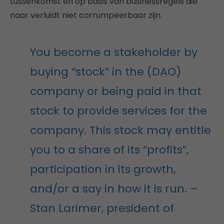
tussenkomst en op basis van businessregels die
naar verluidt niet corrumpeerbaar zijn.
You become a stakeholder by
buying “stock” in the (DAO)
company or being paid in that
stock to provide services for the
company. This stock may entitle
you to a share of its “profits”,
participation in its growth,
and/or a say in how it is run. –
Stan Larimer, president of