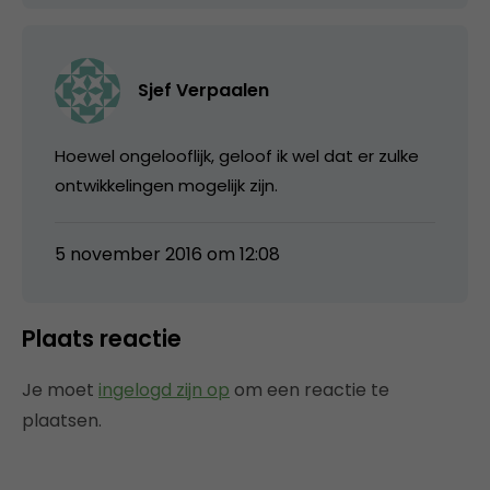
Sjef Verpaalen
Hoewel ongelooflijk, geloof ik wel dat er zulke
ontwikkelingen mogelijk zijn.
5 november 2016 om 12:08
Plaats reactie
Je moet
ingelogd zijn op
om een reactie te
plaatsen.