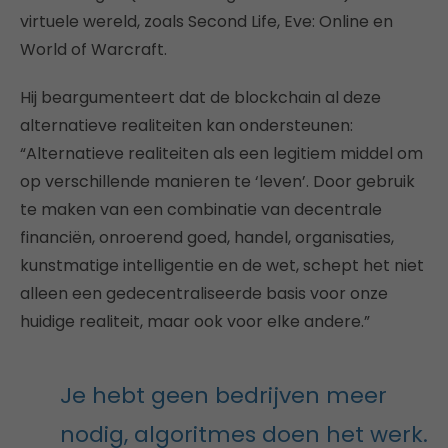
virtuele wereld, zoals Second Life, Eve: Online en
World of Warcraft.
Hij beargumenteert dat de blockchain al deze
alternatieve realiteiten kan ondersteunen:
“Alternatieve realiteiten als een legitiem middel om
op verschillende manieren te ‘leven’. Door gebruik
te maken van een combinatie van decentrale
financiën, onroerend goed, handel, organisaties,
kunstmatige intelligentie en de wet, schept het niet
alleen een gedecentraliseerde basis voor onze
huidige realiteit, maar ook voor elke andere.”
Je hebt geen bedrijven meer
nodig, algoritmes doen het werk.