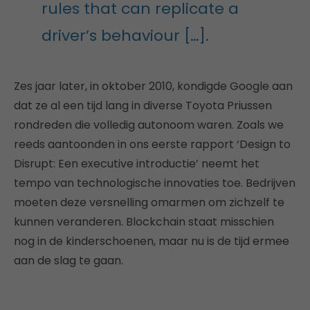
rules that can replicate a
driver’s behaviour […].
Zes jaar later, in oktober 2010, kondigde Google aan
dat ze al een tijd lang in diverse Toyota Priussen
rondreden die volledig autonoom waren. Zoals we
reeds aantoonden in ons eerste rapport ‘Design to
Disrupt: Een executive introductie’ neemt het
tempo van technologische innovaties toe. Bedrijven
moeten deze versnelling omarmen om zichzelf te
kunnen veranderen. Blockchain staat misschien
nog in de kinderschoenen, maar nu is de tijd ermee
aan de slag te gaan.