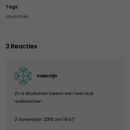
Tags
blockchain
3 Reacties
Valentijn
Zo is Blockchain ineens een heel stuk
realistischer!
2 november 2016 om 19:47