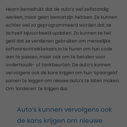
Hearn benadrukt dat de auto’s wel zelfstandig
werken, maar geen bewustzijn hebben. Ze kunnen
echter wel zo geprogrammeerd worden dat ze
zichzelf bijvoorbeeld updaten. Zo kunnen ze het
geld dat ze verdienen gebruiken om menselijke
softwareontwikkelaars in te huren om hun code
aan te passen, maar ook om te betalen voor
onderhouds- of tankbeurten. De auto’s kunnen
vervolgens ook de kans krijgen om hun ‘spaargeld’
samen te leggen om nieuwe auto’s te laten maken.
Om ‘kinderen’ te krijgen dus.
Auto’s kunnen vervolgens ook
de kans krijgen om nieuwe