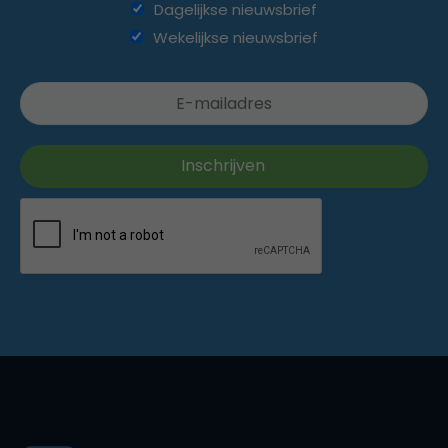
Dagelijkse nieuwsbrief
Wekelijkse nieuwsbrief