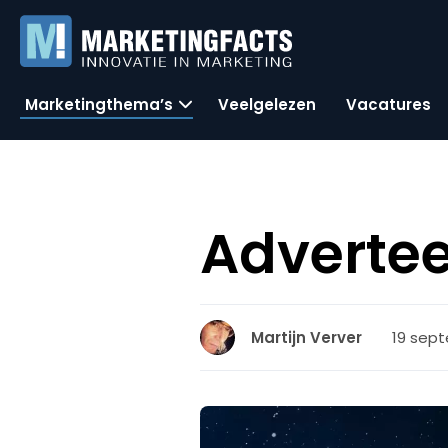
Marketingthema’s
Veelgelezen
Vacatures
Advertee
19 sept
Martijn Verver