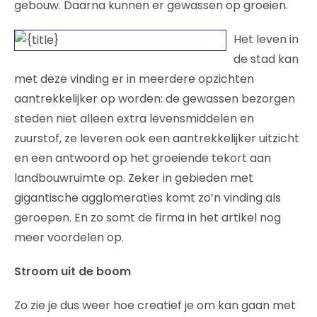
gebouw. Daarna kunnen er gewassen op groeien.
Het leven in
de stad kan
met deze vinding er in meerdere opzichten
aantrekkelijker op worden: de gewassen bezorgen
steden niet alleen extra levensmiddelen en
zuurstof, ze leveren ook een aantrekkelijker uitzicht
en een antwoord op het groeiende tekort aan
landbouwruimte op. Zeker in gebieden met
gigantische agglomeraties komt zo’n vinding als
geroepen. En zo somt de firma in het artikel nog
meer voordelen op.
Stroom uit de boom
Zo zie je dus weer hoe creatief je om kan gaan met