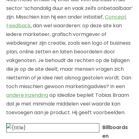
sector ‘schandalig duur en vaak zelfs onbetaalbaar’
zijn. Misschien kan hij een ander initiatief,
Concept
Feedback
, dan wel waarderen: op deze site kan
iedere marketeer, grafisch vormgever of
webdesigner zijn creatie, zoals een logo of business
plan, online zetten en laten beoordelen door
vakgenoten. Je behoudt de rechten op de bijlagen
die je op de site deelt, maar mensen vragen zich
niettemin of je idee niet alsnog gestolen wordt. Dan
toch misschien gewoon marketingadvies? In een
andere inzending
op Idealize bepleit Tobias Braam
dat je met minimale middelen veel waarde kan
toevoegen aan je product. Hij geeft voorbeelden.
Billboards
en