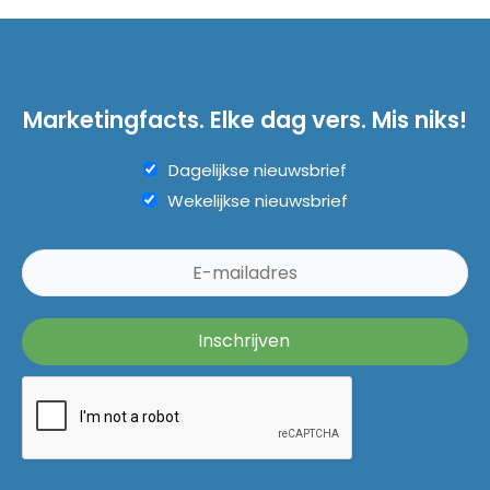
Marketingfacts. Elke dag vers. Mis niks!
Dagelijkse nieuwsbrief
Wekelijkse nieuwsbrief