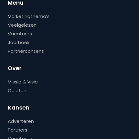
Menu
Marketingthema’s
Veelgelezen
Vacatures
Jaarboek
Partnercontent
Over
Missie & Visie
Colofon
Kansen
Adverteren
Partners
Vacatures