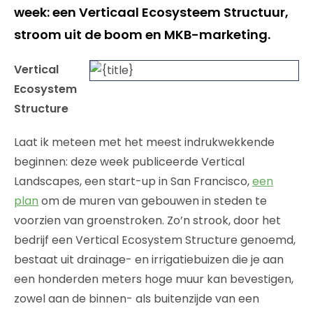
week: een Verticaal Ecosysteem Structuur,
stroom uit de boom en MKB-marketing.
Vertical
Ecosystem
Structure
Laat ik meteen met het meest indrukwekkende
beginnen: deze week publiceerde Vertical
Landscapes, een start-up in San Francisco,
een
plan
om de muren van gebouwen in steden te
voorzien van groenstroken. Zo’n strook, door het
bedrijf een Vertical Ecosystem Structure genoemd,
bestaat uit drainage- en irrigatiebuizen die je aan
een honderden meters hoge muur kan bevestigen,
zowel aan de binnen- als buitenzijde van een