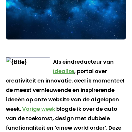
Als eindredacteur van
Idealize
, portal over
creativiteit en innovatie. deel ik momenteel
de meest vernieuwende en inspirerende
ideeën op onze website van de afgelopen
week.
Vorige week
blogde ik over de auto
van de toekomst, design met dubbele
functionaliteit en ‘a new world order’. Deze