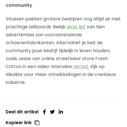
community
Intussen pakken grotere bedrijven nog altijd uit met
prachtige billboards. Bekijk
deze lijst
van tien
advertenties van vooraanstaande
schoenenfabrikanten. Alternatief: je laat de
community jouw bedrijf tijdelijk in leven houden,
zoals Jesse van online streetwear store Fresh
Cotton in een video-interview
vertelt
. Kijk op
Idealize voor meer ontwikkelingen in de creatieve
industrie.
Deel dit artikel
Kopieer link