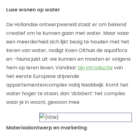
Luxe wonen op water
De Hollandse ontwerpwereld staat er om bekend
creatief om te kunnen gaan met water. Maar waar
een meerderheid zich lijkt bezig te houden met het
keren van water, nodigt Koen Olthuis de aquaflora
en -fauna juist uit: we kunnen en moeten er volgens
hem op leren leven. Vandaar
zijn introductie
van
het eerste Europese drijvende
appartementencomplex nabij Naaldwijk. Komt het
water hoger te staan, dan ‘dobbert’ het complex
waar je in woont, gewoon mee.
Materiaalontwerp en marketing