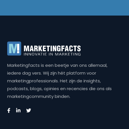
Marketingfacts is een beetje van ons allemaal,
iedere dag vers. Wij zijn hét platform voor
marketingprofessionals. Het zijn de insights,
podcasts, blogs, opinies en recencies die ons als
marketingcommunity binden.