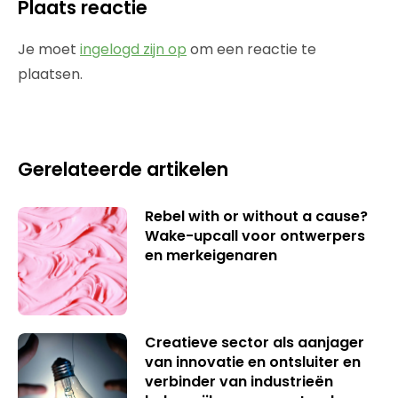
Plaats reactie
Je moet
ingelogd zijn op
om een reactie te
plaatsen.
Gerelateerde artikelen
Rebel with or without a cause?
Wake-upcall voor ontwerpers
en merkeigenaren
Creatieve sector als aanjager
van innovatie en ontsluiter en
verbinder van industrieën