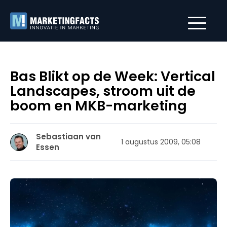
Bas Blikt op de Week: Vertical
Landscapes, stroom uit de
boom en MKB-marketing
Sebastiaan van
1 augustus 2009, 05:08
Essen