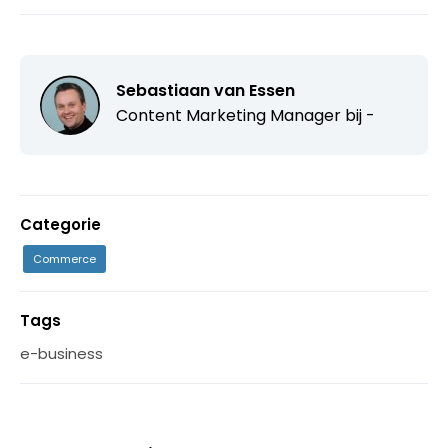
Sebastiaan van Essen
Content Marketing Manager bij -
Categorie
Commerce
Tags
e-business