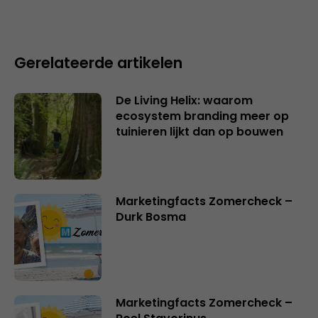
Gerelateerde artikelen
De Living Helix: waarom
ecosystem branding meer op
tuinieren lijkt dan op bouwen
Marketingfacts Zomercheck –
Durk Bosma
Marketingfacts Zomercheck –