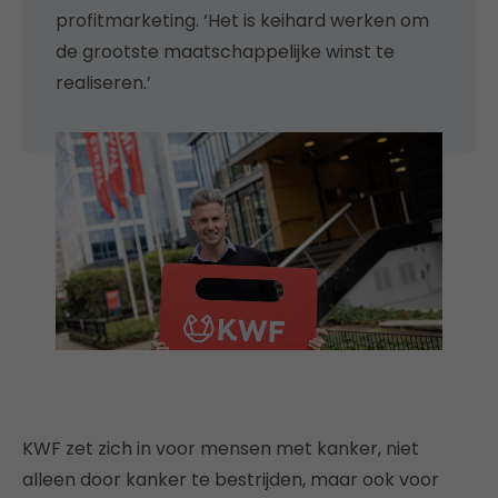
profitmarketing. ‘Het is keihard werken om
de grootste maatschappelijke winst te
realiseren.’
KWF zet zich in voor mensen met kanker, niet
alleen door kanker te bestrijden, maar ook voor