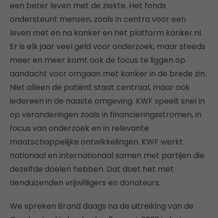
een beter leven met de ziekte. Het fonds
ondersteunt mensen, zoals in centra voor een
leven met en na kanker en het platform kanker.nl.
Er is elk jaar veel geld voor onderzoek, maar steeds
meer en meer komt ook de focus te liggen op
aandacht voor omgaan met kanker in de brede zin.
Niet alleen de patiënt staat centraal, maar ook
iedereen in de naaste omgeving. KWF speelt snel in
op veranderingen zoals in financieringsstromen, in
focus van onderzoek en in relevante
maatschappelijke ontwikkelingen. KWF werkt
nationaal en internationaal samen met partijen die
dezelfde doelen hebben. Dat doet het met
tienduizenden vrijwilligers en donateurs.
We spreken Brand daags na de uitreiking van de