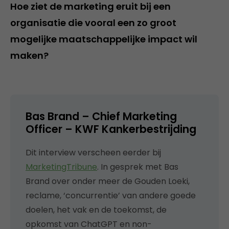
Hoe ziet de marketing eruit bij een
organisatie die vooral een zo groot
mogelijke maatschappelijke impact wil
maken?
Bas Brand – Chief Marketing
Officer – KWF Kankerbestrijding
Dit interview verscheen eerder bij
MarketingTribune
. In gesprek met Bas
Brand over onder meer de Gouden Loeki,
reclame, ‘concurrentie’ van andere goede
doelen, het vak en de toekomst, de
opkomst van ChatGPT en non-