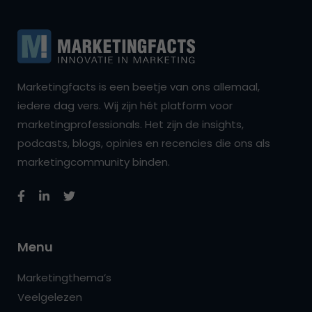
Marketingfacts is een beetje van ons allemaal,
iedere dag vers. Wij zijn hét platform voor
marketingprofessionals. Het zijn de insights,
podcasts, blogs, opinies en recencies die ons als
marketingcommunity binden.
Menu
Marketingthema’s
Veelgelezen