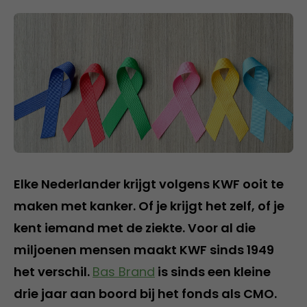
Elke Nederlander krijgt volgens KWF ooit te
maken met kanker. Of je krijgt het zelf, of je
kent iemand met de ziekte. Voor al die
miljoenen mensen maakt KWF sinds 1949
het verschil.
Bas Brand
is sinds een kleine
drie jaar aan boord bij het fonds als CMO.