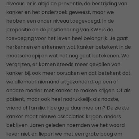
niveaus: er is altijd de preventie, de bestrijding van
kanker en het onderzoek geweest, maar we
hebben een ander niveau toegevoegd. In de
propositie en de positionering van KWF is de
toevoeging voor het leven heel belangrijk. Je gaat
herkennen en erkennen wat kanker betekent in de
maatschappij en wat het nog gaat betekenen. We
vergrijzen, er komen steeds meer gevallen van
kanker bij, ook meer oorzaken en dat betekent dat
we allemaal, niemand uitgezonderd, op een of
andere manier met kanker te maken krijgen. Of als
patiënt, maar ook heel nadrukkelijk als naaste,
vriend of familie. Hoe ga je daarmee om? De ziekte
kanker moet nieuwe associaties krijgen, anders
beklijven. Jaren geleden noemden we het woord
liever niet en liepen we met een grote boog om