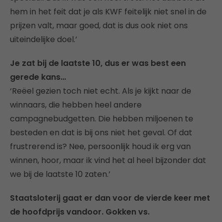
hem in het feit dat je als KWF feitelijk niet snel in de
prijzen valt, maar goed, dat is dus ook niet ons
uiteindelijke doel.’
Je zat bij de laatste 10, dus er was best een
gerede kans…
‘Reëel gezien toch niet echt. Als je kijkt naar de
winnaars, die hebben heel andere
campagnebudgetten. Die hebben miljoenen te
besteden en dat is bij ons niet het geval. Of dat
frustrerend is? Nee, persoonlijk houd ik erg van
winnen, hoor, maar ik vind het al heel bijzonder dat
we bij de laatste 10 zaten.’
Staatsloterij gaat er dan voor de vierde keer met
de hoofdprijs vandoor. Gokken vs.