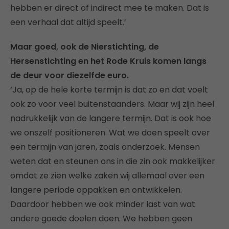
hebben er direct of indirect mee te maken. Dat is
een verhaal dat altijd speelt.’
Maar goed, ook de Nierstichting, de
Hersenstichting en het Rode Kruis komen langs
de deur voor diezelfde euro.
‘Ja, op de hele korte termijn is dat zo en dat voelt
ook zo voor veel buitenstaanders. Maar wij zijn heel
nadrukkelijk van de langere termijn. Dat is ook hoe
we onszelf positioneren. Wat we doen speelt over
een termijn van jaren, zoals onderzoek. Mensen
weten dat en steunen ons in die zin ook makkelijker
omdat ze zien welke zaken wij allemaal over een
langere periode oppakken en ontwikkelen.
Daardoor hebben we ook minder last van wat
andere goede doelen doen. We hebben geen