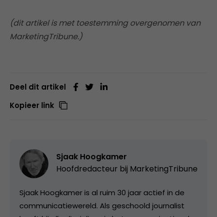
(dit artikel is met toestemming overgenomen van
MarketingTribune.)
Deel dit artikel
Kopieer link
Sjaak Hoogkamer
Hoofdredacteur bij
MarketingTribune
Sjaak Hoogkamer is al ruim 30 jaar actief in de
communicatiewereld. Als geschoold journalist