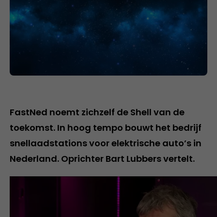
FastNed noemt zichzelf de Shell van de
toekomst. In hoog tempo bouwt het bedrijf
snellaadstations voor elektrische auto’s in
Nederland. Oprichter Bart Lubbers vertelt.