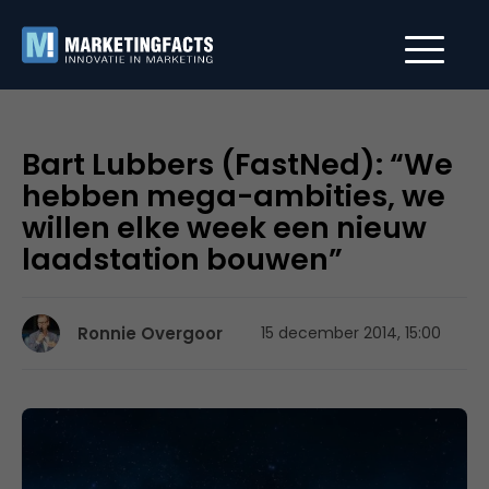
Bart Lubbers (FastNed): “We
hebben mega-ambities, we
willen elke week een nieuw
laadstation bouwen”
Ronnie Overgoor
15 december 2014, 15:00