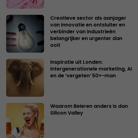
Creatieve sector als aanjager
van innovatie en ontsluiter en
verbinder van industrieën
belangrijker en urgenter dan
ooit
Inspiratie uit Londen:
intergenerationele marketing, AI
en de ‘vergeten’ 50+-man
Waarom Beieren anders is dan
Silicon Valley