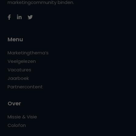
marketingcommunity binden.
Menu
Marketingthema’s
Veelgelezen
Vacatures
Jaarboek
Partnercontent
Over
Missie & Visie
Colofon