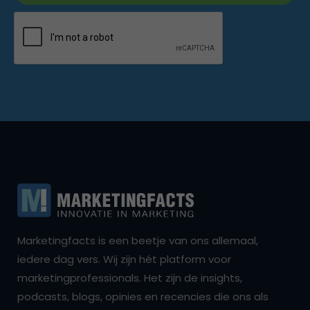
Marketingfacts is een beetje van ons allemaal,
iedere dag vers. Wij zijn hét platform voor
marketingprofessionals. Het zijn de insights,
podcasts, blogs, opinies en recencies die ons als