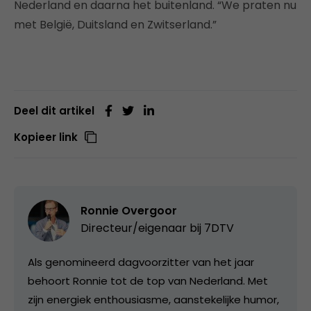
Nederland en daarna het buitenland. “We praten nu
met België, Duitsland en Zwitserland.”
Deel dit artikel
Kopieer link
Ronnie Overgoor
Directeur/eigenaar bij
7DTV
Als genomineerd dagvoorzitter van het jaar
behoort Ronnie tot de top van Nederland. Met
zijn energiek enthousiasme, aanstekelijke humor,