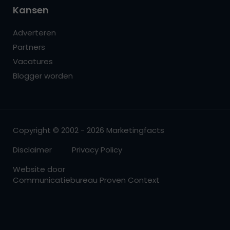
Kansen
Adverteren
Partners
Vacatures
Blogger worden
Copyright © 2002 - 2026 Marketingfacts
Disclaimer
Privacy Policy
Website door
Communicatiebureau Proven Context