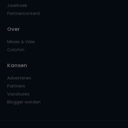
Jaarboek
Partnercontent
Over
Missie & Visie
Colofon
Kansen
Adverteren
Partners
Vacatures
Blogger worden