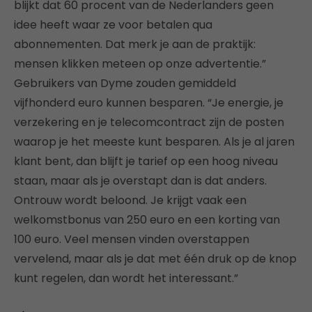
blijkt dat 60 procent van de Nederlanders geen
idee heeft waar ze voor betalen qua
abonnementen. Dat merk je aan de praktijk:
mensen klikken meteen op onze advertentie.”
Gebruikers van Dyme zouden gemiddeld
vijfhonderd euro kunnen besparen. “Je energie, je
verzekering en je telecomcontract zijn de posten
waarop je het meeste kunt besparen. Als je al jaren
klant bent, dan blijft je tarief op een hoog niveau
staan, maar als je overstapt dan is dat anders.
Ontrouw wordt beloond. Je krijgt vaak een
welkomstbonus van 250 euro en een korting van
100 euro. Veel mensen vinden overstappen
vervelend, maar als je dat met één druk op de knop
kunt regelen, dan wordt het interessant.”