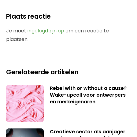
Plaats reactie
Je moet
ingelogd zijn op
om een reactie te
plaatsen.
Gerelateerde artikelen
Rebel with or without a cause?
Wake-upcall voor ontwerpers
en merkeigenaren
Creatieve sector als aanjager