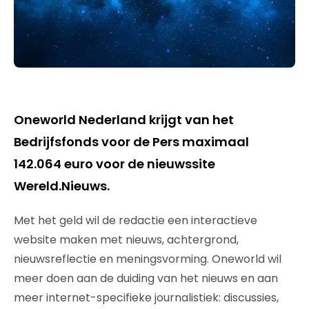
Oneworld Nederland krijgt van het
Bedrijfsfonds voor de Pers maximaal
142.064 euro voor de nieuwssite
Wereld.Nieuws.
Met het geld wil de redactie een interactieve
website maken met nieuws, achtergrond,
nieuwsreflectie en meningsvorming. Oneworld wil
meer doen aan de duiding van het nieuws en aan
meer internet-specifieke journalistiek: discussies,