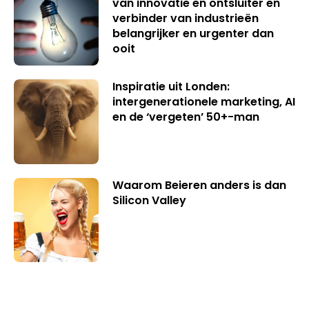
van innovatie en ontsluiter en
verbinder van industrieën
belangrijker en urgenter dan
ooit
Inspiratie uit Londen:
intergenerationele marketing, AI
en de ‘vergeten’ 50+-man
Waarom Beieren anders is dan
Silicon Valley