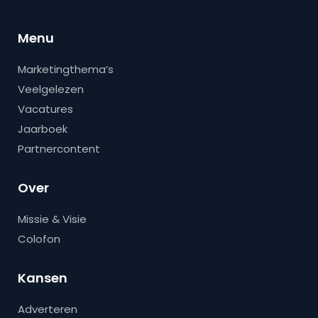
Menu
Marketingthema’s
Veelgelezen
Vacatures
Jaarboek
Partnercontent
Over
Missie & Visie
Colofon
Kansen
Adverteren