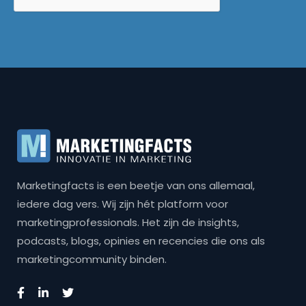
Marketingfacts is een beetje van ons allemaal,
iedere dag vers. Wij zijn hét platform voor
marketingprofessionals. Het zijn de insights,
podcasts, blogs, opinies en recencies die ons als
marketingcommunity binden.