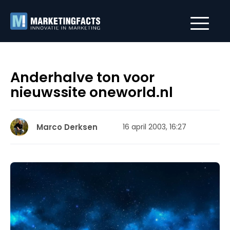
Anderhalve ton voor
nieuwssite oneworld.nl
Marco Derksen
16 april 2003, 16:27