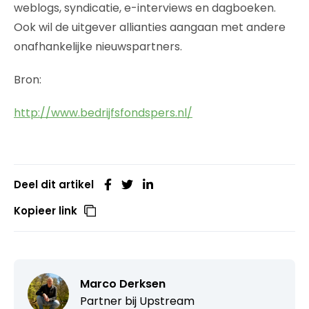
weblogs, syndicatie, e-interviews en dagboeken.
Ook wil de uitgever allianties aangaan met andere
onafhankelijke nieuwspartners.
Bron:
http://www.bedrijfsfondspers.nl/
Deel dit artikel
Kopieer link
Marco Derksen
Partner bij
Upstream