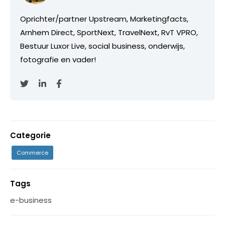
Oprichter/partner Upstream, Marketingfacts,
Arnhem Direct, SportNext, TravelNext, RvT VPRO,
Bestuur Luxor Live, social business, onderwijs,
fotografie en vader!
Categorie
Commerce
Tags
e-business