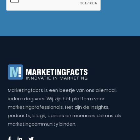
Marketingfacts is een beetje van ons allemaal,
iedere dag vers. Wij zijn hét platform voor
marketingprofessionals. Het zijn de insights,
podcasts, blogs, opinies en recencies die ons als
marketingcommunity binden.