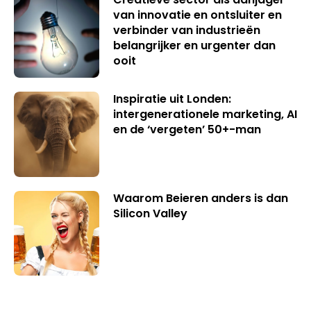
van innovatie en ontsluiter en
verbinder van industrieën
belangrijker en urgenter dan
ooit
Inspiratie uit Londen:
intergenerationele marketing, AI
en de ‘vergeten’ 50+-man
Waarom Beieren anders is dan
Silicon Valley