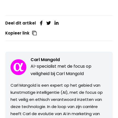
Deel dit artikel
Kopieer link
Carl Mangold
AI-specialist met de focus op
veiligheid bij Carl Mangold
Carl Mangold is een expert op het gebied van
kunstmatige intelligentie (AI), met de focus op
het veilig en ethisch verantwoord inzetten van
deze technologie. In de loop van zijn carrière
heeft Carl de evolutie van AI in marketing van