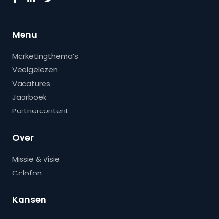
Menu
Marketingthema’s
Veelgelezen
Vacatures
Jaarboek
Partnercontent
Over
Missie & Visie
Colofon
Kansen