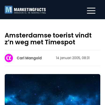
Amsterdamse toerist vindt
z’n weg met Timespot
Carl Mangold
14 januari 2005, 08:31