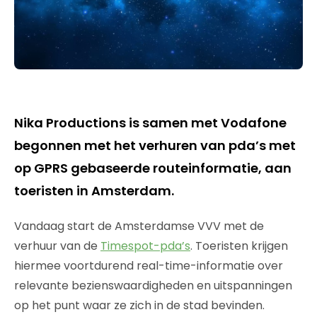
Nika Productions is samen met Vodafone
begonnen met het verhuren van pda’s met
op GPRS gebaseerde routeinformatie, aan
toeristen in Amsterdam.
Vandaag start de Amsterdamse VVV met de
verhuur van de
Timespot-pda’s
. Toeristen krijgen
hiermee voortdurend real-time-informatie over
relevante bezienswaardigheden en uitspanningen
op het punt waar ze zich in de stad bevinden.