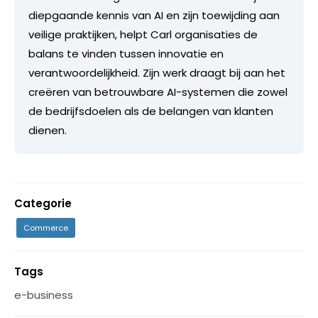
diepgaande kennis van AI en zijn toewijding aan
veilige praktijken, helpt Carl organisaties de
balans te vinden tussen innovatie en
verantwoordelijkheid. Zijn werk draagt bij aan het
creëren van betrouwbare AI-systemen die zowel
de bedrijfsdoelen als de belangen van klanten
dienen.
Categorie
Commerce
Tags
e-business