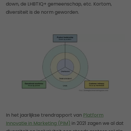
down, de LHBTIQ+ gemeenschap, etc. Kortom,
diversiteit is de norm geworden.
In het jaarlijkse trendrapport van
Platform
Innovatie in Marketing (PIM)
in 2021 zagen we al dat