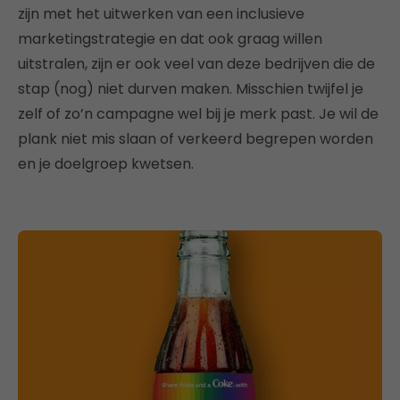
zijn met het uitwerken van een inclusieve
marketingstrategie en dat ook graag willen
uitstralen, zijn er ook veel van deze bedrijven die de
stap (nog) niet durven maken. Misschien twijfel je
zelf of zo’n campagne wel bij je merk past. Je wil de
plank niet mis slaan of verkeerd begrepen worden
en je doelgroep kwetsen.