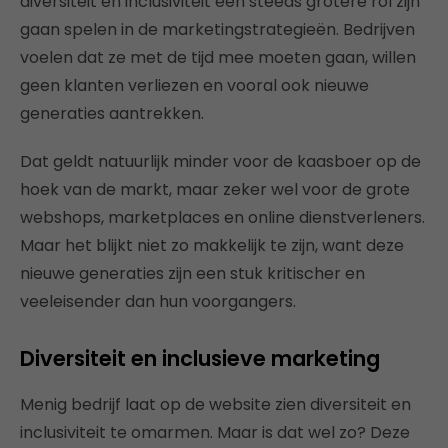
diversiteit en inclusiviteit een steeds grotere rol zijn
gaan spelen in de marketingstrategieën. Bedrijven
voelen dat ze met de tijd mee moeten gaan, willen
geen klanten verliezen en vooral ook nieuwe
generaties aantrekken.
Dat geldt natuurlijk minder voor de kaasboer op de
hoek van de markt, maar zeker wel voor de grote
webshops, marketplaces en online dienstverleners.
Maar het blijkt niet zo makkelijk te zijn, want deze
nieuwe generaties zijn een stuk kritischer en
veeleisender dan hun voorgangers.
Diversiteit en inclusieve marketing
Menig bedrijf laat op de website zien diversiteit en
inclusiviteit te omarmen. Maar is dat wel zo? Deze