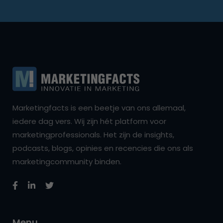
Marketingfacts is een beetje van ons allemaal,
iedere dag vers. Wij zijn hét platform voor
marketingprofessionals. Het zijn de insights,
podcasts, blogs, opinies en recencies die ons als
marketingcommunity binden.
Menu