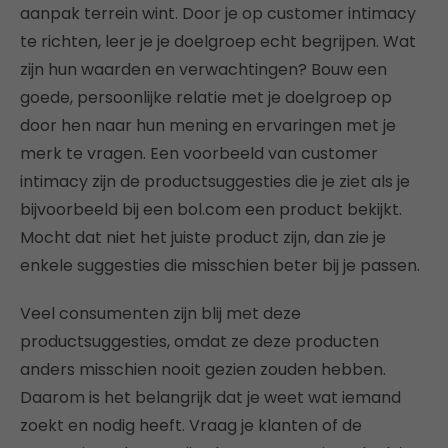
aanpak terrein wint. Door je op customer intimacy
te richten, leer je je doelgroep echt begrijpen. Wat
zijn hun waarden en verwachtingen? Bouw een
goede, persoonlijke relatie met je doelgroep op
door hen naar hun mening en ervaringen met je
merk te vragen. Een voorbeeld van customer
intimacy zijn de productsuggesties die je ziet als je
bijvoorbeeld bij een bol.com een product bekijkt.
Mocht dat niet het juiste product zijn, dan zie je
enkele suggesties die misschien beter bij je passen.
Veel consumenten zijn blij met deze
productsuggesties, omdat ze deze producten
anders misschien nooit gezien zouden hebben.
Daarom is het belangrijk dat je weet wat iemand
zoekt en nodig heeft. Vraag je klanten of de