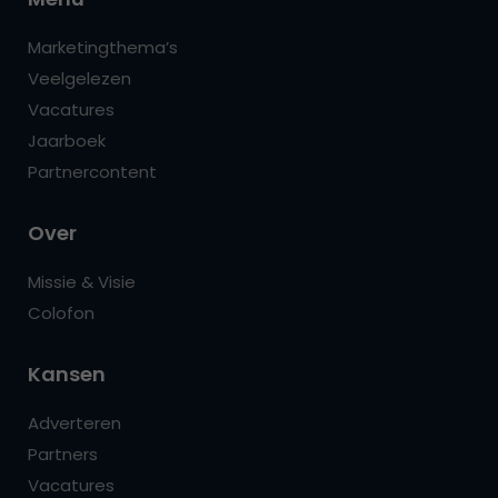
Marketingthema’s
Veelgelezen
Vacatures
Jaarboek
Partnercontent
Over
Missie & Visie
Colofon
Kansen
Adverteren
Partners
Vacatures