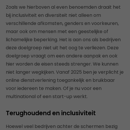
Zoals we hierboven al even benoemden draait het
bij inclusiviteit en diversiteit niet alleen om
verschillende afkomsten, genders en voorkeuren,
maar ook om mensen met een geestelijke of
lichamelijke beperking. Het is aan ons als bedrijven
deze doelgroep niet uit het oog te verliezen. Deze
doelgroep vraagt om een andere aanpak en ook
hier worden de eisen steeds strenger. We kunnen
niet langer wegkijken. Vanaf 2025 ben je verplicht je
online dienstverlening toegankelijk en bruikbaar
voor iedereen te maken. Of je nu voor een
multinational of een start-up werkt.
Terughoudend en inclusiviteit
Hoewel veel bedrijven achter de schermen bezig