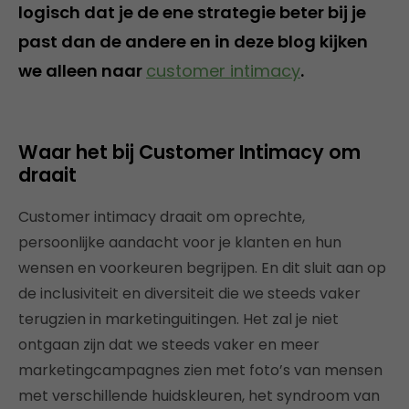
logisch dat je de ene strategie beter bij je
past dan de andere en in deze blog kijken
we alleen naar
customer intimacy
.
Waar het bij Customer Intimacy om
draait
Customer intimacy draait om oprechte,
persoonlijke aandacht voor je klanten en hun
wensen en voorkeuren begrijpen. En dit sluit aan op
de inclusiviteit en diversiteit die we steeds vaker
terugzien in marketinguitingen. Het zal je niet
ontgaan zijn dat we steeds vaker en meer
marketingcampagnes zien met foto’s van mensen
met verschillende huidskleuren, het syndroom van