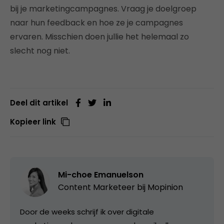
bij je marketingcampagnes. Vraag je doelgroep
naar hun feedback en hoe ze je campagnes
ervaren. Misschien doen jullie het helemaal zo
slecht nog niet.
Deel dit artikel
Kopieer link
Mi-choe Emanuelson
Content Marketeer bij
Mopinion
Door de weeks schrijf ik over digitale