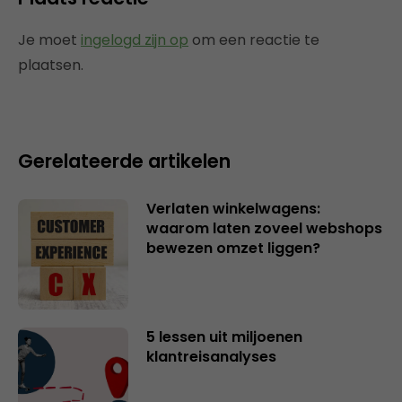
Je moet
ingelogd zijn op
om een reactie te
plaatsen.
Gerelateerde artikelen
Verlaten winkelwagens:
waarom laten zoveel webshops
bewezen omzet liggen?
5 lessen uit miljoenen
klantreisanalyses