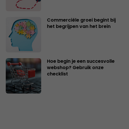
Commerciële groei begint bij
het begrijpen van het brein
Hoe begin je een succesvolle
webshop? Gebruik onze
checklist