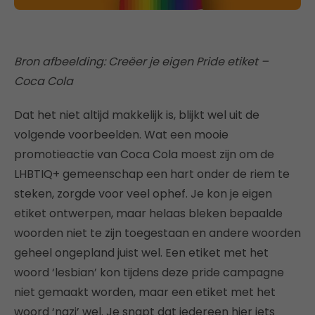
Bron afbeelding: Creëer je eigen Pride etiket –
Coca Cola
Dat het niet altijd makkelijk is, blijkt wel uit de
volgende voorbeelden. Wat een mooie
promotieactie van Coca Cola moest zijn om de
LHBTIQ+ gemeenschap een hart onder de riem te
steken, zorgde voor veel ophef. Je kon je eigen
etiket ontwerpen, maar helaas bleken bepaalde
woorden niet te zijn toegestaan en andere woorden
geheel ongepland juist wel. Een etiket met het
woord ‘lesbian’ kon tijdens deze pride campagne
niet gemaakt worden, maar een etiket met het
woord ‘nazi’ wel. Je snapt dat iedereen hier iets