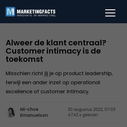
Alweer de klant centraal?
Customer intimacy is de
toekomst
Misschien richt jij je op product leadership,
terwijl een ander inzet op operational
excellence of customer intimacy.
Mi-choe
30 augustus 2022, 07:03
4742 x gelezen
Emanuelson