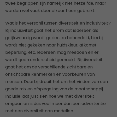
twee begrippen zijn namelijk niet hetzelfde, maar
worden wel vaak door elkaar heen gebruikt.
Wat is het verschil tussen diversiteit en inclusiviteit?
Bij inclusiviteit gaat het erom dat iedereen als
gelijkwaardig wordt gezien en behandeld, hierbij
wordt niet gekeken naar huidskleur, afkomst,
beperking, etc. Iedereen mag meedoen en er
wordt geen onderscheid gemaakt. Bij diversiteit
gaat het om de verschillende zichtbare en
onzichtbare kenmerken en voorkeuren van
mensen. Daarbij draait het om het vinden van een
goede mix en afspiegeling van de maatschappij.
Inclusie laat juist zien hoe we met diversiteit
omgaan en is dus veel meer dan een advertentie
met een diversiteit aan modellen.