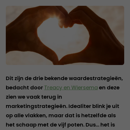
Dit zijn de drie bekende waardestrategieën,
bedacht door
Treacy en Wiersema
en deze
zien we vaak terug in
marketingstrategieën. Idealiter blink je uit
op alle vlakken, maar dat is hetzelfde als
het schaap met de vijf poten. Dus… het is